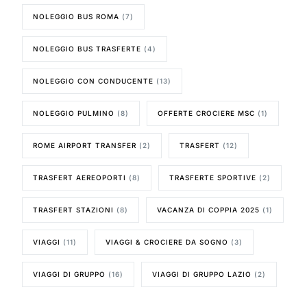
NOLEGGIO BUS ROMA
(7)
NOLEGGIO BUS TRASFERTE
(4)
NOLEGGIO CON CONDUCENTE
(13)
NOLEGGIO PULMINO
(8)
OFFERTE CROCIERE MSC
(1)
ROME AIRPORT TRANSFER
(2)
TRASFERT
(12)
TRASFERT AEREOPORTI
(8)
TRASFERTE SPORTIVE
(2)
TRASFERT STAZIONI
(8)
VACANZA DI COPPIA 2025
(1)
VIAGGI
(11)
VIAGGI & CROCIERE DA SOGNO
(3)
VIAGGI DI GRUPPO
(16)
VIAGGI DI GRUPPO LAZIO
(2)