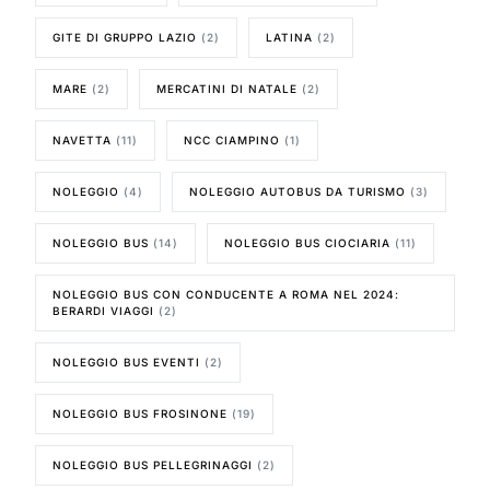
GITE DI GRUPPO LAZIO
(2)
LATINA
(2)
MARE
(2)
MERCATINI DI NATALE
(2)
NAVETTA
(11)
NCC CIAMPINO
(1)
NOLEGGIO
(4)
NOLEGGIO AUTOBUS DA TURISMO
(3)
NOLEGGIO BUS
(14)
NOLEGGIO BUS CIOCIARIA
(11)
NOLEGGIO BUS CON CONDUCENTE A ROMA NEL 2024:
BERARDI VIAGGI
(2)
NOLEGGIO BUS EVENTI
(2)
NOLEGGIO BUS FROSINONE
(19)
NOLEGGIO BUS PELLEGRINAGGI
(2)