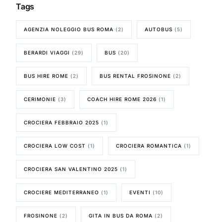
Tags
AGENZIA NOLEGGIO BUS ROMA
(2)
AUTOBUS
(5)
BERARDI VIAGGI
(29)
BUS
(20)
BUS HIRE ROME
(2)
BUS RENTAL FROSINONE
(2)
CERIMONIE
(3)
COACH HIRE ROME 2026
(1)
CROCIERA FEBBRAIO 2025
(1)
CROCIERA LOW COST
(1)
CROCIERA ROMANTICA
(1)
CROCIERA SAN VALENTINO 2025
(1)
CROCIERE MEDITERRANEO
(1)
EVENTI
(10)
FROSINONE
(2)
GITA IN BUS DA ROMA
(2)