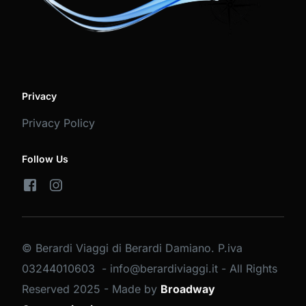
Privacy
Privacy Policy
Follow Us
© Berardi Viaggi di Berardi Damiano. P.iva
03244010603 - info@berardiviaggi.it - All Rights
Reserved 2025 - Made by
Broadway
PRENOTA BUS