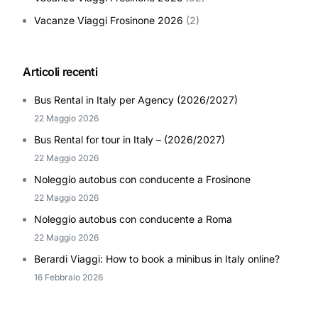
Vacanze Viaggi Frosinone 2026
(2)
Articoli recenti
Bus Rental in Italy per Agency (2026/2027)
22 Maggio 2026
Bus Rental for tour in Italy – (2026/2027)
22 Maggio 2026
Noleggio autobus con conducente a Frosinone
22 Maggio 2026
Noleggio autobus con conducente a Roma
22 Maggio 2026
Berardi Viaggi: How to book a minibus in Italy online?
16 Febbraio 2026