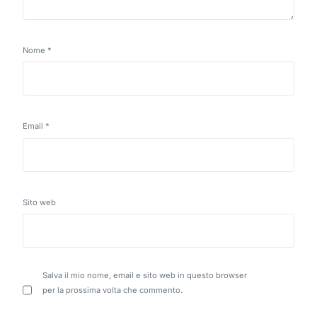
Nome
*
Email
*
Sito web
Salva il mio nome, email e sito web in questo browser
per la prossima volta che commento.