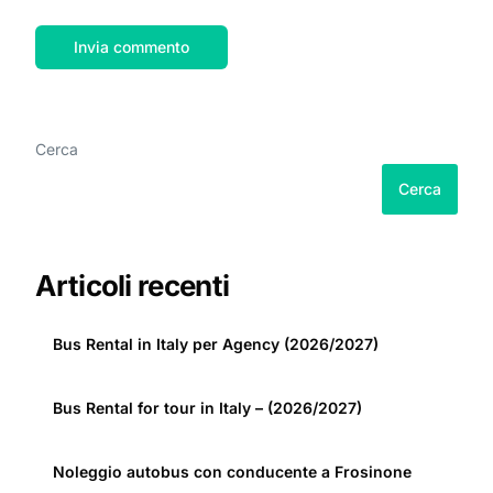
Cerca
Cerca
Articoli recenti
Bus Rental in Italy per Agency (2026/2027)
Bus Rental for tour in Italy – (2026/2027)
Noleggio autobus con conducente a Frosinone