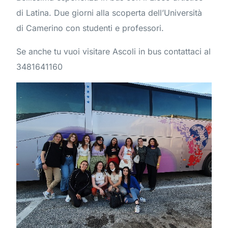
di Latina. Due giorni alla scoperta dell’Università
di Camerino con studenti e professori.
Se anche tu vuoi visitare Ascoli in bus contattaci al
3481641160