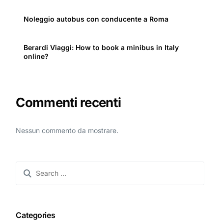
Noleggio autobus con conducente a Roma
Berardi Viaggi: How to book a minibus in Italy
online?
Commenti recenti
Nessun commento da mostrare.
Categories