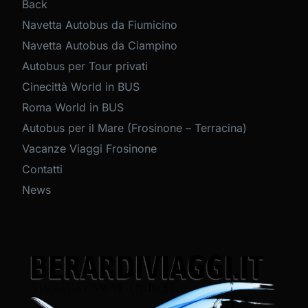
Back
Navetta Autobus da Fiumicino
Navetta Autobus da Ciampino
Autobus per Tour privati
Cinecittà World in BUS
Roma World in BUS
Autobus per il Mare (Frosinone – Terracina)
Vacanze Viaggi Frosinone
Contatti
News