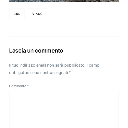
BUS
VIAGGI
Lascia un commento
Il tuo indirizzo email non sarà pubblicato.
I campi
obbligatori sono contrassegnati
*
Commento
*