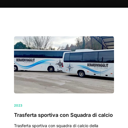
2023
Trasferta sportiva con Squadra di calcio
Trasferta sportiva con squadra di calcio della