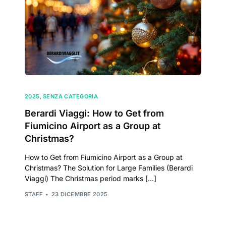
2025
,
SENZA CATEGORIA
Berardi Viaggi: How to Get from
Fiumicino Airport as a Group at
Christmas?
How to Get from Fiumicino Airport as a Group at
Christmas? The Solution for Large Families (Berardi
Viaggi) The Christmas period marks […]
STAFF
23 DICEMBRE 2025