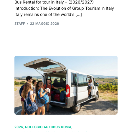
Bus Rental for tour in Italy – (2026/2027)
Introduction: The Evolution of Group Tourism in Italy
Italy remains one of the world’s […]
STAFF
22 MAGGIO 2026
2026
,
NOLEGGIO AUTOBUS ROMA
,