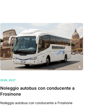
2026
,
2027
Noleggio autobus con conducente a
Frosinone
Noleggio autobus con conducente a Frosinone