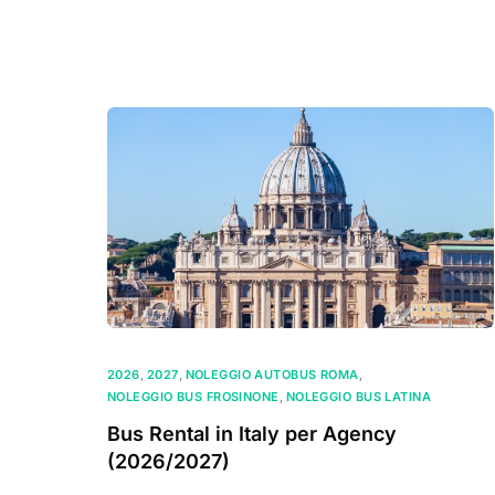
2026
,
2027
,
NOLEGGIO AUTOBUS ROMA
,
NOLEGGIO BUS FROSINONE
,
NOLEGGIO BUS LATINA
Bus Rental in Italy per Agency
(2026/2027)