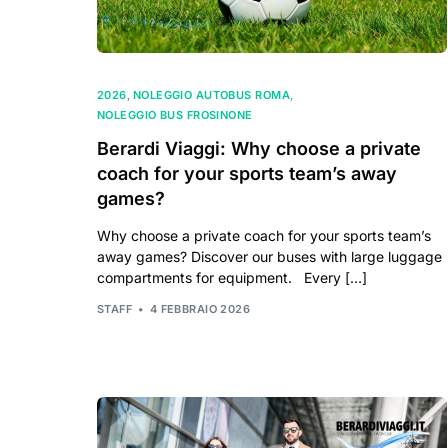
2026
,
NOLEGGIO AUTOBUS ROMA
,
NOLEGGIO BUS FROSINONE
Berardi Viaggi: Why choose a private
coach for your sports team’s away
games?
Why choose a private coach for your sports team’s
away games? Discover our buses with large luggage
compartments for equipment. Every […]
STAFF
4 FEBBRAIO 2026