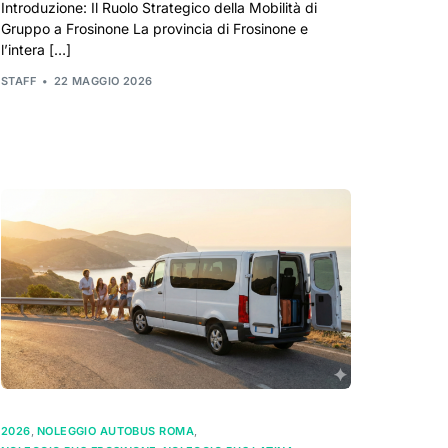
Introduzione: Il Ruolo Strategico della Mobilità di
Gruppo a Frosinone La provincia di Frosinone e
l’intera […]
STAFF
22 MAGGIO 2026
2026
,
NOLEGGIO AUTOBUS ROMA
,