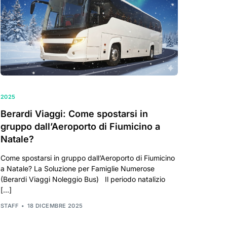
2025
Berardi Viaggi: Come spostarsi in
gruppo dall’Aeroporto di Fiumicino a
Natale?
Come spostarsi in gruppo dall’Aeroporto di Fiumicino
a Natale? La Soluzione per Famiglie Numerose
(Berardi Viaggi Noleggio Bus) Il periodo natalizio
[…]
STAFF
18 DICEMBRE 2025