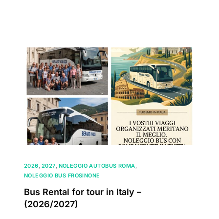
2026
,
2027
,
NOLEGGIO AUTOBUS ROMA
,
NOLEGGIO BUS FROSINONE
Bus Rental for tour in Italy –
(2026/2027)