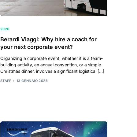
2026
Berardi Viaggi: Why hire a coach for
your next corporate event?
Organizing a corporate event, whether it is a team-
building activity, an annual convention, or a simple
Christmas dinner, involves a significant logistical […]
STAFF
13 GENNAIO 2026