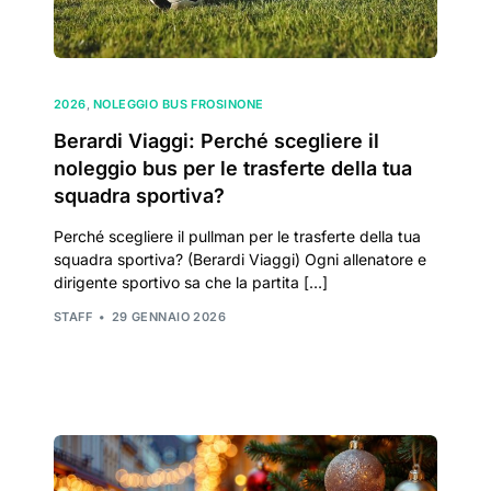
2026
,
NOLEGGIO BUS FROSINONE
Berardi Viaggi: Perché scegliere il
noleggio bus per le trasferte della tua
squadra sportiva?
Perché scegliere il pullman per le trasferte della tua
squadra sportiva? (Berardi Viaggi) Ogni allenatore e
dirigente sportivo sa che la partita […]
STAFF
29 GENNAIO 2026