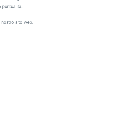
 puntualità.
l nostro sito web.