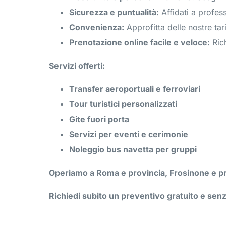
Sicurezza e puntualità:
Affidati a profes
Convenienza:
Approfitta delle nostre tar
Prenotazione online facile e veloce:
Rich
Servizi offerti:
Transfer aeroportuali e ferroviari
Tour turistici personalizzati
Gite fuori porta
Servizi per eventi e cerimonie
Noleggio bus navetta per gruppi
Operiamo a Roma e provincia, Frosinone e prov
Richiedi subito un preventivo gratuito e se