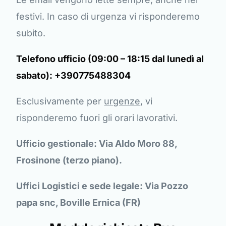
festivi. In caso di urgenza vi risponderemo
subito.
Telefono ufficio (09:00 – 18:15 dal lunedì al
sabato): +390775488304
Esclusivamente per
urgenze
, vi
risponderemo fuori gli orari lavorativi.
Ufficio gestionale: Via Aldo Moro 88,
Frosinone (terzo piano).
Uffici Logistici e sede legale: Via Pozzo
papa snc, Boville Ernica (FR)