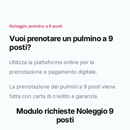
Noleggio pulmino a 9 posti
Vuoi prenotare un pulmino a 9
posti?
Utilizza la piattaforma online per la
prenotazione e pagamento digitale.
La prenotazione dei pulmini a 9 posti viene
fatta con carta di credito a garanzia.
Modulo richieste Noleggio 9
posti