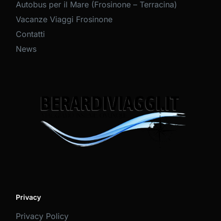
Autobus per il Mare (Frosinone – Terracina)
Vacanze Viaggi Frosinone
Contatti
News
Privacy
Privacy Policy