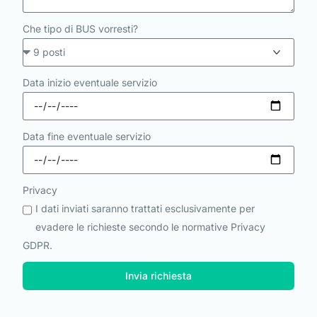
Che tipo di BUS vorresti?
Data inizio eventuale servizio
Data fine eventuale servizio
Privacy
I dati inviati saranno trattati esclusivamente per
evadere le richieste secondo le normative Privacy
GDPR.
Invia richiesta