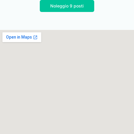
Noleggio 9 posti