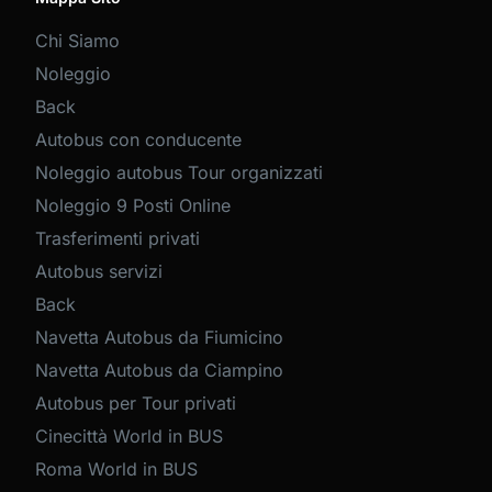
Chi Siamo
Noleggio
Back
Autobus con conducente
Noleggio autobus Tour organizzati
Noleggio 9 Posti Online
Trasferimenti privati
Autobus servizi
Back
Navetta Autobus da Fiumicino
Navetta Autobus da Ciampino
Autobus per Tour privati
Cinecittà World in BUS
Roma World in BUS