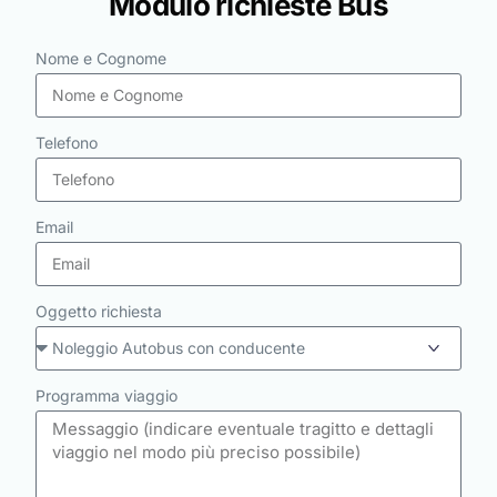
Modulo richieste Bus
Nome e Cognome
Telefono
Email
Oggetto richiesta
Programma viaggio