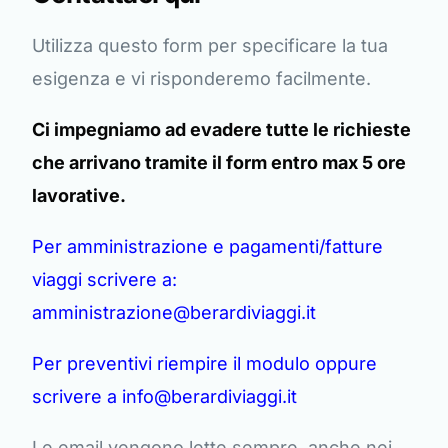
Utilizza questo form per specificare la tua
esigenza e vi risponderemo facilmente.
Ci impegniamo ad evadere tutte le richieste
che arrivano tramite il form entro max 5 ore
lavorative.
Per amministrazione e pagamenti/fatture
viaggi scrivere a:
amministrazione@berardiviaggi.it
Per preventivi riempire il modulo oppure
scrivere a info@berardiviaggi.it
Le email vengono lette sempre, anche nei