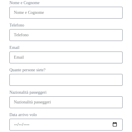
Nome e Cognome
Telefono
Email
Quante persone siete?
Nazionalità passeggeri
Data arrivo volo