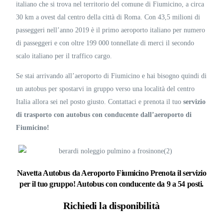
italiano che si trova nel territorio del comune di Fiumicino, a circa
30 km a ovest dal centro della città di Roma. Con 43,5 milioni di
passeggeri nell’anno 2019 è il primo aeroporto italiano per numero
di passeggeri e con oltre 199 000 tonnellate di merci il secondo
scalo italiano per il traffico cargo.
Se stai arrivando all’aeroporto di Fiumicino e hai bisogno quindi di
un autobus per spostarvi in gruppo verso una località del centro
Italia allora sei nel posto giusto. Contattaci e prenota il tuo
servizio
di trasporto con autobus con conducente dall’aeroporto di
Fiumicino!
Navetta Autobus da Aeroporto Fiumicino​
Prenota il servizio
per il tuo gruppo!
Autobus con conducente da 9 a 54 posti.
Richiedi la disponibilità