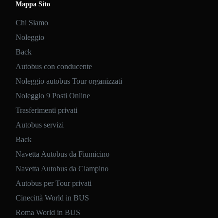
Mappa Sito
Chi Siamo
Noleggio
Back
Autobus con conducente
Noleggio autobus Tour organizzati
Noleggio 9 Posti Online
Trasferimenti privati
Autobus servizi
Back
Navetta Autobus da Fiumicino
Navetta Autobus da Ciampino
Autobus per Tour privati
Cinecittà World in BUS
Roma World in BUS