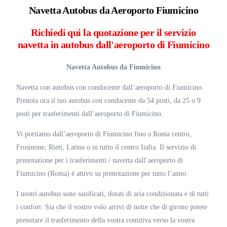
Navetta Autobus da Aeroporto Fiumicino
Richiedi qui la quotazione per il servizio
navetta in autobus dall'aeroporto di Fiumicino
Navetta Autobus da Fiumicino
Navetta con autobus con conducente dall’aeroporto di Fiumicino.
Prenota ora il tuo autobus con conducente da 54 posti, da 25 o 9
posti per trasferimenti dall’aeroporto di Fiumicino.
Vi portiamo dall’aeroporto di Fiumicino fino a Roma centro,
Frosinone, Rieti, Latina o in tutto il centro Italia. Il servizio di
prenotazione per i trasferimenti / navetta dall’aeroporto di
Fiumicino (Roma) è attivo su prenotazione per tutto l’anno.
I nostri autobus sono sanificati, dotati di aria condizionata e di tutti
i confort. Sia che il vostro volo arrivi di notte che di girono potete
prenotare il trasferimento della vostra comitiva verso la vostra