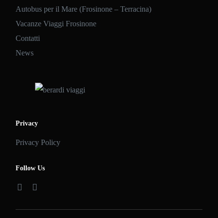
Autobus per il Mare (Frosinone – Terracina)
Vacanze Viaggi Frosinone
Contatti
News
Privacy
Privacy Policy
Follow Us