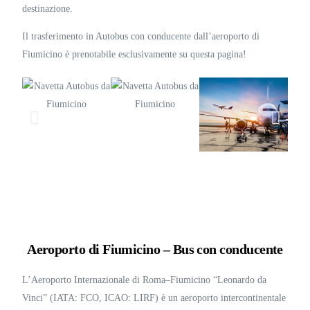
destinazione.
Il trasferimento in Autobus con conducente dall’aeroporto di
Fiumicino è prenotabile esclusivamente su questa pagina!
Aeroporto di Fiumicino – Bus con conducente
L’Aeroporto Internazionale di Roma–Fiumicino “Leonardo da
Vinci” (IATA: FCO, ICAO: LIRF) è un aeroporto intercontinentale