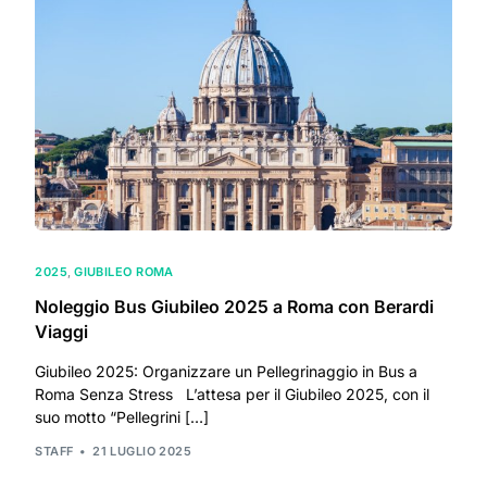
2025
,
GIUBILEO ROMA
Noleggio Bus Giubileo 2025 a Roma con Berardi
Viaggi
Giubileo 2025: Organizzare un Pellegrinaggio in Bus a
Roma Senza Stress L’attesa per il Giubileo 2025, con il
suo motto “Pellegrini […]
STAFF
21 LUGLIO 2025