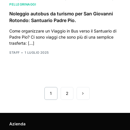
PELLEGRINAGGI
Noleggio autobus da turismo per San Giovanni
Rotondo: Santuario Padre Pio.
Come organizzare un Viaggio in Bus verso il Santuario di
Padre Pio? Ci sono viaggi che sono più di una semplice
trasferta: […]
STAFF
1 LUGLIO 2025
1
2
Azienda