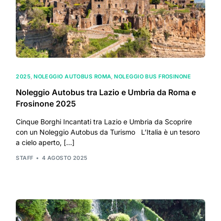
2025
,
NOLEGGIO AUTOBUS ROMA
,
NOLEGGIO BUS FROSINONE
Noleggio Autobus tra Lazio e Umbria da Roma e
Frosinone 2025
Cinque Borghi Incantati tra Lazio e Umbria da Scoprire
con un Noleggio Autobus da Turismo L’Italia è un tesoro
a cielo aperto, […]
STAFF
4 AGOSTO 2025