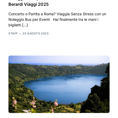
Berardi Viaggi 2025
Concerto o Partita a Roma? Viaggia Senza Stress con un
Noleggio Bus per Eventi Hai finalmente tra le mani i
biglietti […]
STAFF
25 AGOSTO 2025