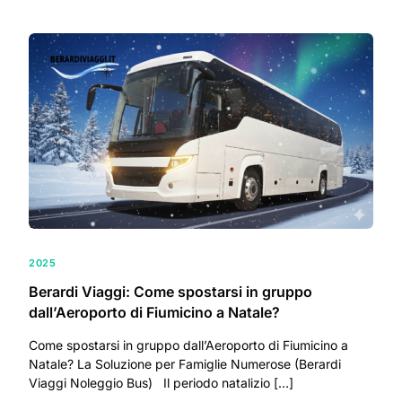
2025
Berardi Viaggi: Come spostarsi in gruppo
dall’Aeroporto di Fiumicino a Natale?
Come spostarsi in gruppo dall’Aeroporto di Fiumicino a
Natale? La Soluzione per Famiglie Numerose (Berardi
Viaggi Noleggio Bus) Il periodo natalizio […]