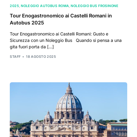
2025
,
NOLEGGIO AUTOBUS ROMA
,
NOLEGGIO BUS FROSINONE
Tour Enogastronomico ai Castelli Romani in
Autobus 2025
Tour Enogastronomico ai Castelli Romani: Gusto e
Sicurezza con un Noleggio Bus Quando si pensa a una
gita fuori porta da […]
STAFF
18 AGOSTO 2025