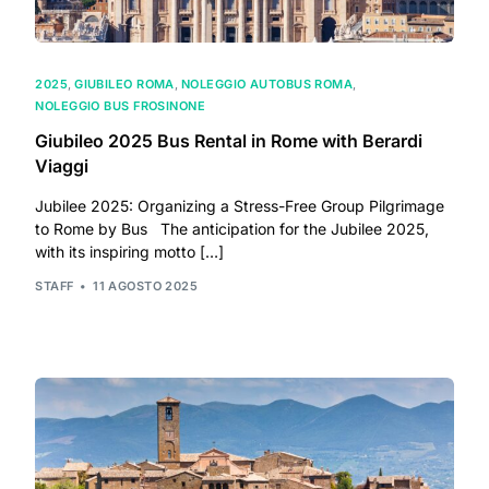
2025
,
GIUBILEO ROMA
,
NOLEGGIO AUTOBUS ROMA
,
NOLEGGIO BUS FROSINONE
Giubileo 2025 Bus Rental in Rome with Berardi
Viaggi
Jubilee 2025: Organizing a Stress-Free Group Pilgrimage
to Rome by Bus The anticipation for the Jubilee 2025,
with its inspiring motto […]
STAFF
11 AGOSTO 2025