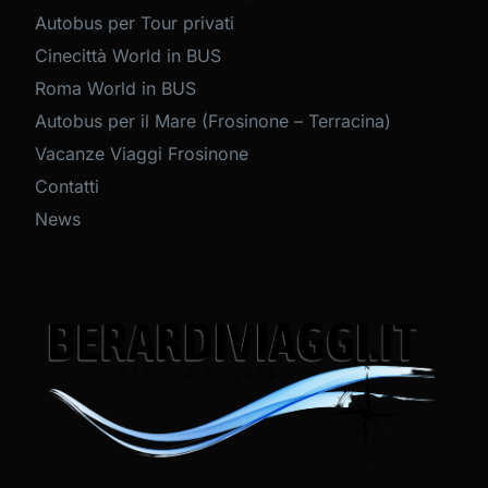
Autobus per Tour privati
Cinecittà World in BUS
Roma World in BUS
Autobus per il Mare (Frosinone – Terracina)
Vacanze Viaggi Frosinone
Contatti
News