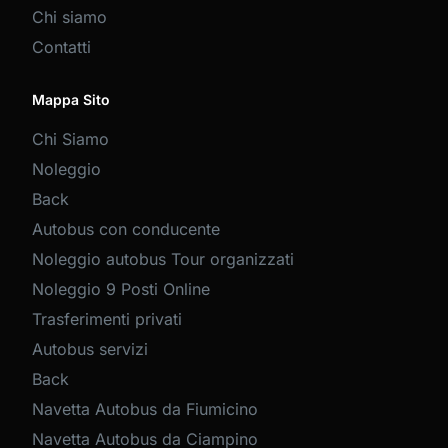
Chi siamo
Contatti
Mappa Sito
Chi Siamo
Noleggio
Back
Autobus con conducente
Noleggio autobus Tour organizzati
Noleggio 9 Posti Online
Trasferimenti privati
Autobus servizi
Back
Navetta Autobus da Fiumicino
Navetta Autobus da Ciampino