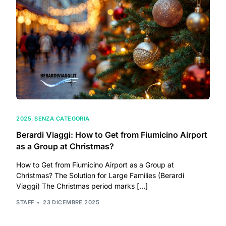
2025
,
SENZA CATEGORIA
Berardi Viaggi: How to Get from Fiumicino Airport
as a Group at Christmas?
How to Get from Fiumicino Airport as a Group at
Christmas? The Solution for Large Families (Berardi
Viaggi) The Christmas period marks […]
STAFF
23 DICEMBRE 2025