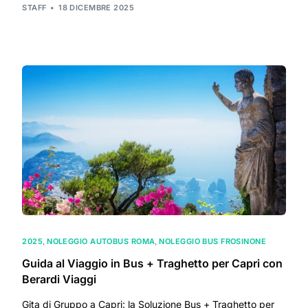
STAFF
18 DICEMBRE 2025
2025
,
NOLEGGIO AUTOBUS ROMA
,
NOLEGGIO BUS FROSINONE
Guida al Viaggio in Bus + Traghetto per Capri con
Berardi Viaggi
Gita di Gruppo a Capri: la Soluzione Bus + Traghetto per