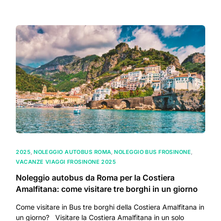
2025
,
NOLEGGIO AUTOBUS ROMA
,
NOLEGGIO BUS FROSINONE
,
VACANZE VIAGGI FROSINONE 2025
Noleggio autobus da Roma per la Costiera
Amalfitana: come visitare tre borghi in un giorno
Come visitare in Bus tre borghi della Costiera Amalfitana in
un giorno? Visitare la Costiera Amalfitana in un solo