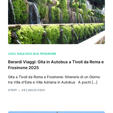
2025
,
NOLEGGIO BUS FROSINONE
Berardi Viaggi: Gita in Autobus a Tivoli da Roma e
Frosinone 2025
Gita a Tivoli da Roma e Frosinone: Itinerario di un Giorno
tra Villa d’Este e Villa Adriana in Autobus A pochi […]
STAFF
28 LUGLIO 2025