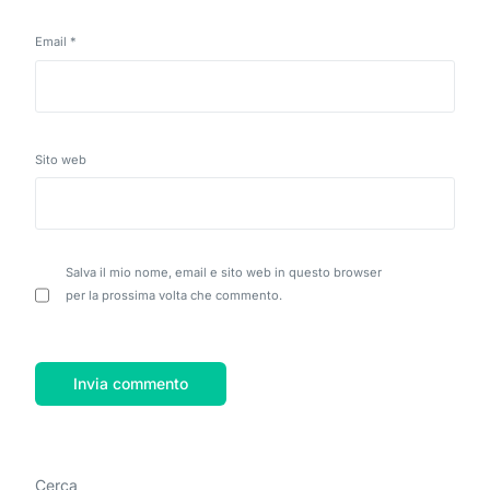
Email
*
Sito web
Salva il mio nome, email e sito web in questo browser
per la prossima volta che commento.
Cerca