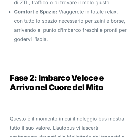
di ZTL, traffico o di trovare il molo giusto.
Comfort e Spazio:
Viaggerete in totale relax,
con tutto lo spazio necessario per zaini e borse,
arrivando al punto d’imbarco freschi e pronti per
godervi l’isola.
Fase 2: Imbarco Veloce e
Arrivo nel Cuore del Mito
Questo è il momento in cui il noleggio bus mostra
tutto il suo valore. L’autobus vi lascerà