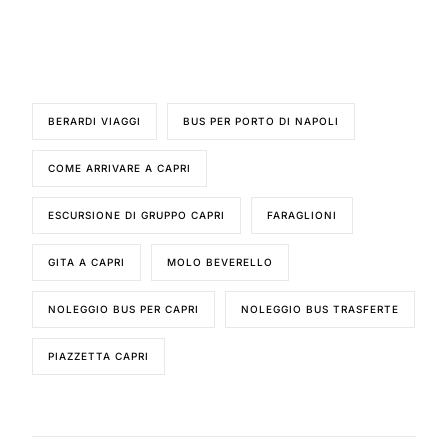
BERARDI VIAGGI
BUS PER PORTO DI NAPOLI
COME ARRIVARE A CAPRI
ESCURSIONE DI GRUPPO CAPRI
FARAGLIONI
GITA A CAPRI
MOLO BEVERELLO
NOLEGGIO BUS PER CAPRI
NOLEGGIO BUS TRASFERTE
PIAZZETTA CAPRI