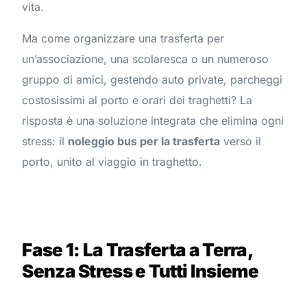
vita.
Ma come organizzare una trasferta per
un’associazione, una scolaresca o un numeroso
gruppo di amici, gestendo auto private, parcheggi
costosissimi al porto e orari dei traghetti? La
risposta è una soluzione integrata che elimina ogni
stress: il
noleggio bus per la trasferta
verso il
porto, unito al viaggio in traghetto.
Fase 1: La Trasferta a Terra,
Senza Stress e Tutti Insieme