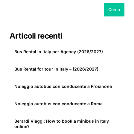
Cerca
Articoli recenti
Bus Rental in Italy per Agency (2026/2027)
Bus Rental for tour in Italy – (2026/2027)
Noleggio autobus con conducente a Frosinone
Noleggio autobus con conducente a Roma
Berardi Viaggi: How to book a minibus in Italy
online?