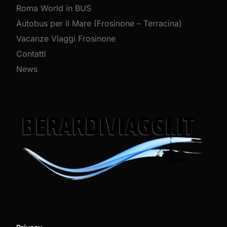
Roma World in BUS
Autobus per il Mare (Frosinone – Terracina)
Vacanze Viaggi Frosinone
Contatti
News