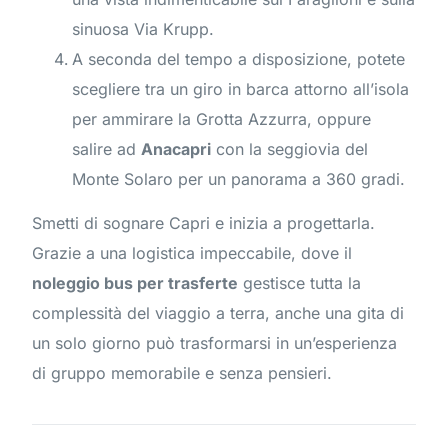
sinuosa Via Krupp.
A seconda del tempo a disposizione, potete
scegliere tra un giro in barca attorno all’isola
per ammirare la Grotta Azzurra, oppure
salire ad
Anacapri
con la seggiovia del
Monte Solaro per un panorama a 360 gradi.
Smetti di sognare Capri e inizia a progettarla.
Grazie a una logistica impeccabile, dove il
noleggio bus per trasferte
gestisce tutta la
complessità del viaggio a terra, anche una gita di
un solo giorno può trasformarsi in un’esperienza
di gruppo memorabile e senza pensieri.