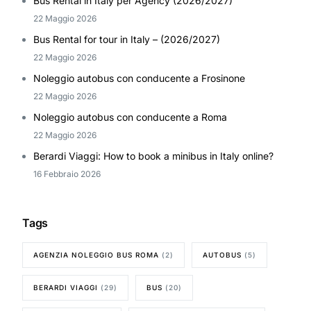
Bus Rental in Italy per Agency (2026/2027)
22 Maggio 2026
Bus Rental for tour in Italy – (2026/2027)
22 Maggio 2026
Noleggio autobus con conducente a Frosinone
22 Maggio 2026
Noleggio autobus con conducente a Roma
22 Maggio 2026
Berardi Viaggi: How to book a minibus in Italy online?
16 Febbraio 2026
Tags
AGENZIA NOLEGGIO BUS ROMA
(2)
AUTOBUS
(5)
BERARDI VIAGGI
(29)
BUS
(20)