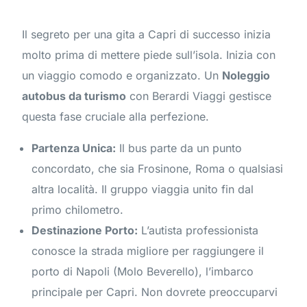
Il segreto per una gita a Capri di successo inizia
molto prima di mettere piede sull’isola. Inizia con
un viaggio comodo e organizzato. Un
Noleggio
autobus da turismo
con Berardi Viaggi gestisce
questa fase cruciale alla perfezione.
Partenza Unica:
Il bus parte da un punto
concordato, che sia Frosinone, Roma o qualsiasi
altra località. Il gruppo viaggia unito fin dal
primo chilometro.
Destinazione Porto:
L’autista professionista
conosce la strada migliore per raggiungere il
porto di Napoli (Molo Beverello), l’imbarco
principale per Capri. Non dovrete preoccuparvi