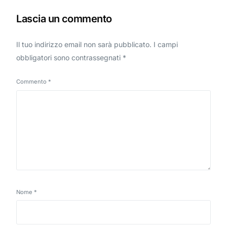
Lascia un commento
Il tuo indirizzo email non sarà pubblicato.
I campi
obbligatori sono contrassegnati
*
Commento
*
Nome
*