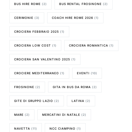
BUS HIRE ROME
(2)
BUS RENTAL FROSINONE
(2)
CERIMONIE
(3)
COACH HIRE ROME 2026
(1)
CROCIERA FEBBRAIO 2025
(1)
CROCIERA LOW COST
(1)
CROCIERA ROMANTICA
(1)
CROCIERA SAN VALENTINO 2025
(1)
CROCIERE MEDITERRANEO
(1)
EVENTI
(10)
FROSINONE
(2)
GITA IN BUS DA ROMA
(2)
GITE DI GRUPPO LAZIO
(2)
LATINA
(2)
MARE
(2)
MERCATINI DI NATALE
(2)
NAVETTA
(11)
NCC CIAMPINO
(1)