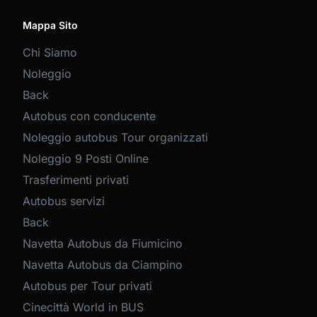
Mappa Sito
Chi Siamo
Noleggio
Back
Autobus con conducente
Noleggio autobus Tour organizzati
Noleggio 9 Posti Online
Trasferimenti privati
Autobus servizi
Back
Navetta Autobus da Fiumicino
Navetta Autobus da Ciampino
Autobus per Tour privati
Cinecittà World in BUS