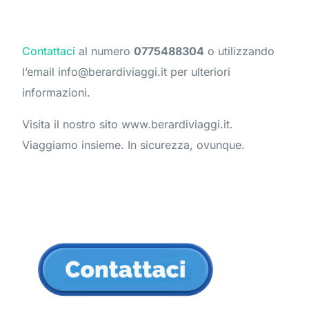
Contattaci
al numero
0775488304
o utilizzando
l’email info@berardiviaggi.it per ulteriori
informazioni.
Visita il nostro sito www.berardiviaggi.it.
Viaggiamo insieme. In sicurezza, ovunque.