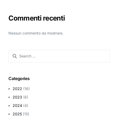
Commenti recenti
Nessun commento da mostrare.
Categories
2022
(16)
2023
(6)
2024
(4)
2025
(15)