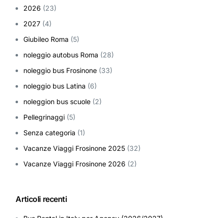
2026
(23)
2027
(4)
Giubileo Roma
(5)
noleggio autobus Roma
(28)
noleggio bus Frosinone
(33)
noleggio bus Latina
(6)
noleggion bus scuole
(2)
Pellegrinaggi
(5)
Senza categoria
(1)
Vacanze Viaggi Frosinone 2025
(32)
Vacanze Viaggi Frosinone 2026
(2)
Articoli recenti