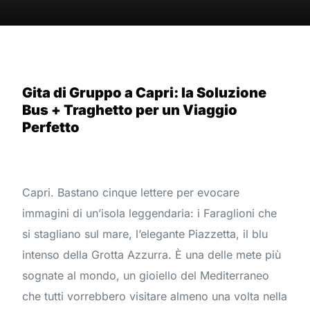
Gita di Gruppo a Capri: la Soluzione
Bus + Traghetto per un Viaggio
Perfetto
Capri. Bastano cinque lettere per evocare
immagini di un’isola leggendaria: i Faraglioni che
si stagliano sul mare, l’elegante Piazzetta, il blu
intenso della Grotta Azzurra. È una delle mete più
sognate al mondo, un gioiello del Mediterraneo
che tutti vorrebbero visitare almeno una volta nella