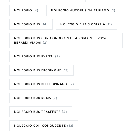
NOLEGGIO
(4)
NOLEGGIO AUTOBUS DA TURISMO
(3)
NOLEGGIO BUS
(14)
NOLEGGIO BUS CIOCIARIA
(11)
NOLEGGIO BUS CON CONDUCENTE A ROMA NEL 2024:
BERARDI VIAGGI
(2)
NOLEGGIO BUS EVENTI
(2)
NOLEGGIO BUS FROSINONE
(19)
NOLEGGIO BUS PELLEGRINAGGI
(2)
NOLEGGIO BUS ROMA
(7)
NOLEGGIO BUS TRASFERTE
(4)
NOLEGGIO CON CONDUCENTE
(13)