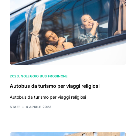
2023
,
NOLEGGIO BUS FROSINONE
Autobus da turismo per viaggi religiosi
Autobus da turismo per viaggi religiosi
STAFF
4 APRILE 2023