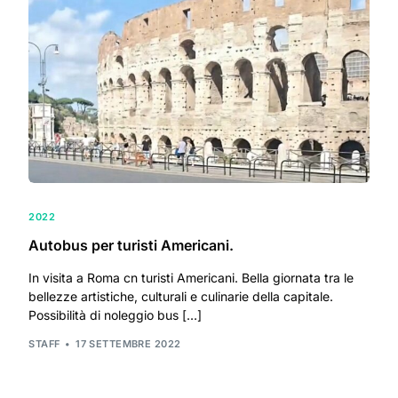
2022
Autobus per turisti Americani.
In visita a Roma cn turisti Americani. Bella giornata tra le
bellezze artistiche, culturali e culinarie della capitale.
Possibilità di noleggio bus […]
STAFF
17 SETTEMBRE 2022