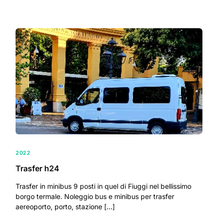
2022
Trasfer h24
Trasfer in minibus 9 posti in quel di Fiuggi nel bellissimo
borgo termale. Noleggio bus e minibus per trasfer
aereoporto, porto, stazione […]