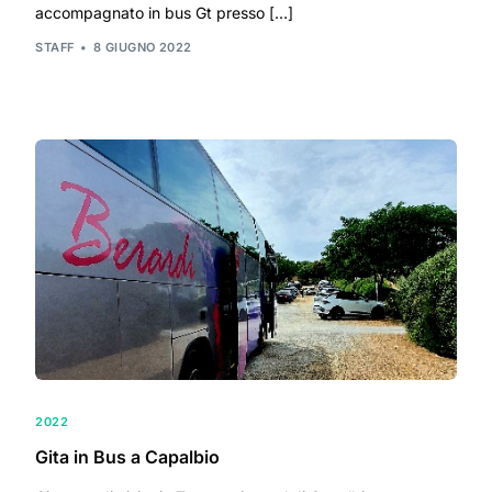
accompagnato in bus Gt presso […]
STAFF
8 GIUGNO 2022
2022
Gita in Bus a Capalbio