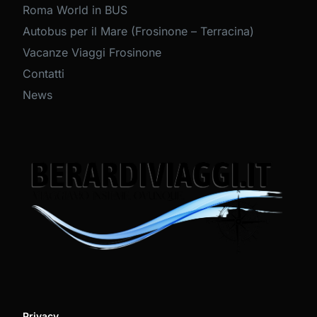
Roma World in BUS
Autobus per il Mare (Frosinone – Terracina)
Vacanze Viaggi Frosinone
Contatti
News
Privacy