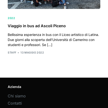
2022
Viaggio in bus ad Ascoli Piceno
Bellissima esperienza in bus con il Liceo artistico di Latina.
Due giorni alla scoperta dell’Università di Camerino con
studenti e professori. Se […]
STAFF
13 MAGGIO 2022
Azienda
Chi siamo
Contatti