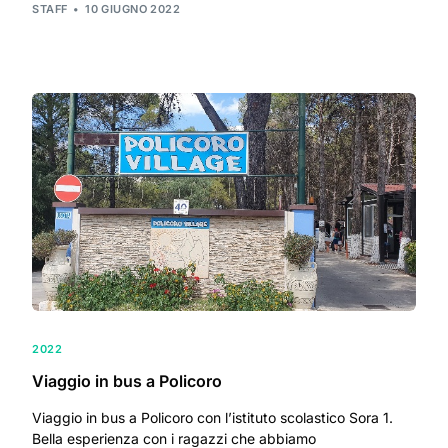
STAFF
10 GIUGNO 2022
2022
Viaggio in bus a Policoro
Viaggio in bus a Policoro con l’istituto scolastico Sora 1.
Bella esperienza con i ragazzi che abbiamo