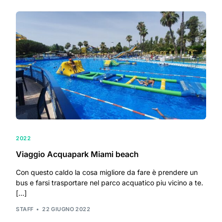
2022
Viaggio Acquapark Miami beach
Con questo caldo la cosa migliore da fare è prendere un
bus e farsi trasportare nel parco acquatico piu vicino a te.
[…]
STAFF
22 GIUGNO 2022