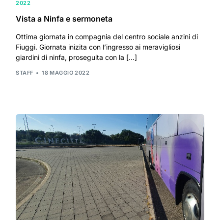
2022
Vista a Ninfa e sermoneta
Ottima giornata in compagnia del centro sociale anzini di
Fiuggi. Giornata inizita con l’ingresso ai meravigliosi
giardini di ninfa, proseguita con la […]
STAFF
18 MAGGIO 2022