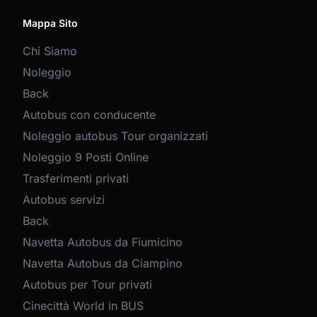
Mappa Sito
Chi Siamo
Noleggio
Back
Autobus con conducente
Noleggio autobus Tour organizzati
Noleggio 9 Posti Online
Trasferimenti privati
Autobus servizi
Back
Navetta Autobus da Fiumicino
Navetta Autobus da Ciampino
Autobus per Tour privati
Cinecittà World in BUS