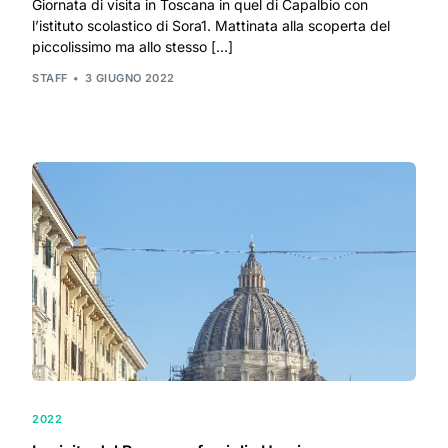
Giornata di visita in Toscana in quel di Capalbio con
l’istituto scolastico di Sora1. Mattinata alla scoperta del
piccolissimo ma allo stesso […]
STAFF
3 GIUGNO 2022
2022