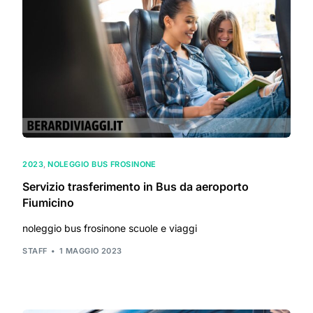
2023
,
NOLEGGIO BUS FROSINONE
Servizio trasferimento in Bus da aeroporto
Fiumicino
noleggio bus frosinone scuole e viaggi
STAFF
1 MAGGIO 2023