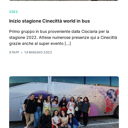
2022
Inizio stagione Cinecittà world in bus
Primo gruppo in bus proveniente dalla Ciociaria per la
stagione 2022. Attese numerose presenze qui a Cinecittà
grazie anche al super evento […]
STAFF
14 MAGGIO 2022