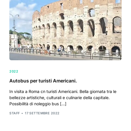
2022
Autobus per turisti Americani.
In visita a Roma cn turisti Americani. Bella giornata tra le
bellezze artistiche, culturali e culinarie della capitale.
Possibilità di noleggio bus […]
STAFF
17 SETTEMBRE 2022