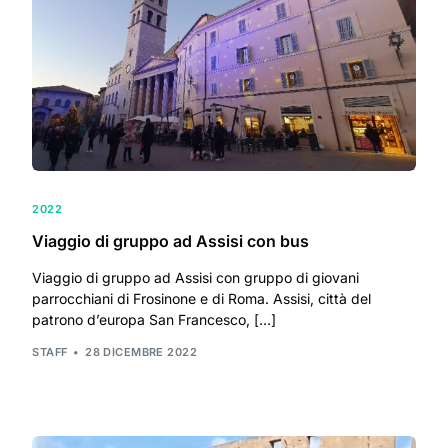
2022
Viaggio di gruppo ad Assisi con bus
Viaggio di gruppo ad Assisi con gruppo di giovani
parrocchiani di Frosinone e di Roma. Assisi, città del
patrono d’europa San Francesco, […]
STAFF
28 DICEMBRE 2022