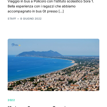
Viaggio in bus a Policoro con l’istituto scolastico Sora 1.
Bella esperienza con i ragazzi che abbiamo
accompagnato in bus Gt presso […]
STAFF
8 GIUGNO 2022
2022