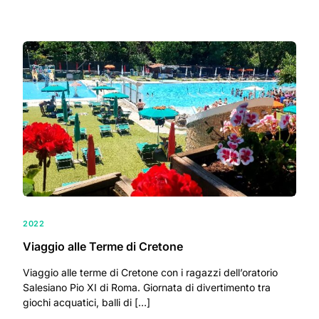
2022
Viaggio alle Terme di Cretone
Viaggio alle terme di Cretone con i ragazzi dell’oratorio
Salesiano Pio XI di Roma. Giornata di divertimento tra
giochi acquatici, balli di […]