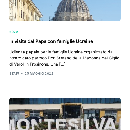
2022
In visita dal Papa con famiglie Ucraine
Udienza papale per le famiglie Ucraine organizzato dal
nostro caro parroco Don Stefano della Madonna del Giglio
di Veroli in Frosinone. Una […]
STAFF
25 MAGGIO 2022