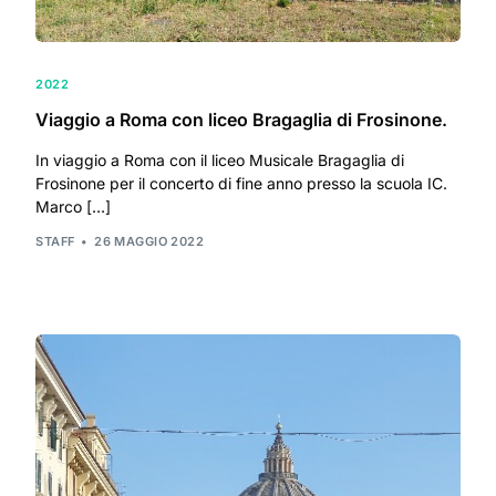
2022
Viaggio a Roma con liceo Bragaglia di Frosinone.
In viaggio a Roma con il liceo Musicale Bragaglia di
Frosinone per il concerto di fine anno presso la scuola IC.
Marco […]
STAFF
26 MAGGIO 2022