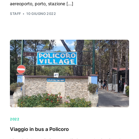
aereoporto, porto, stazione […]
STAFF
10 GIUGNO 2022
2022
Viaggio in bus a Policoro