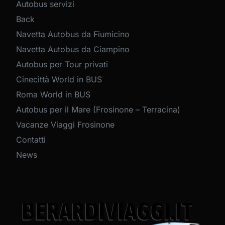
Autobus servizi
Back
Navetta Autobus da Fiumicino
Navetta Autobus da Ciampino
Autobus per Tour privati
Cinecittà World in BUS
Roma World in BUS
Autobus per il Mare (Frosinone – Terracina)
Vacanze Viaggi Frosinone
Contatti
News