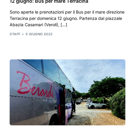
12 giugno: Bus per mare Terracina
Sono aperte le prenotazioni per il Bus per il mare direzione
Terracina per domenica 12 giugno. Partenza dal piazzale
Abazia Casamari (Veroli), […]
STAFF
5 GIUGNO 2022