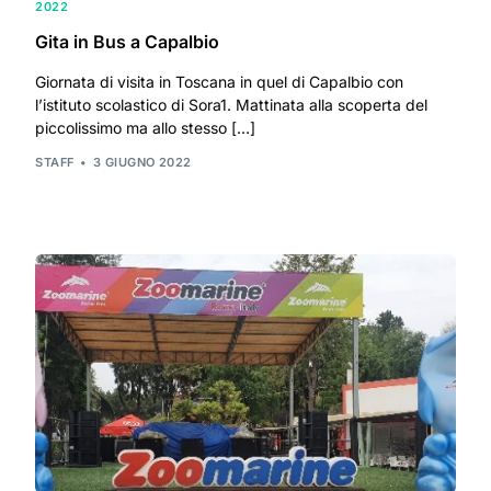
2022
Gita in Bus a Capalbio
Giornata di visita in Toscana in quel di Capalbio con
l’istituto scolastico di Sora1. Mattinata alla scoperta del
piccolissimo ma allo stesso […]
STAFF
3 GIUGNO 2022