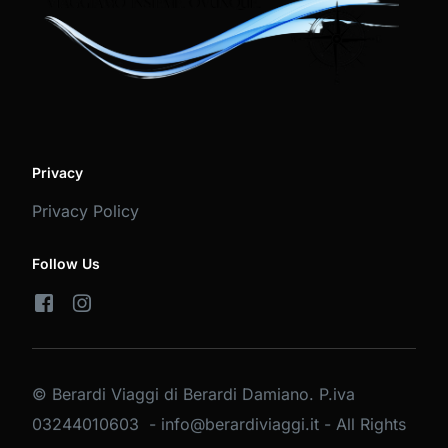
Privacy
Privacy Policy
Follow Us
© Berardi Viaggi di Berardi Damiano. P.iva
03244010603 - info@berardiviaggi.it - All Rights