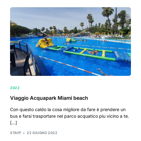
2022
Viaggio Acquapark Miami beach
Con questo caldo la cosa migliore da fare è prendere un
bus e farsi trasportare nel parco acquatico piu vicino a te.
[…]
STAFF
22 GIUGNO 2022