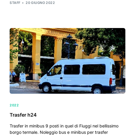
STAFF
20 GIUGNO 2022
2022
Trasfer h24
Trasfer in minibus 9 posti in quel di Fiuggi nel bellissimo
borgo termale. Noleggio bus e minibus per trasfer