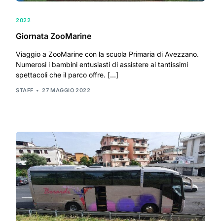
2022
Giornata ZooMarine
Viaggio a ZooMarine con la scuola Primaria di Avezzano.
Numerosi i bambini entusiasti di assistere ai tantissimi
spettacoli che il parco offre. […]
STAFF
27 MAGGIO 2022