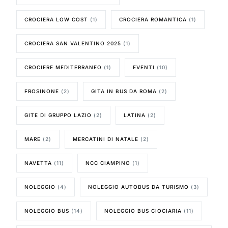
CROCIERA LOW COST
(1)
CROCIERA ROMANTICA
(1)
CROCIERA SAN VALENTINO 2025
(1)
CROCIERE MEDITERRANEO
(1)
EVENTI
(10)
FROSINONE
(2)
GITA IN BUS DA ROMA
(2)
GITE DI GRUPPO LAZIO
(2)
LATINA
(2)
MARE
(2)
MERCATINI DI NATALE
(2)
NAVETTA
(11)
NCC CIAMPINO
(1)
NOLEGGIO
(4)
NOLEGGIO AUTOBUS DA TURISMO
(3)
NOLEGGIO BUS
(14)
NOLEGGIO BUS CIOCIARIA
(11)