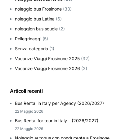
noleggio bus Frosinone
(33)
noleggio bus Latina
(6)
noleggion bus scuole
(2)
Pellegrinaggi
(5)
Senza categoria
(1)
Vacanze Viaggi Frosinone 2025
(32)
Vacanze Viaggi Frosinone 2026
(2)
Articoli recenti
Bus Rental in Italy per Agency (2026/2027)
22 Maggio 2026
Bus Rental for tour in Italy – (2026/2027)
22 Maggio 2026
Noleggio autobus con conducente a Frosinone