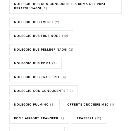
NOLEGGIO BUS CON CONDUCENTE A ROMA NEL 2024:
BERARDI VIAGGI
(2)
NOLEGGIO BUS EVENTI
(2)
NOLEGGIO BUS FROSINONE
(19)
NOLEGGIO BUS PELLEGRINAGGI
(2)
NOLEGGIO BUS ROMA
(7)
NOLEGGIO BUS TRASFERTE
(4)
NOLEGGIO CON CONDUCENTE
(13)
NOLEGGIO PULMINO
(8)
OFFERTE CROCIERE MSC
(1)
ROME AIRPORT TRANSFER
(2)
TRASFERT
(12)