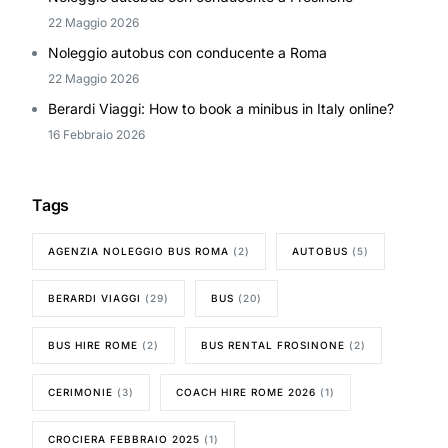
22 Maggio 2026
Noleggio autobus con conducente a Roma
22 Maggio 2026
Berardi Viaggi: How to book a minibus in Italy online?
16 Febbraio 2026
Tags
AGENZIA NOLEGGIO BUS ROMA
(2)
AUTOBUS
(5)
BERARDI VIAGGI
(29)
BUS
(20)
BUS HIRE ROME
(2)
BUS RENTAL FROSINONE
(2)
CERIMONIE
(3)
COACH HIRE ROME 2026
(1)
CROCIERA FEBBRAIO 2025
(1)