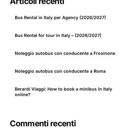
Articoli recenti
Bus Rental in Italy per Agency (2026/2027)
Bus Rental for tour in Italy – (2026/2027)
Noleggio autobus con conducente a Frosinone
Noleggio autobus con conducente a Roma
Berardi Viaggi: How to book a minibus in Italy
online?
Commenti recenti