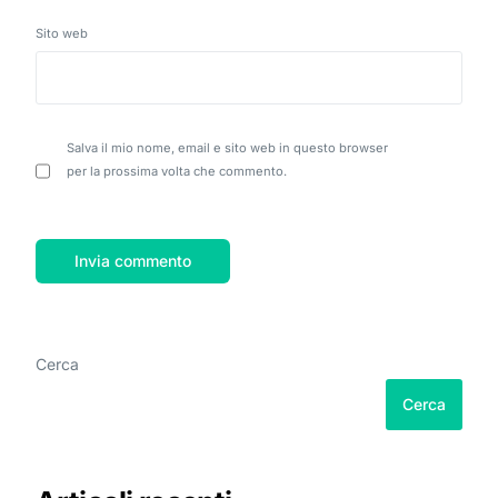
Sito web
Salva il mio nome, email e sito web in questo browser
per la prossima volta che commento.
Cerca
Cerca