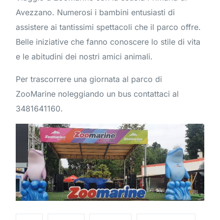
Avezzano. Numerosi i bambini entusiasti di
assistere ai tantissimi spettacoli che il parco offre.
Belle iniziative che fanno conoscere lo stile di vita
e le abitudini dei nostri amici animali.
Per trascorrere una giornata al parco di
ZooMarine noleggiando un bus contattaci al
3481641160.