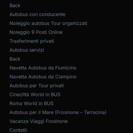
Back
Autobus con conducente
Noleggio autobus Tour organizzati
Noleggio 9 Posti Online
Trasferimenti privati
Autobus servizi
Back
Navetta Autobus da Fiumicino
Navetta Autobus da Ciampino
Autobus per Tour privati
Cinecittà World in BUS
Roma World in BUS
Autobus per il Mare (Frosinone – Terracina)
Vacanze Viaggi Frosinone
Contatti