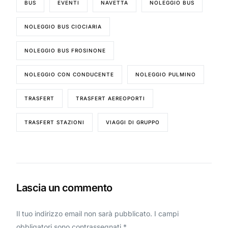
BUS
EVENTI
NAVETTA
NOLEGGIO BUS
NOLEGGIO BUS CIOCIARIA
NOLEGGIO BUS FROSINONE
NOLEGGIO CON CONDUCENTE
NOLEGGIO PULMINO
TRASFERT
TRASFERT AEREOPORTI
TRASFERT STAZIONI
VIAGGI DI GRUPPO
Lascia un commento
Il tuo indirizzo email non sarà pubblicato.
I campi
obbligatori sono contrassegnati
*