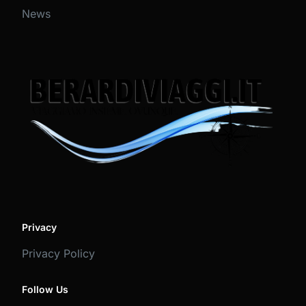
News
Privacy
Privacy Policy
Follow Us