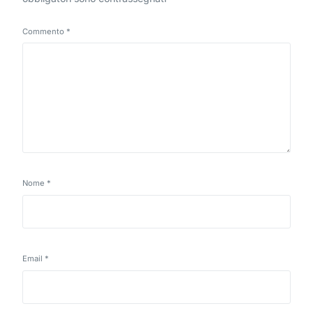
Commento
*
Nome
*
Email
*