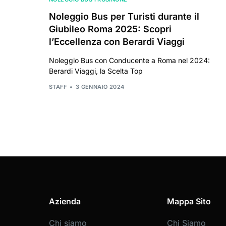
Noleggio Bus per Turisti durante il
Giubileo Roma 2025: Scopri
l’Eccellenza con Berardi Viaggi
Noleggio Bus con Conducente a Roma nel 2024:
Berardi Viaggi, la Scelta Top
STAFF
3 GENNAIO 2024
Azienda
Mappa Sito
Chi siamo
Chi Siamo