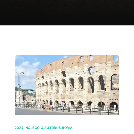
2024
,
NOLEGGIO AUTOBUS ROMA