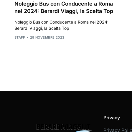
Noleggio Bus con Conducente a Roma
nel 2024: Berardi Viaggi, la Scelta Top
Noleggio Bus con Conducente a Roma nel 2024:
Berardi Viaggi, la Scelta Top
STAFF
29 NOVEMBRE 2023
Privacy
Privacy Poli