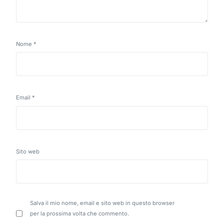
Nome
*
Email
*
Sito web
Salva il mio nome, email e sito web in questo browser
per la prossima volta che commento.