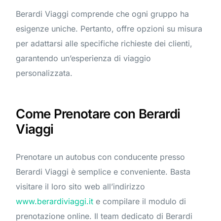
Berardi Viaggi comprende che ogni gruppo ha
esigenze uniche. Pertanto, offre opzioni su misura
per adattarsi alle specifiche richieste dei clienti,
garantendo un’esperienza di viaggio
personalizzata.
Come Prenotare con Berardi
Viaggi
Prenotare un autobus con conducente presso
Berardi Viaggi è semplice e conveniente. Basta
visitare il loro sito web all’indirizzo
www.berardiviaggi.it
e compilare il modulo di
prenotazione online. Il team dedicato di Berardi