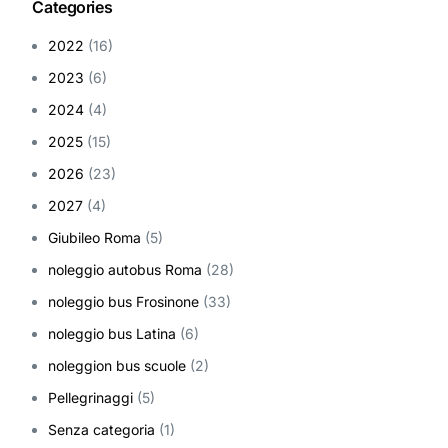
Categories
2022
(16)
2023
(6)
2024
(4)
2025
(15)
2026
(23)
2027
(4)
Giubileo Roma
(5)
noleggio autobus Roma
(28)
noleggio bus Frosinone
(33)
noleggio bus Latina
(6)
noleggion bus scuole
(2)
Pellegrinaggi
(5)
Senza categoria
(1)