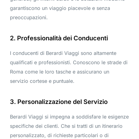
garantiscono un viaggio piacevole e senza
preoccupazioni.
2. Professionalità dei Conducenti
I conducenti di Berardi Viaggi sono altamente
qualificati e professionisti. Conoscono le strade di
Roma come le loro tasche e assicurano un
servizio cortese e puntuale.
3. Personalizzazione del Servizio
Berardi Viaggi si impegna a soddisfare le esigenze
specifiche dei clienti. Che si tratti di un itinerario
personalizzato, di richieste particolari o di