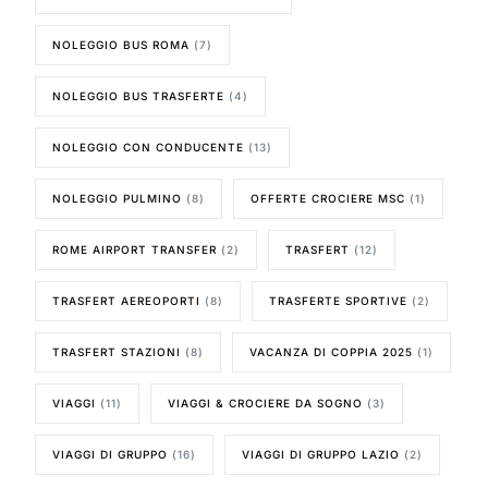
NOLEGGIO BUS ROMA
(7)
NOLEGGIO BUS TRASFERTE
(4)
NOLEGGIO CON CONDUCENTE
(13)
NOLEGGIO PULMINO
(8)
OFFERTE CROCIERE MSC
(1)
ROME AIRPORT TRANSFER
(2)
TRASFERT
(12)
TRASFERT AEREOPORTI
(8)
TRASFERTE SPORTIVE
(2)
TRASFERT STAZIONI
(8)
VACANZA DI COPPIA 2025
(1)
VIAGGI
(11)
VIAGGI & CROCIERE DA SOGNO
(3)
VIAGGI DI GRUPPO
(16)
VIAGGI DI GRUPPO LAZIO
(2)