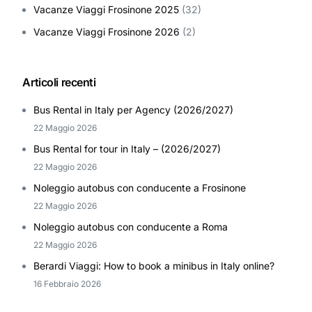
Vacanze Viaggi Frosinone 2025
(32)
Vacanze Viaggi Frosinone 2026
(2)
Articoli recenti
Bus Rental in Italy per Agency (2026/2027)
22 Maggio 2026
Bus Rental for tour in Italy – (2026/2027)
22 Maggio 2026
Noleggio autobus con conducente a Frosinone
22 Maggio 2026
Noleggio autobus con conducente a Roma
22 Maggio 2026
Berardi Viaggi: How to book a minibus in Italy online?
16 Febbraio 2026