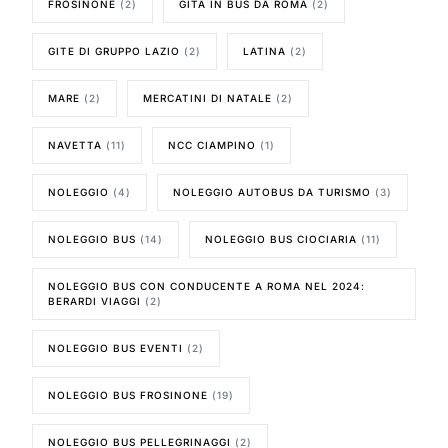
FROSINONE
(2)
GITA IN BUS DA ROMA
(2)
GITE DI GRUPPO LAZIO
(2)
LATINA
(2)
MARE
(2)
MERCATINI DI NATALE
(2)
NAVETTA
(11)
NCC CIAMPINO
(1)
NOLEGGIO
(4)
NOLEGGIO AUTOBUS DA TURISMO
(3)
NOLEGGIO BUS
(14)
NOLEGGIO BUS CIOCIARIA
(11)
NOLEGGIO BUS CON CONDUCENTE A ROMA NEL 2024:
BERARDI VIAGGI
(2)
NOLEGGIO BUS EVENTI
(2)
NOLEGGIO BUS FROSINONE
(19)
NOLEGGIO BUS PELLEGRINAGGI
(2)