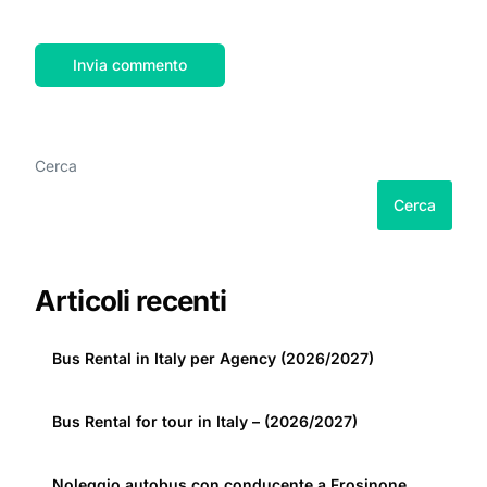
Cerca
Cerca
Articoli recenti
Bus Rental in Italy per Agency (2026/2027)
Bus Rental for tour in Italy – (2026/2027)
Noleggio autobus con conducente a Frosinone