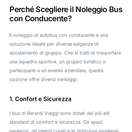
Perché Scegliere il Noleggio Bus
con Conducente?
Il noleggio di autobus con conducente è una
soluzione ideale per diverse esigenze di
spostamento di gruppo. Che si tratti di trasportare
una squadra sportiva, un gruppo turistico o
partecipanti a un evento aziendale, questa
opzione offre diversi vantaggi:
1. Confort e Sicurezza
I bus di Berardi Viaggi sono dotati dei più alti
standard di comfort e sicurezza. Gli spazi
generosi, gli interni curati e le dotazioni moderne