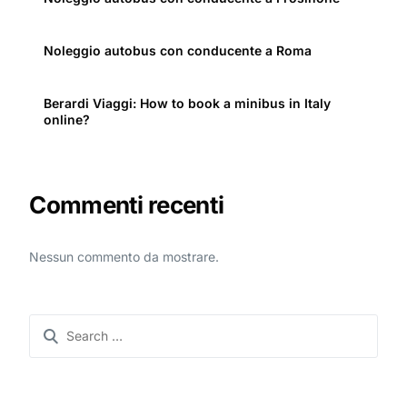
Noleggio autobus con conducente a Roma
Berardi Viaggi: How to book a minibus in Italy
online?
Commenti recenti
Nessun commento da mostrare.