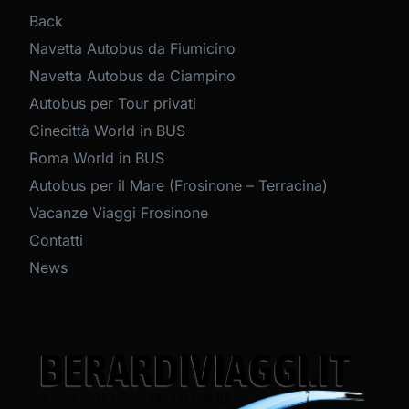
Back
Navetta Autobus da Fiumicino
Navetta Autobus da Ciampino
Autobus per Tour privati
Cinecittà World in BUS
Roma World in BUS
Autobus per il Mare (Frosinone – Terracina)
Vacanze Viaggi Frosinone
Contatti
News