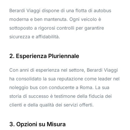
Berardi Viaggi dispone di una flotta di autobus
moderna e ben mantenuta. Ogni veicolo è
sottoposto a rigorosi controlli per garantire
sicurezza e affidabilità.
2. Esperienza Pluriennale
Con anni di esperienza nel settore, Berardi Viaggi
ha consolidato la sua reputazione come leader nel
noleggio bus con conducente a Roma. La sua
storia di successo è testimone della fiducia dei
clienti e della qualità dei servizi offerti.
3. Opzioni su Misura