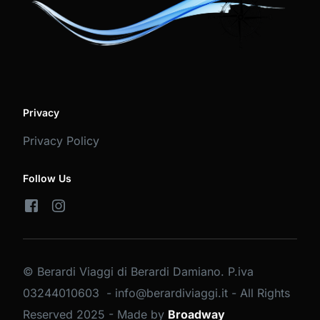
Privacy
Privacy Policy
Follow Us
© Berardi Viaggi di Berardi Damiano. P.iva
03244010603 - info@berardiviaggi.it - All Rights
Reserved 2025 - Made by
Broadway