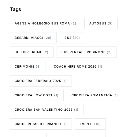
Tags
AGENZIA NOLEGGIO BUS ROMA
(2)
AUTOBUS
(5)
BERARDI VIAGGI
(29)
BUS
(20)
BUS HIRE ROME
(2)
BUS RENTAL FROSINONE
(2)
CERIMONIE
(3)
COACH HIRE ROME 2026
(1)
CROCIERA FEBBRAIO 2025
(1)
CROCIERA LOW COST
(1)
CROCIERA ROMANTICA
(1)
CROCIERA SAN VALENTINO 2025
(1)
CROCIERE MEDITERRANEO
(1)
EVENTI
(10)