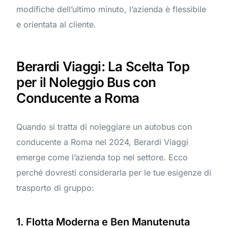
modifiche dell’ultimo minuto, l’azienda è flessibile
e orientata al cliente.
Berardi Viaggi: La Scelta Top
per il Noleggio Bus con
Conducente a Roma
Quando si tratta di noleggiare un autobus con
conducente a Roma nel 2024, Berardi Viaggi
emerge come l’azienda top nel settore. Ecco
perché dovresti considerarla per le tue esigenze di
trasporto di gruppo:
1. Flotta Moderna e Ben Manutenuta