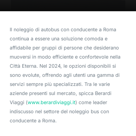
Il noleggio di autobus con conducente a Roma
continua a essere una soluzione comoda e
affidabile per gruppi di persone che desiderano
muoversi in modo efficiente e confortevole nella
Città Eterna. Nel 2024, le opzioni disponibili si
sono evolute, offrendo agli utenti una gamma di
servizi sempre più specializzati. Tra le varie
aziende presenti sul mercato, spicca Berardi
Viaggi (
www.berardiviaggi.it
) come leader
indiscusso nel settore del noleggio bus con
conducente a Roma.