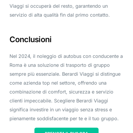
Viaggi si occuperà del resto, garantendo un
servizio di alta qualità fin dal primo contatto.
Conclusioni
Nel 2024, il noleggio di autobus con conducente a
Roma è una soluzione di trasporto di gruppo
sempre più essenziale. Berardi Viaggi si distingue
come azienda top nel settore, offrendo una
combinazione di comfort, sicurezza e servizio
clienti impeccabile. Scegliere Berardi Viaggi
significa investire in un viaggio senza stress e
pienamente soddisfacente per te e il tuo gruppo.