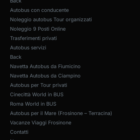
Back
Autobus con conducente
Noleggio autobus Tour organizzati
Noleggio 9 Posti Online
Trasferimenti privati
Autobus servizi
Back
Navetta Autobus da Fiumicino
Navetta Autobus da Ciampino
Autobus per Tour privati
Cinecittà World in BUS
Roma World in BUS
Autobus per il Mare (Frosinone – Terracina)
Vacanze Viaggi Frosinone
Contatti