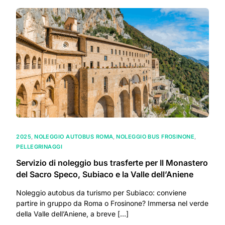
2025
,
NOLEGGIO AUTOBUS ROMA
,
NOLEGGIO BUS FROSINONE
,
PELLEGRINAGGI
Servizio di noleggio bus trasferte per Il Monastero
del Sacro Speco, Subiaco e la Valle dell’Aniene
Noleggio autobus da turismo per Subiaco: conviene
partire in gruppo da Roma o Frosinone? Immersa nel verde
della Valle dell’Aniene, a breve […]