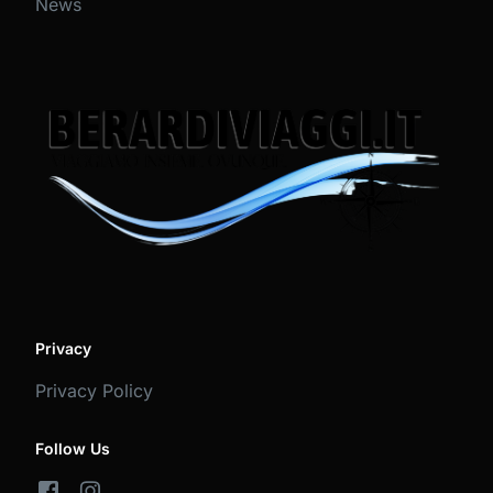
News
Privacy
Privacy Policy
Follow Us