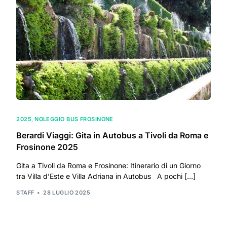
2025
,
NOLEGGIO BUS FROSINONE
Berardi Viaggi: Gita in Autobus a Tivoli da Roma e
Frosinone 2025
Gita a Tivoli da Roma e Frosinone: Itinerario di un Giorno
tra Villa d’Este e Villa Adriana in Autobus A pochi […]
STAFF
28 LUGLIO 2025