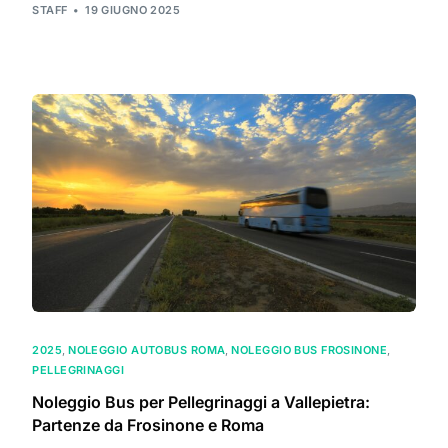
STAFF
19 GIUGNO 2025
2025
,
NOLEGGIO AUTOBUS ROMA
,
NOLEGGIO BUS FROSINONE
,
PELLEGRINAGGI
Noleggio Bus per Pellegrinaggi a Vallepietra:
Partenze da Frosinone e Roma