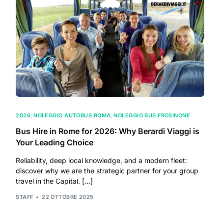
2026
,
NOLEGGIO AUTOBUS ROMA
,
NOLEGGIO BUS FROSINONE
Bus Hire in Rome for 2026: Why Berardi Viaggi is
Your Leading Choice
Reliability, deep local knowledge, and a modern fleet:
discover why we are the strategic partner for your group
travel in the Capital. […]
STAFF
22 OTTOBRE 2025