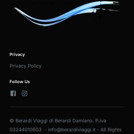
Privacy
Privacy Policy
Follow Us
© Berardi Viaggi di Berardi Damiano. P.iva
03244010603 - info@berardiviaggi.it - All Rights