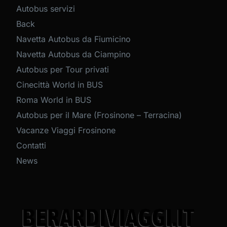
Autobus servizi
Back
Navetta Autobus da Fiumicino
Navetta Autobus da Ciampino
Autobus per Tour privati
Cinecittà World in BUS
Roma World in BUS
Autobus per il Mare (Frosinone – Terracina)
Vacanze Viaggi Frosinone
Contatti
News