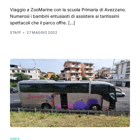
Viaggio a ZooMarine con la scuola Primaria di Avezzano.
Numerosi i bambini entusiasti di assistere ai tantissimi
spettacoli che il parco offre. […]
STAFF
27 MAGGIO 2022
2022