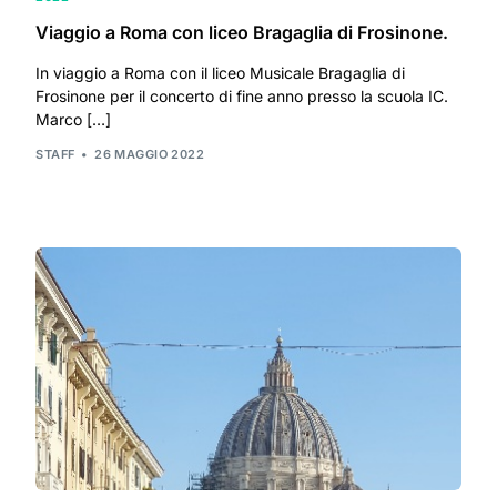
Viaggio a Roma con liceo Bragaglia di Frosinone.
In viaggio a Roma con il liceo Musicale Bragaglia di
Frosinone per il concerto di fine anno presso la scuola IC.
Marco […]
STAFF
26 MAGGIO 2022