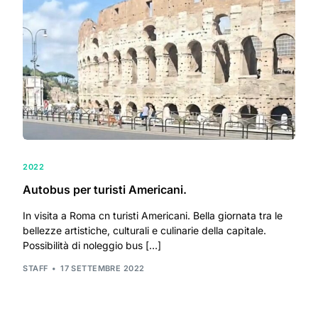
2022
Autobus per turisti Americani.
In visita a Roma cn turisti Americani. Bella giornata tra le
bellezze artistiche, culturali e culinarie della capitale.
Possibilità di noleggio bus […]
STAFF
17 SETTEMBRE 2022