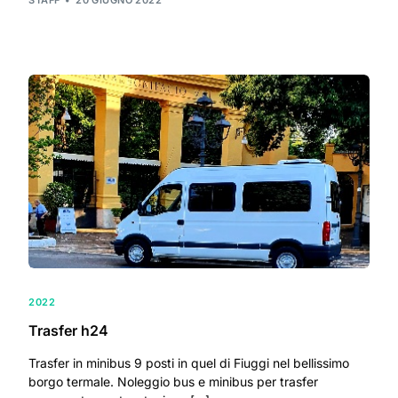
2022
Trasfer h24
Trasfer in minibus 9 posti in quel di Fiuggi nel bellissimo
borgo termale. Noleggio bus e minibus per trasfer