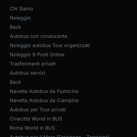
Chi Siamo
Noleggio
Back
Autobus con conducente
Noleggio autobus Tour organizzati
Noleggio 9 Posti Online
Trasferimenti privati
Autobus servizi
Back
Navetta Autobus da Fiumicino
Navetta Autobus da Ciampino
Autobus per Tour privati
Cinecittà World in BUS
Roma World in BUS