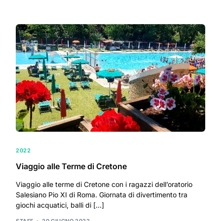
2022
Viaggio alle Terme di Cretone
Viaggio alle terme di Cretone con i ragazzi dell’oratorio
Salesiano Pio XI di Roma. Giornata di divertimento tra
giochi acquatici, balli di […]
STAFF
20 GIUGNO 2022