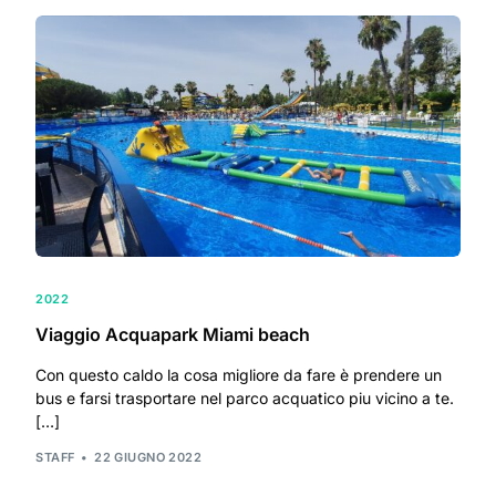
2022
Viaggio Acquapark Miami beach
Con questo caldo la cosa migliore da fare è prendere un
bus e farsi trasportare nel parco acquatico piu vicino a te.
[…]
STAFF
22 GIUGNO 2022