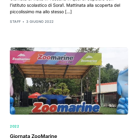
l’istituto scolastico di Sora1. Mattinata alla scoperta del
piccolissimo ma allo stesso […]
STAFF
3 GIUGNO 2022
2022
Giornata ZooMarine