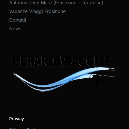
Autobus per il Mare (Frosinone – Terracina)
Vacanze Viaggi Frosinone
Contatti
News
Privacy