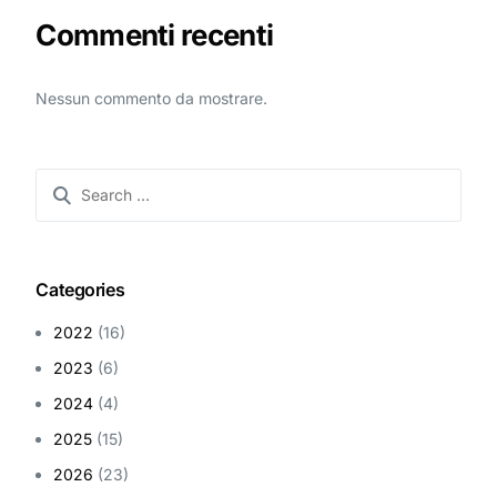
Commenti recenti
Nessun commento da mostrare.
Categories
2022
(16)
2023
(6)
2024
(4)
2025
(15)
2026
(23)