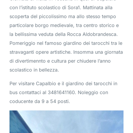
con l’istituto scolastico di Sora1. Mattinata alla
scoperta del piccolissimo ma allo stesso tempo
particolare borgo medievale, tra centro storico e
la bellissima veduta della Rocca Aldobrandesca.
Pomeriggio nel famoso giardino dei tarocchi tra le
stravaganti opere artistiche. Insomma una giornata
di divertimennto e cultura per chiudere l’anno
scolastico in bellezza.
Per visitare Capalbio e il giardino dei tarocchi in
bus contattaci al 3481641160. Noleggio con
coducente da 9 a 54 posti.