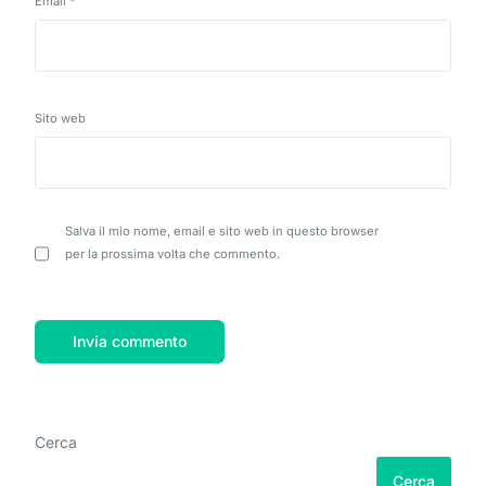
Email
*
Sito web
Salva il mio nome, email e sito web in questo browser
per la prossima volta che commento.
Cerca
Cerca