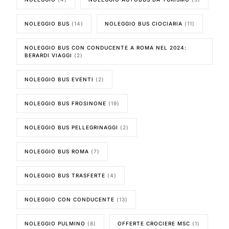
NOLEGGIO BUS
(14)
NOLEGGIO BUS CIOCIARIA
(11)
NOLEGGIO BUS CON CONDUCENTE A ROMA NEL 2024:
BERARDI VIAGGI
(2)
NOLEGGIO BUS EVENTI
(2)
NOLEGGIO BUS FROSINONE
(19)
NOLEGGIO BUS PELLEGRINAGGI
(2)
NOLEGGIO BUS ROMA
(7)
NOLEGGIO BUS TRASFERTE
(4)
NOLEGGIO CON CONDUCENTE
(13)
NOLEGGIO PULMINO
(8)
OFFERTE CROCIERE MSC
(1)