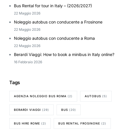
Bus Rental for tour in Italy – (2026/2027)
22 Maggio 2026
Noleggio autobus con conducente a Frosinone
22 Maggio 2026
Noleggio autobus con conducente a Roma
22 Maggio 2026
Berardi Viaggi: How to book a minibus in Italy online?
16 Febbraio 2026
Tags
AGENZIA NOLEGGIO BUS ROMA
(2)
AUTOBUS
(5)
BERARDI VIAGGI
(29)
BUS
(20)
BUS HIRE ROME
(2)
BUS RENTAL FROSINONE
(2)