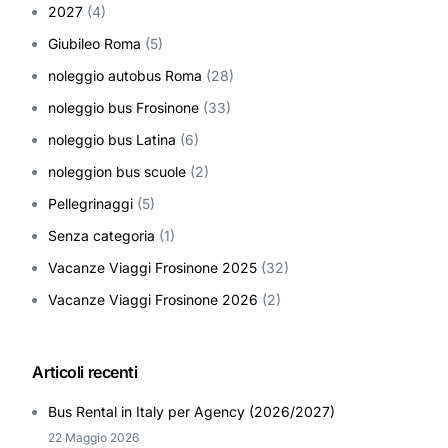
2027
(4)
Giubileo Roma
(5)
noleggio autobus Roma
(28)
noleggio bus Frosinone
(33)
noleggio bus Latina
(6)
noleggion bus scuole
(2)
Pellegrinaggi
(5)
Senza categoria
(1)
Vacanze Viaggi Frosinone 2025
(32)
Vacanze Viaggi Frosinone 2026
(2)
Articoli recenti
Bus Rental in Italy per Agency (2026/2027)
22 Maggio 2026