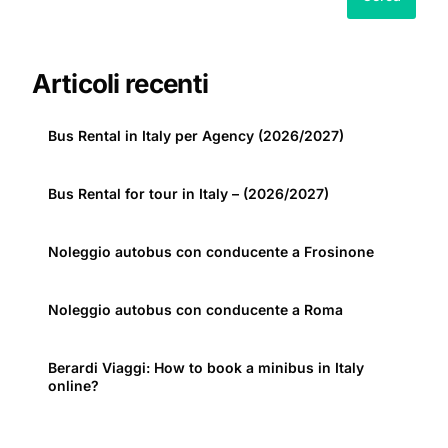
Articoli recenti
Bus Rental in Italy per Agency (2026/2027)
Bus Rental for tour in Italy – (2026/2027)
Noleggio autobus con conducente a Frosinone
Noleggio autobus con conducente a Roma
Berardi Viaggi: How to book a minibus in Italy
online?