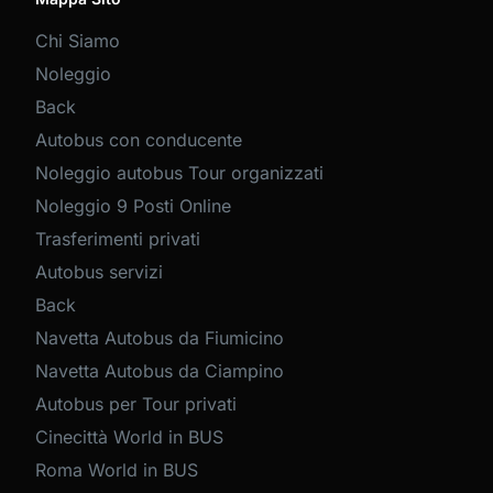
Chi Siamo
Noleggio
Back
Autobus con conducente
Noleggio autobus Tour organizzati
Noleggio 9 Posti Online
Trasferimenti privati
Autobus servizi
Back
Navetta Autobus da Fiumicino
Navetta Autobus da Ciampino
Autobus per Tour privati
Cinecittà World in BUS
Roma World in BUS