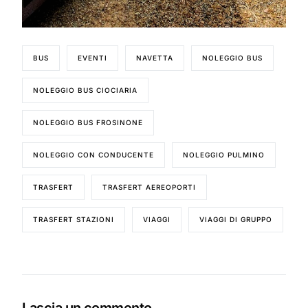
BUS
EVENTI
NAVETTA
NOLEGGIO BUS
NOLEGGIO BUS CIOCIARIA
NOLEGGIO BUS FROSINONE
NOLEGGIO CON CONDUCENTE
NOLEGGIO PULMINO
TRASFERT
TRASFERT AEREOPORTI
TRASFERT STAZIONI
VIAGGI
VIAGGI DI GRUPPO