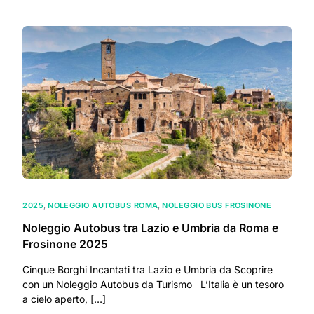
2025
,
NOLEGGIO AUTOBUS ROMA
,
NOLEGGIO BUS FROSINONE
Noleggio Autobus tra Lazio e Umbria da Roma e
Frosinone 2025
Cinque Borghi Incantati tra Lazio e Umbria da Scoprire
con un Noleggio Autobus da Turismo L’Italia è un tesoro
a cielo aperto, […]