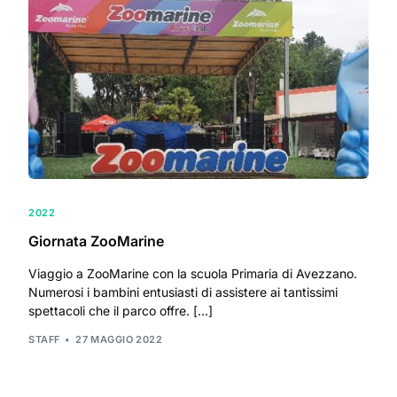
2022
Giornata ZooMarine
Viaggio a ZooMarine con la scuola Primaria di Avezzano.
Numerosi i bambini entusiasti di assistere ai tantissimi
spettacoli che il parco offre. […]
STAFF
27 MAGGIO 2022