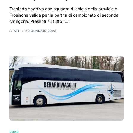
Trasferta sportiva con squadra di calcio della provicia di
Frosinone valida per la partita di campionato di seconda
categoria. Presenti su tutto […]
STAFF
29 GENNAIO 2023
2023