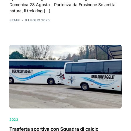
Domenica 28 Agosto – Partenza da Frosinone Se ami la
natura, il trekking […]
STAFF
9 LUGLIO 2025
2023
Trasferta sportiva con Squadra di calcio