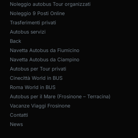
Noleggio autobus Tour organizzati
Noleggio 9 Posti Online
Trasferimenti privati
Autobus servizi
Back
Navetta Autobus da Fiumicino
Navetta Autobus da Ciampino
Autobus per Tour privati
Cinecittà World in BUS
Roma World in BUS
Autobus per il Mare (Frosinone – Terracina)
Vacanze Viaggi Frosinone
Contatti
News