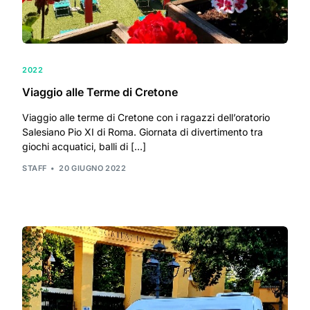
2022
Viaggio alle Terme di Cretone
Viaggio alle terme di Cretone con i ragazzi dell’oratorio
Salesiano Pio XI di Roma. Giornata di divertimento tra
giochi acquatici, balli di […]
STAFF
20 GIUGNO 2022