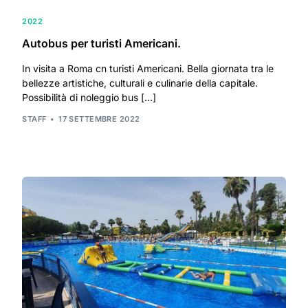
2022
Autobus per turisti Americani.
In visita a Roma cn turisti Americani. Bella giornata tra le
bellezze artistiche, culturali e culinarie della capitale.
Possibilità di noleggio bus […]
STAFF
17 SETTEMBRE 2022