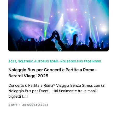
2025
,
NOLEGGIO AUTOBUS ROMA
,
NOLEGGIO BUS FROSINONE
Noleggio Bus per Concerti e Partite a Roma –
Berardi Viaggi 2025
Concerto o Partita a Roma? Viaggia Senza Stress con un
Noleggio Bus per Eventi Hai finalmente tra le mani i
biglietti […]
STAFF
25 AGOSTO 2025