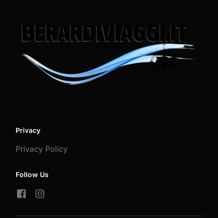
Privacy
Privacy Policy
Follow Us