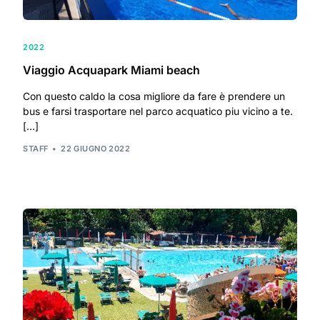
2022
Viaggio Acquapark Miami beach
Con questo caldo la cosa migliore da fare è prendere un
bus e farsi trasportare nel parco acquatico piu vicino a te.
[…]
STAFF
22 GIUGNO 2022