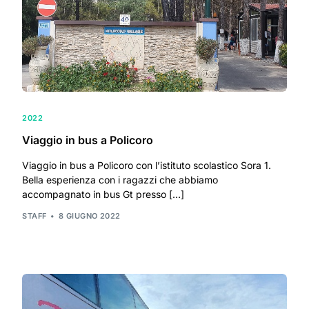
2022
Viaggio in bus a Policoro
Viaggio in bus a Policoro con l’istituto scolastico Sora 1.
Bella esperienza con i ragazzi che abbiamo
accompagnato in bus Gt presso […]
STAFF
8 GIUGNO 2022