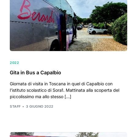
2022
Gita in Bus a Capalbio
Giornata di visita in Toscana in quel di Capalbio con
l’istituto scolastico di Sora1. Mattinata alla scoperta del
piccolissimo ma allo stesso […]
STAFF
3 GIUGNO 2022