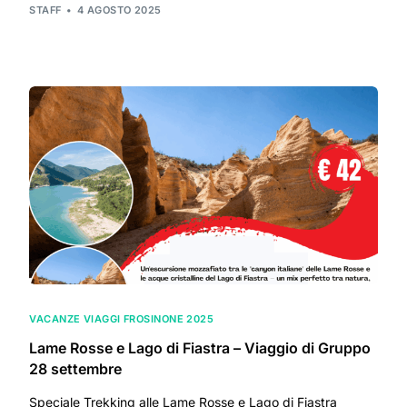
STAFF
4 AGOSTO 2025
VACANZE VIAGGI FROSINONE 2025
Lame Rosse e Lago di Fiastra – Viaggio di Gruppo
28 settembre
Speciale Trekking alle Lame Rosse e Lago di Fiastra