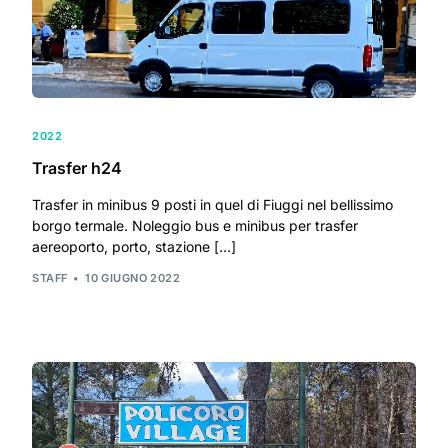
2022
Trasfer h24
Trasfer in minibus 9 posti in quel di Fiuggi nel bellissimo
borgo termale. Noleggio bus e minibus per trasfer
aereoporto, porto, stazione […]
STAFF
10 GIUGNO 2022