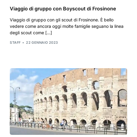
Viaggio di gruppo con Boyscout di Frosinone
Viaggio di gruppo con gli scout di Frosinone. È bello
vedere come ancora oggi molte famiglie seguano la linea
degli scout come […]
STAFF
22 GENNAIO 2023