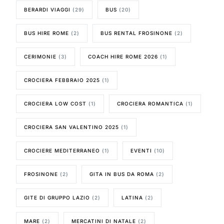
BERARDI VIAGGI
(29)
BUS
(20)
BUS HIRE ROME
(2)
BUS RENTAL FROSINONE
(2)
CERIMONIE
(3)
COACH HIRE ROME 2026
(1)
CROCIERA FEBBRAIO 2025
(1)
CROCIERA LOW COST
(1)
CROCIERA ROMANTICA
(1)
CROCIERA SAN VALENTINO 2025
(1)
CROCIERE MEDITERRANEO
(1)
EVENTI
(10)
FROSINONE
(2)
GITA IN BUS DA ROMA
(2)
GITE DI GRUPPO LAZIO
(2)
LATINA
(2)
MARE
(2)
MERCATINI DI NATALE
(2)