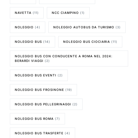
NAVETTA
(11)
NCC CIAMPINO
(1)
NOLEGGIO
(4)
NOLEGGIO AUTOBUS DA TURISMO
(3)
NOLEGGIO BUS
(14)
NOLEGGIO BUS CIOCIARIA
(11)
NOLEGGIO BUS CON CONDUCENTE A ROMA NEL 2024:
BERARDI VIAGGI
(2)
NOLEGGIO BUS EVENTI
(2)
NOLEGGIO BUS FROSINONE
(19)
NOLEGGIO BUS PELLEGRINAGGI
(2)
NOLEGGIO BUS ROMA
(7)
NOLEGGIO BUS TRASFERTE
(4)