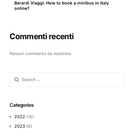
Berardi Viaggi: How to book a minibus in Italy
online?
Commenti recenti
Nessun commento da mostrare.
Categories
2022
(16)
2023
(6)