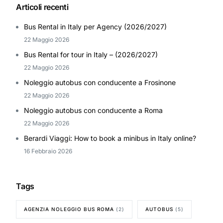
Articoli recenti
Bus Rental in Italy per Agency (2026/2027)
22 Maggio 2026
Bus Rental for tour in Italy – (2026/2027)
22 Maggio 2026
Noleggio autobus con conducente a Frosinone
22 Maggio 2026
Noleggio autobus con conducente a Roma
22 Maggio 2026
Berardi Viaggi: How to book a minibus in Italy online?
16 Febbraio 2026
Tags
AGENZIA NOLEGGIO BUS ROMA
(2)
AUTOBUS
(5)