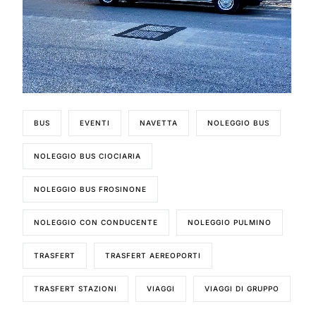
BUS
EVENTI
NAVETTA
NOLEGGIO BUS
NOLEGGIO BUS CIOCIARIA
NOLEGGIO BUS FROSINONE
NOLEGGIO CON CONDUCENTE
NOLEGGIO PULMINO
TRASFERT
TRASFERT AEREOPORTI
TRASFERT STAZIONI
VIAGGI
VIAGGI DI GRUPPO