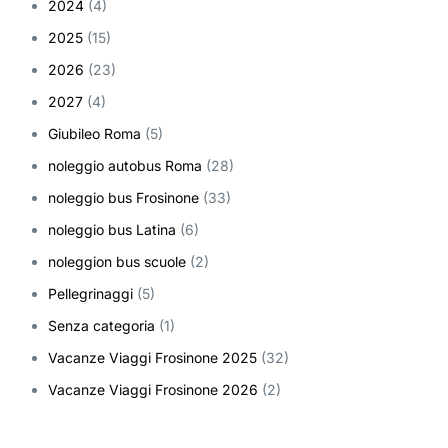
2024
(4)
2025
(15)
2026
(23)
2027
(4)
Giubileo Roma
(5)
noleggio autobus Roma
(28)
noleggio bus Frosinone
(33)
noleggio bus Latina
(6)
noleggion bus scuole
(2)
Pellegrinaggi
(5)
Senza categoria
(1)
Vacanze Viaggi Frosinone 2025
(32)
Vacanze Viaggi Frosinone 2026
(2)