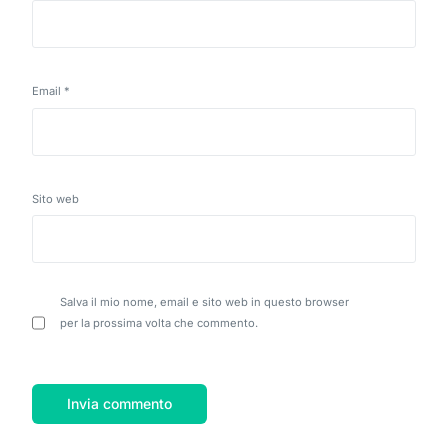
Email
*
Sito web
Salva il mio nome, email e sito web in questo browser
per la prossima volta che commento.