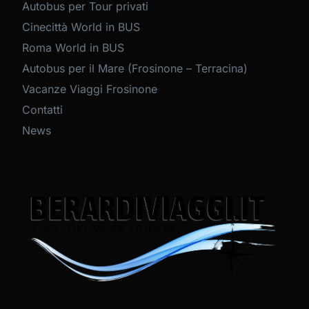
Autobus per Tour privati
Cinecittà World in BUS
Roma World in BUS
Autobus per il Mare (Frosinone – Terracina)
Vacanze Viaggi Frosinone
Contatti
News