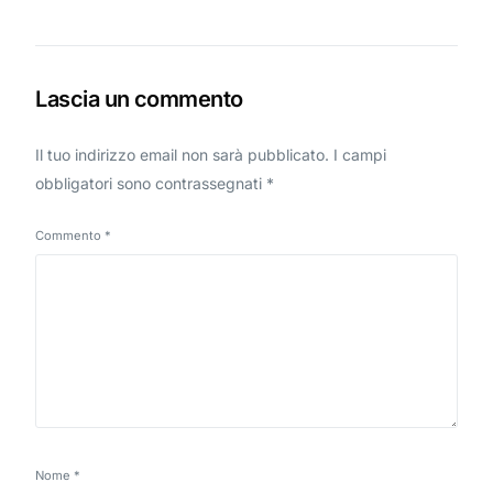
Lascia un commento
Il tuo indirizzo email non sarà pubblicato.
I campi
obbligatori sono contrassegnati
*
Commento
*
Nome
*