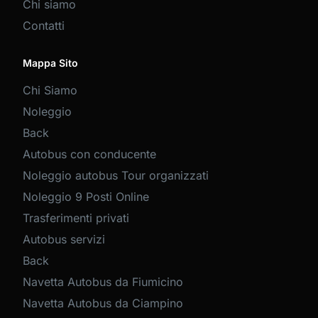
Chi siamo
Contatti
Mappa Sito
Chi Siamo
Noleggio
Back
Autobus con conducente
Noleggio autobus Tour organizzati
Noleggio 9 Posti Online
Trasferimenti privati
Autobus servizi
Back
Navetta Autobus da Fiumicino
Navetta Autobus da Ciampino