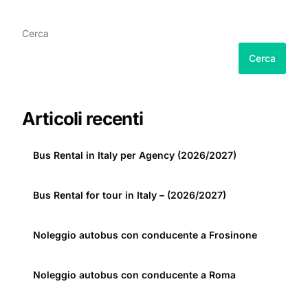
Cerca
Cerca
Articoli recenti
Bus Rental in Italy per Agency (2026/2027)
Bus Rental for tour in Italy – (2026/2027)
Noleggio autobus con conducente a Frosinone
Noleggio autobus con conducente a Roma