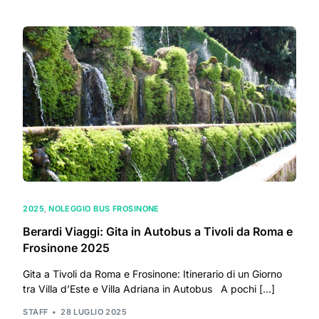
2025
,
NOLEGGIO BUS FROSINONE
Berardi Viaggi: Gita in Autobus a Tivoli da Roma e
Frosinone 2025
Gita a Tivoli da Roma e Frosinone: Itinerario di un Giorno
tra Villa d’Este e Villa Adriana in Autobus A pochi […]
STAFF
28 LUGLIO 2025