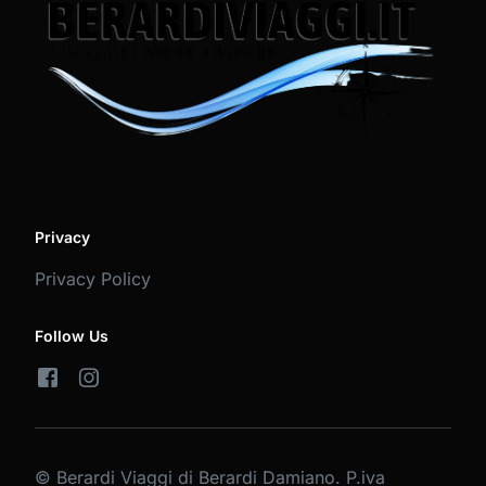
Privacy
Privacy Policy
Follow Us
© Berardi Viaggi di Berardi Damiano. P.iva