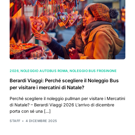
2026
,
NOLEGGIO AUTOBUS ROMA
,
NOLEGGIO BUS FROSINONE
Berardi Viaggi: Perché scegliere il Noleggio Bus
per visitare i mercatini di Natale?
Perché scegliere il noleggio pullman per visitare i Mercatini
di Natale? – Berardi Viaggi 2026 L’arrivo di dicembre
porta con sé una […]
STAFF
4 DICEMBRE 2025