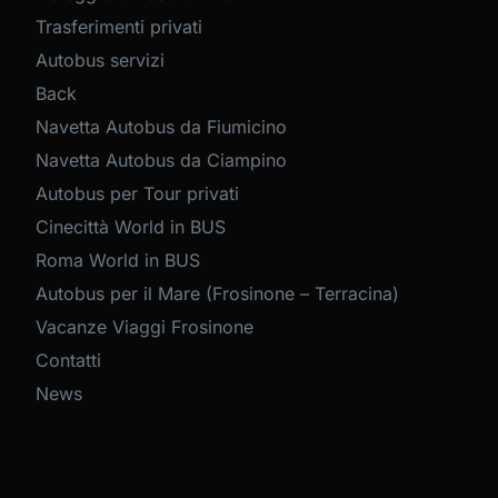
Trasferimenti privati
Autobus servizi
Back
Navetta Autobus da Fiumicino
Navetta Autobus da Ciampino
Autobus per Tour privati
Cinecittà World in BUS
Roma World in BUS
Autobus per il Mare (Frosinone – Terracina)
Vacanze Viaggi Frosinone
Contatti
News