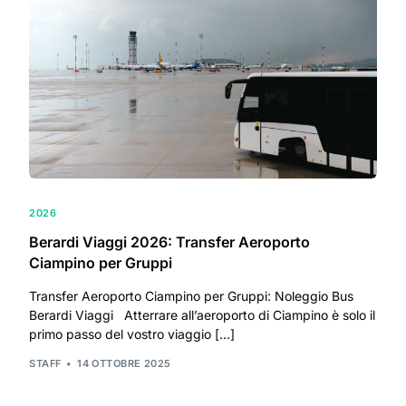
2026
Berardi Viaggi 2026: Transfer Aeroporto
Ciampino per Gruppi
Transfer Aeroporto Ciampino per Gruppi: Noleggio Bus
Berardi Viaggi Atterrare all’aeroporto di Ciampino è solo il
primo passo del vostro viaggio […]
STAFF
14 OTTOBRE 2025