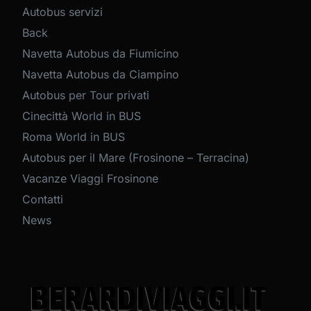
Autobus servizi
Back
Navetta Autobus da Fiumicino
Navetta Autobus da Ciampino
Autobus per Tour privati
Cinecittà World in BUS
Roma World in BUS
Autobus per il Mare (Frosinone – Terracina)
Vacanze Viaggi Frosinone
Contatti
News