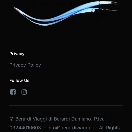
Privacy
Privacy Policy
Follow Us
© Berardi Viaggi di Berardi Damiano. P.iva
03244010603 - info@berardiviaggi.it - All Rights