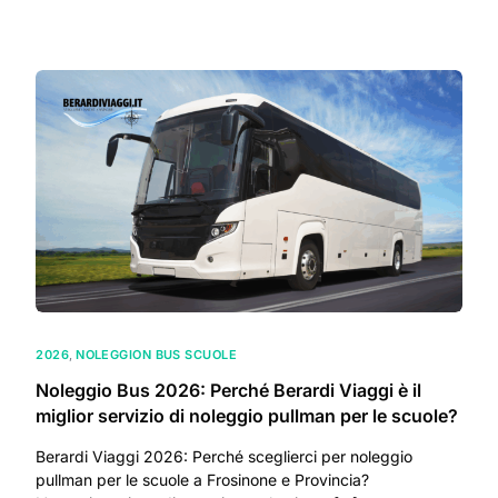
2026
,
NOLEGGION BUS SCUOLE
Noleggio Bus 2026: Perché Berardi Viaggi è il
miglior servizio di noleggio pullman per le scuole?
Berardi Viaggi 2026: Perché sceglierci per noleggio
pullman per le scuole a Frosinone e Provincia?