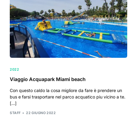
2022
Viaggio Acquapark Miami beach
Con questo caldo la cosa migliore da fare è prendere un
bus e farsi trasportare nel parco acquatico piu vicino a te.
[…]
STAFF
22 GIUGNO 2022