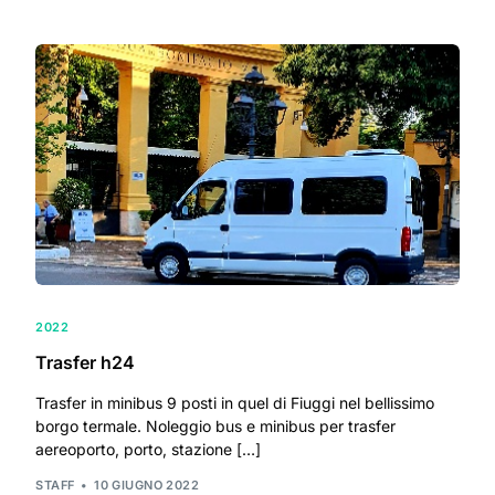
2022
Trasfer h24
Trasfer in minibus 9 posti in quel di Fiuggi nel bellissimo
borgo termale. Noleggio bus e minibus per trasfer
aereoporto, porto, stazione […]
STAFF
10 GIUGNO 2022