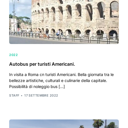
2022
Autobus per turisti Americani.
In visita a Roma cn turisti Americani. Bella giornata tra le
bellezze artistiche, culturali e culinarie della capitale.
Possibilità di noleggio bus […]
STAFF
17 SETTEMBRE 2022