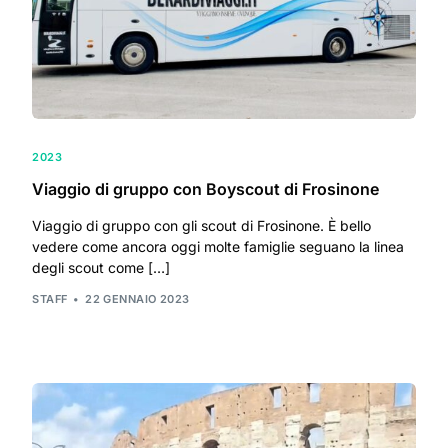
2023
Viaggio di gruppo con Boyscout di Frosinone
Viaggio di gruppo con gli scout di Frosinone. È bello
vedere come ancora oggi molte famiglie seguano la linea
degli scout come […]
STAFF
22 GENNAIO 2023