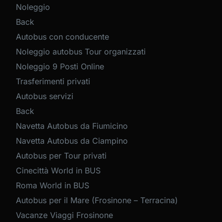
Noleggio
Back
Autobus con conducente
Noleggio autobus Tour organizzati
Noleggio 9 Posti Online
Trasferimenti privati
Autobus servizi
Back
Navetta Autobus da Fiumicino
Navetta Autobus da Ciampino
Autobus per Tour privati
Cinecittà World in BUS
Roma World in BUS
Autobus per il Mare (Frosinone – Terracina)
Vacanze Viaggi Frosinone