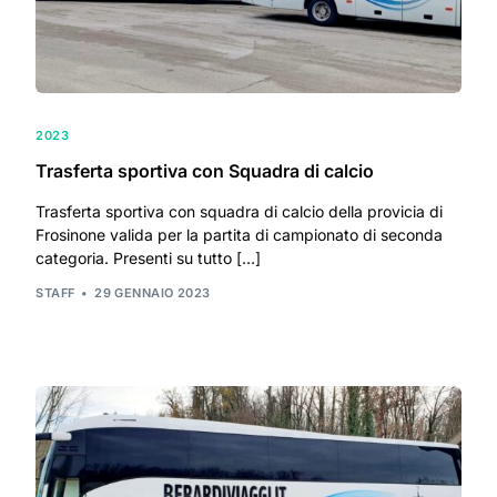
2023
Trasferta sportiva con Squadra di calcio
Trasferta sportiva con squadra di calcio della provicia di
Frosinone valida per la partita di campionato di seconda
categoria. Presenti su tutto […]
STAFF
29 GENNAIO 2023