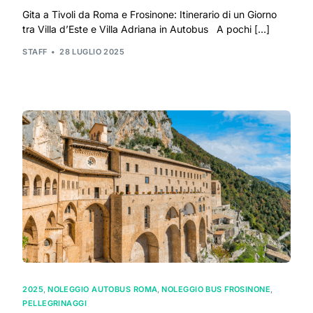
Gita a Tivoli da Roma e Frosinone: Itinerario di un Giorno
tra Villa d’Este e Villa Adriana in Autobus A pochi […]
STAFF
28 LUGLIO 2025
2025
,
NOLEGGIO AUTOBUS ROMA
,
NOLEGGIO BUS FROSINONE
,
PELLEGRINAGGI