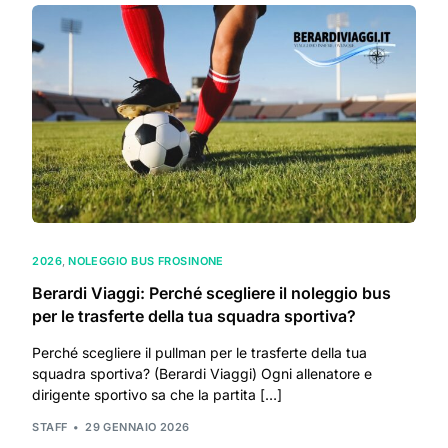
2026
,
NOLEGGIO BUS FROSINONE
Berardi Viaggi: Perché scegliere il noleggio bus
per le trasferte della tua squadra sportiva?
Perché scegliere il pullman per le trasferte della tua
squadra sportiva? (Berardi Viaggi) Ogni allenatore e
dirigente sportivo sa che la partita […]
STAFF
29 GENNAIO 2026