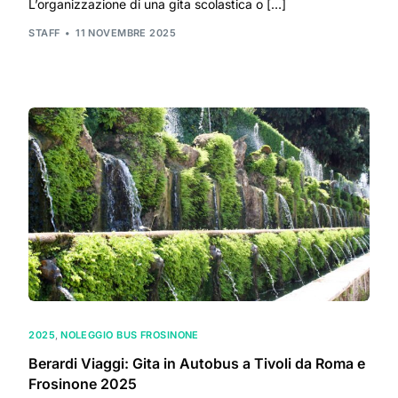
L’organizzazione di una gita scolastica o […]
STAFF
11 NOVEMBRE 2025
2025
,
NOLEGGIO BUS FROSINONE
Berardi Viaggi: Gita in Autobus a Tivoli da Roma e
Frosinone 2025