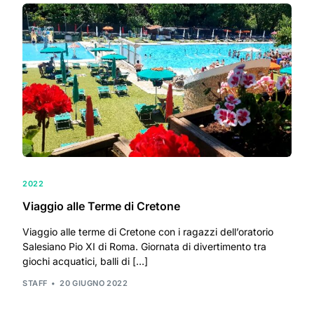
2022
Viaggio alle Terme di Cretone
Viaggio alle terme di Cretone con i ragazzi dell’oratorio
Salesiano Pio XI di Roma. Giornata di divertimento tra
giochi acquatici, balli di […]
STAFF
20 GIUGNO 2022