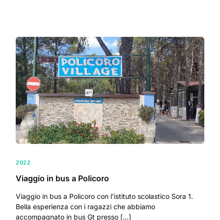
2022
Viaggio in bus a Policoro
Viaggio in bus a Policoro con l’istituto scolastico Sora 1.
Bella esperienza con i ragazzi che abbiamo
accompagnato in bus Gt presso […]