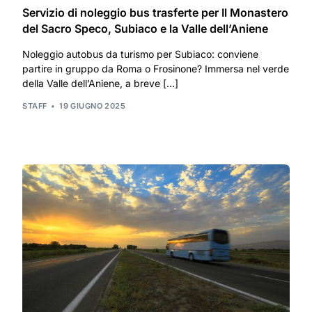
Servizio di noleggio bus trasferte per Il Monastero
del Sacro Speco, Subiaco e la Valle dell’Aniene
Noleggio autobus da turismo per Subiaco: conviene
partire in gruppo da Roma o Frosinone? Immersa nel verde
della Valle dell’Aniene, a breve […]
STAFF
19 GIUGNO 2025