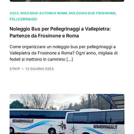
2025
,
NOLEGGIO AUTOBUS ROMA
,
NOLEGGIO BUS FROSINONE
,
PELLEGRINAGGI
Noleggio Bus per Pellegrinaggi a Vallepietra:
Partenze da Frosinone e Roma
Come organizzare un noleggio bus per pellegrinaggi a
Vallepietra da Frosinone e Roma? Ogni anno, migliaia di
fedeli si mettono in cammino […]
STAFF
12 GIUGNO 2025