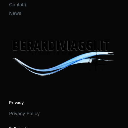
Contatti
News
Privacy
Privacy Policy