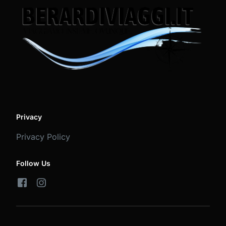
Privacy
Privacy Policy
Follow Us