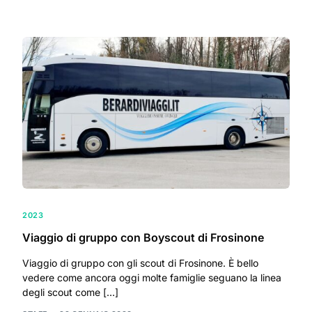
2023
Viaggio di gruppo con Boyscout di Frosinone
Viaggio di gruppo con gli scout di Frosinone. È bello
vedere come ancora oggi molte famiglie seguano la linea
degli scout come […]