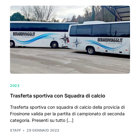
2023
Trasferta sportiva con Squadra di calcio
Trasferta sportiva con squadra di calcio della provicia di
Frosinone valida per la partita di campionato di seconda
categoria. Presenti su tutto […]
STAFF
29 GENNAIO 2023