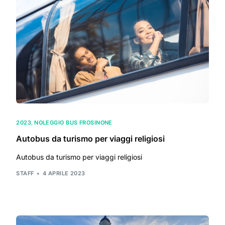
2023
,
NOLEGGIO BUS FROSINONE
Autobus da turismo per viaggi religiosi
Autobus da turismo per viaggi religiosi
STAFF
4 APRILE 2023