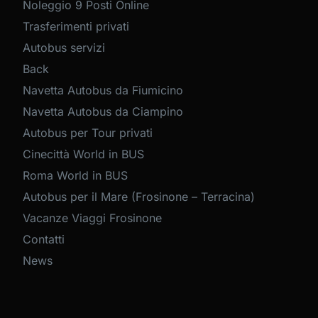
Noleggio 9 Posti Online
Trasferimenti privati
Autobus servizi
Back
Navetta Autobus da Fiumicino
Navetta Autobus da Ciampino
Autobus per Tour privati
Cinecittà World in BUS
Roma World in BUS
Autobus per il Mare (Frosinone – Terracina)
Vacanze Viaggi Frosinone
Contatti
News