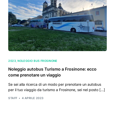
2023
,
NOLEGGIO BUS FROSINONE
Noleggio autobus Turismo a Frosinone: ecco
come prenotare un viaggio
Se sei alla ricerca di un modo per prenotare un autobus
per il tuo viaggio da turismo a Frosinone, sei nel posto […]
STAFF
4 APRILE 2023