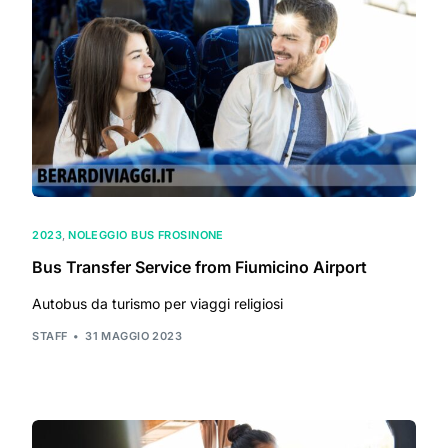
2023
,
NOLEGGIO BUS FROSINONE
Bus Transfer Service from Fiumicino Airport
Autobus da turismo per viaggi religiosi
STAFF
31 MAGGIO 2023