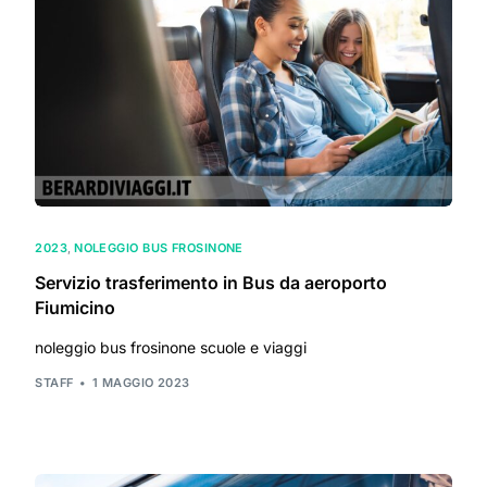
2023
,
NOLEGGIO BUS FROSINONE
Servizio trasferimento in Bus da aeroporto
Fiumicino
noleggio bus frosinone scuole e viaggi
STAFF
1 MAGGIO 2023