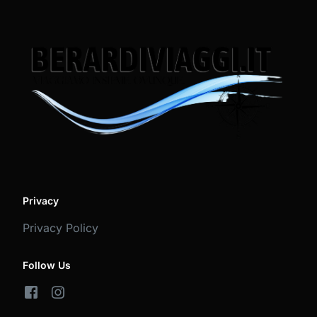
Privacy
Privacy Policy
Follow Us