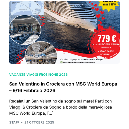
VACANZE VIAGGI FROSINONE 2026
San Valentino in Crociera con MSC World Europa
– 9/16 Febbraio 2026
Regalati un San Valentino da sogno sul mare! Parti con
Viaggi & Crociere da Sogno a bordo della meravigliosa
MSC World Europa, […]
STAFF
21 OTTOBRE 2025