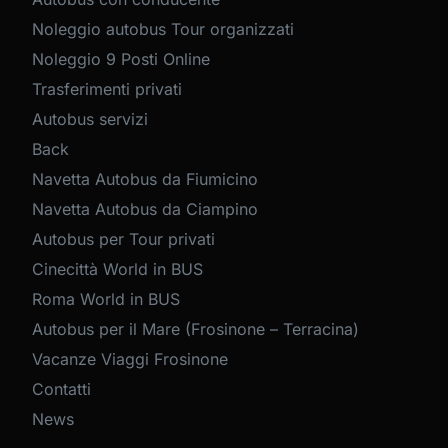
Noleggio autobus Tour organizzati
Noleggio 9 Posti Online
Trasferimenti privati
Autobus servizi
Back
Navetta Autobus da Fiumicino
Navetta Autobus da Ciampino
Autobus per Tour privati
Cinecittà World in BUS
Roma World in BUS
Autobus per il Mare (Frosinone – Terracina)
Vacanze Viaggi Frosinone
Contatti
News