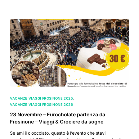
VACANZE VIAGGI FROSINONE 2025
,
VACANZE VIAGGI FROSINONE 2026
23 Novembre – Eurocholate partenza da
Frosinone – Viaggi & Crociere da sogno
Se ami il cioccolato, questo è l’evento che stavi