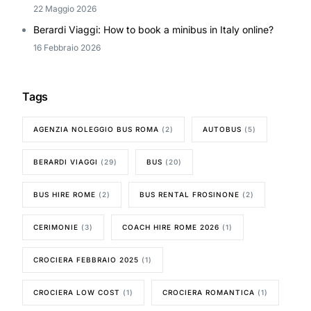
22 Maggio 2026
Berardi Viaggi: How to book a minibus in Italy online?
16 Febbraio 2026
Tags
AGENZIA NOLEGGIO BUS ROMA
(2)
AUTOBUS
(5)
BERARDI VIAGGI
(29)
BUS
(20)
BUS HIRE ROME
(2)
BUS RENTAL FROSINONE
(2)
CERIMONIE
(3)
COACH HIRE ROME 2026
(1)
CROCIERA FEBBRAIO 2025
(1)
CROCIERA LOW COST
(1)
CROCIERA ROMANTICA
(1)