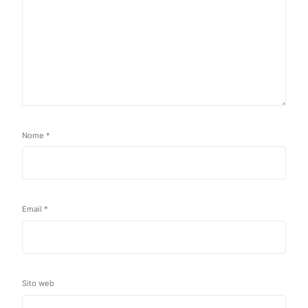
Nome
*
Email
*
Sito web