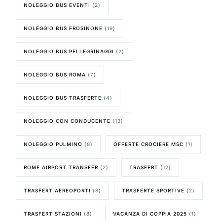
NOLEGGIO BUS EVENTI
(2)
NOLEGGIO BUS FROSINONE
(19)
NOLEGGIO BUS PELLEGRINAGGI
(2)
NOLEGGIO BUS ROMA
(7)
NOLEGGIO BUS TRASFERTE
(4)
NOLEGGIO CON CONDUCENTE
(13)
NOLEGGIO PULMINO
(8)
OFFERTE CROCIERE MSC
(1)
ROME AIRPORT TRANSFER
(2)
TRASFERT
(12)
TRASFERT AEREOPORTI
(8)
TRASFERTE SPORTIVE
(2)
TRASFERT STAZIONI
(8)
VACANZA DI COPPIA 2025
(1)