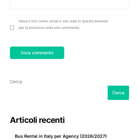
Salva il mio nome, email e sito web in questo browser
per la prossima volta che commento.
Cerca
Cerca
Articoli recenti
Bus Rental in Italy per Agency (2026/2027)