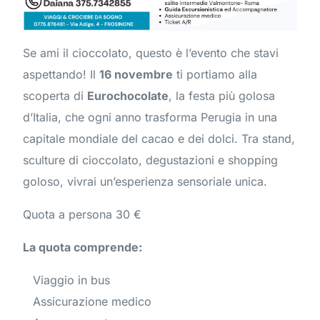
Se ami il cioccolato, questo è l’evento che stavi
aspettando! Il
16 novembre
ti portiamo alla
scoperta di
Eurochocolate
, la festa più golosa
d’Italia, che ogni anno trasforma Perugia in una
capitale mondiale del cacao e dei dolci. Tra stand,
sculture di cioccolato, degustazioni e shopping
goloso, vivrai un’esperienza sensoriale unica.
Quota a persona 30 €
La quota comprende:
Viaggio in bus
Assicurazione medico