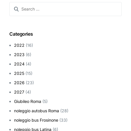
Categories
2022
(16)
2023
(6)
2024
(4)
2025
(15)
2026
(23)
2027
(4)
Giubileo Roma
(5)
noleggio autobus Roma
(28)
noleggio bus Frosinone
(33)
noleggio bus Latina
(6)