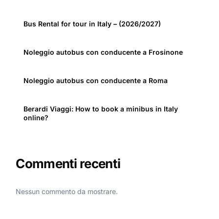
Bus Rental for tour in Italy – (2026/2027)
Noleggio autobus con conducente a Frosinone
Noleggio autobus con conducente a Roma
Berardi Viaggi: How to book a minibus in Italy
online?
Commenti recenti
Nessun commento da mostrare.