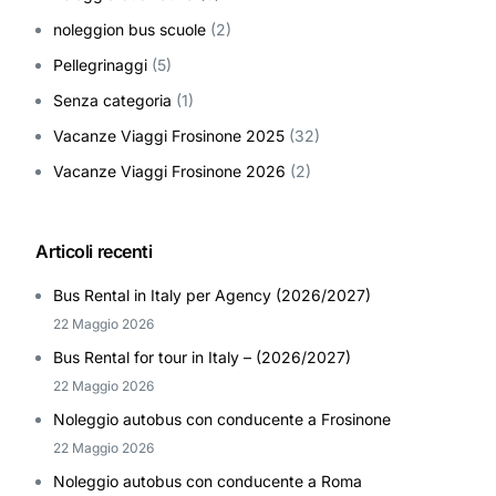
noleggion bus scuole
(2)
Pellegrinaggi
(5)
Senza categoria
(1)
Vacanze Viaggi Frosinone 2025
(32)
Vacanze Viaggi Frosinone 2026
(2)
Articoli recenti
Bus Rental in Italy per Agency (2026/2027)
22 Maggio 2026
Bus Rental for tour in Italy – (2026/2027)
22 Maggio 2026
Noleggio autobus con conducente a Frosinone
22 Maggio 2026
Noleggio autobus con conducente a Roma