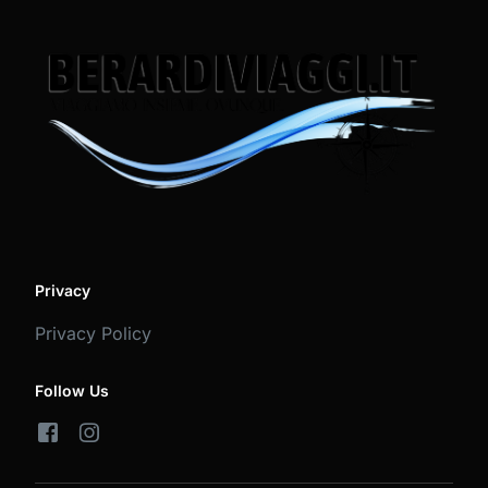
Privacy
Privacy Policy
Follow Us