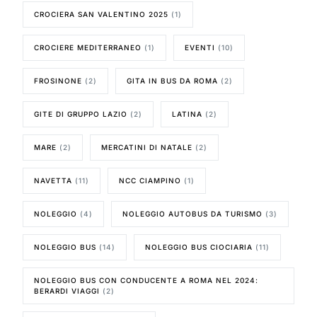
CROCIERA SAN VALENTINO 2025
(1)
CROCIERE MEDITERRANEO
(1)
EVENTI
(10)
FROSINONE
(2)
GITA IN BUS DA ROMA
(2)
GITE DI GRUPPO LAZIO
(2)
LATINA
(2)
MARE
(2)
MERCATINI DI NATALE
(2)
NAVETTA
(11)
NCC CIAMPINO
(1)
NOLEGGIO
(4)
NOLEGGIO AUTOBUS DA TURISMO
(3)
NOLEGGIO BUS
(14)
NOLEGGIO BUS CIOCIARIA
(11)
NOLEGGIO BUS CON CONDUCENTE A ROMA NEL 2024:
BERARDI VIAGGI
(2)