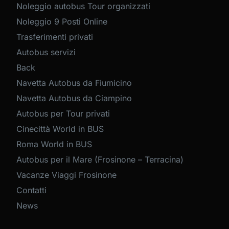
Noleggio autobus Tour organizzati
Noleggio 9 Posti Online
Trasferimenti privati
Autobus servizi
Back
Navetta Autobus da Fiumicino
Navetta Autobus da Ciampino
Autobus per Tour privati
Cinecittà World in BUS
Roma World in BUS
Autobus per il Mare (Frosinone – Terracina)
Vacanze Viaggi Frosinone
Contatti
News