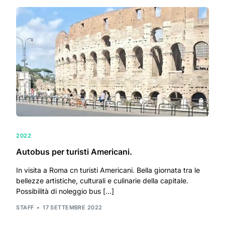
2022
Autobus per turisti Americani.
In visita a Roma cn turisti Americani. Bella giornata tra le
bellezze artistiche, culturali e culinarie della capitale.
Possibilità di noleggio bus […]
STAFF
17 SETTEMBRE 2022