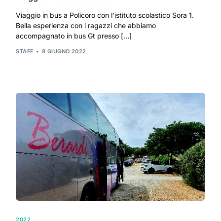
Viaggio in bus a Policoro con l’istituto scolastico Sora 1.
Bella esperienza con i ragazzi che abbiamo
accompagnato in bus Gt presso […]
STAFF
8 GIUGNO 2022
2022