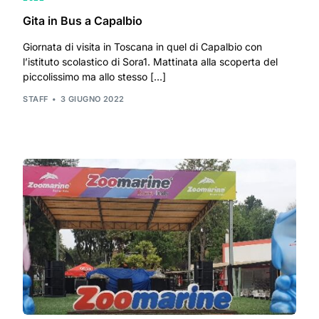
Gita in Bus a Capalbio
Giornata di visita in Toscana in quel di Capalbio con
l’istituto scolastico di Sora1. Mattinata alla scoperta del
piccolissimo ma allo stesso […]
STAFF
3 GIUGNO 2022