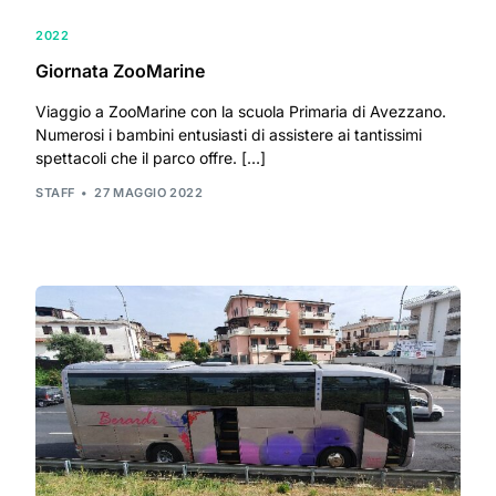
2022
Giornata ZooMarine
Viaggio a ZooMarine con la scuola Primaria di Avezzano.
Numerosi i bambini entusiasti di assistere ai tantissimi
spettacoli che il parco offre. […]
STAFF
27 MAGGIO 2022