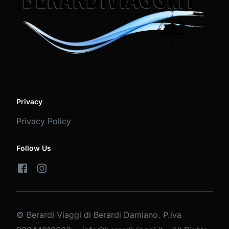
Privacy
Privacy Policy
Follow Us
© Berardi Viaggi di Berardi Damiano. P.iva