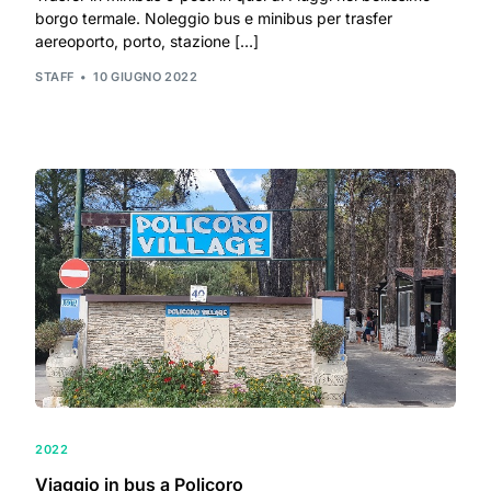
borgo termale. Noleggio bus e minibus per trasfer
aereoporto, porto, stazione […]
STAFF
10 GIUGNO 2022
2022
Viaggio in bus a Policoro