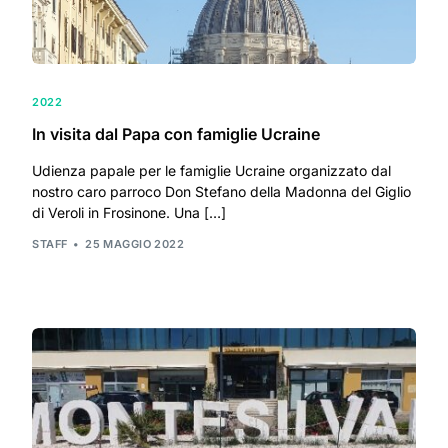
2022
In visita dal Papa con famiglie Ucraine
Udienza papale per le famiglie Ucraine organizzato dal
nostro caro parroco Don Stefano della Madonna del Giglio
di Veroli in Frosinone. Una […]
STAFF
25 MAGGIO 2022