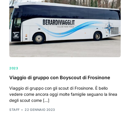
2023
Viaggio di gruppo con Boyscout di Frosinone
Viaggio di gruppo con gli scout di Frosinone. È bello
vedere come ancora oggi molte famiglie seguano la linea
degli scout come […]
STAFF
22 GENNAIO 2023