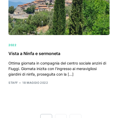
2022
Vista a Ninfa e sermoneta
Ottima giornata in compagnia del centro sociale anzini di
Fiuggi. Giornata inizita con l’ingresso ai meravigliosi
giardini di ninfa, proseguita con la […]
STAFF
18 MAGGIO 2022