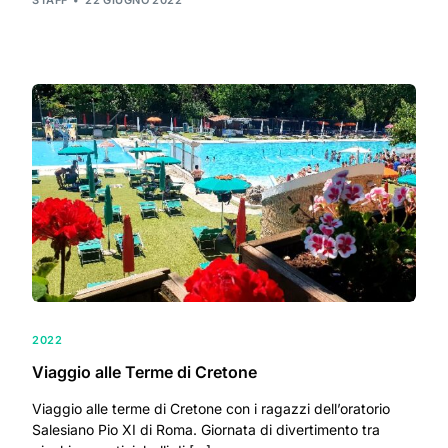
2022
Viaggio alle Terme di Cretone
Viaggio alle terme di Cretone con i ragazzi dell’oratorio
Salesiano Pio XI di Roma. Giornata di divertimento tra