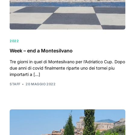
2022
Week – end a Montesilvano
Tre giorni in quel di Montesilvano per l’Adriatico Cup. Dopo
due anni di covid finalmente riparte uno dei tornei piu
importarti a […]
STAFF
20 MAGGIO 2022