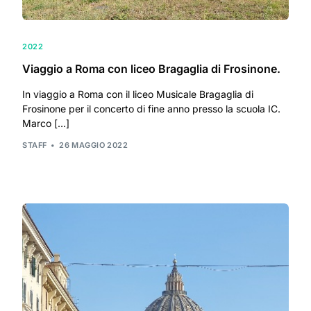
2022
Viaggio a Roma con liceo Bragaglia di Frosinone.
In viaggio a Roma con il liceo Musicale Bragaglia di
Frosinone per il concerto di fine anno presso la scuola IC.
Marco […]
STAFF
26 MAGGIO 2022