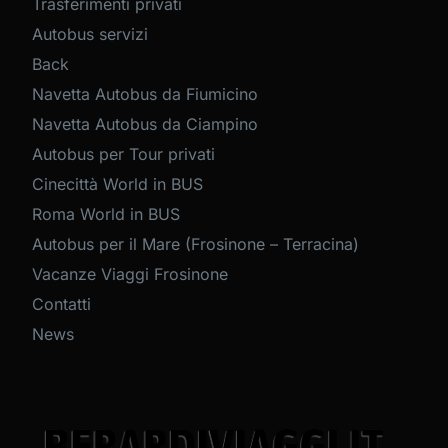
Trasferimenti privati
Autobus servizi
Back
Navetta Autobus da Fiumicino
Navetta Autobus da Ciampino
Autobus per Tour privati
Cinecittà World in BUS
Roma World in BUS
Autobus per il Mare (Frosinone – Terracina)
Vacanze Viaggi Frosinone
Contatti
News