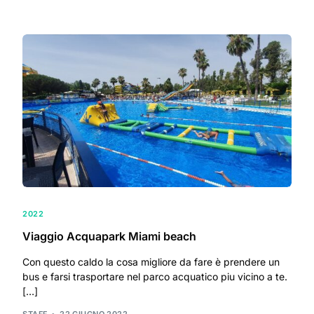
2022
Viaggio Acquapark Miami beach
Con questo caldo la cosa migliore da fare è prendere un
bus e farsi trasportare nel parco acquatico piu vicino a te.
[…]
STAFF
22 GIUGNO 2022