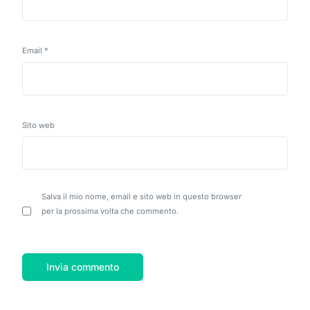
Email
*
Sito web
Salva il mio nome, email e sito web in questo browser
per la prossima volta che commento.