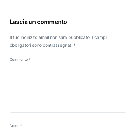
Lascia un commento
Il tuo indirizzo email non sarà pubblicato.
I campi
obbligatori sono contrassegnati
*
Commento
*
Nome
*