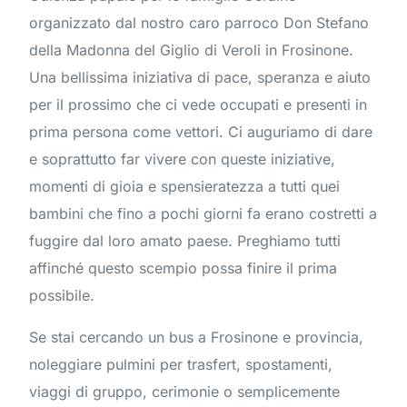
organizzato dal nostro caro parroco Don Stefano
della Madonna del Giglio di Veroli in Frosinone.
Una bellissima iniziativa di pace, speranza e aiuto
per il prossimo che ci vede occupati e presenti in
prima persona come vettori. Ci auguriamo di dare
e soprattutto far vivere con queste iniziative,
momenti di gioia e spensieratezza a tutti quei
bambini che fino a pochi giorni fa erano costretti a
fuggire dal loro amato paese. Preghiamo tutti
affinché questo scempio possa finire il prima
possibile.
Se stai cercando un bus a Frosinone e provincia,
noleggiare pulmini per trasfert, spostamenti,
viaggi di gruppo, cerimonie o semplicemente