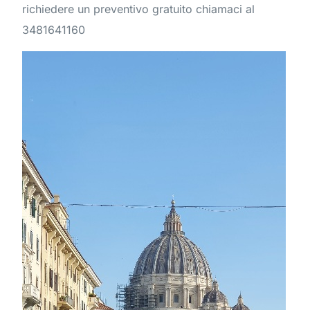
richiedere un preventivo gratuito chiamaci al
3481641160