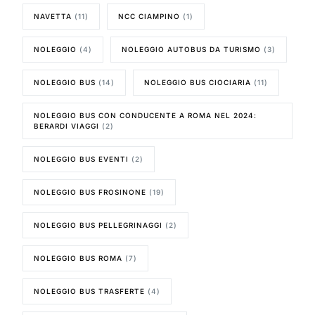
NAVETTA
(11)
NCC CIAMPINO
(1)
NOLEGGIO
(4)
NOLEGGIO AUTOBUS DA TURISMO
(3)
NOLEGGIO BUS
(14)
NOLEGGIO BUS CIOCIARIA
(11)
NOLEGGIO BUS CON CONDUCENTE A ROMA NEL 2024:
BERARDI VIAGGI
(2)
NOLEGGIO BUS EVENTI
(2)
NOLEGGIO BUS FROSINONE
(19)
NOLEGGIO BUS PELLEGRINAGGI
(2)
NOLEGGIO BUS ROMA
(7)
NOLEGGIO BUS TRASFERTE
(4)