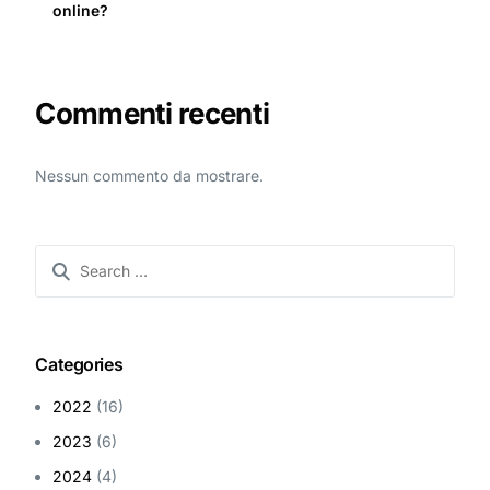
online?
Commenti recenti
Nessun commento da mostrare.
Categories
2022
(16)
2023
(6)
2024
(4)