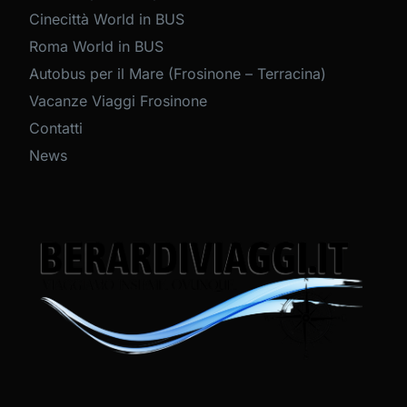
Cinecittà World in BUS
Roma World in BUS
Autobus per il Mare (Frosinone – Terracina)
Vacanze Viaggi Frosinone
Contatti
News