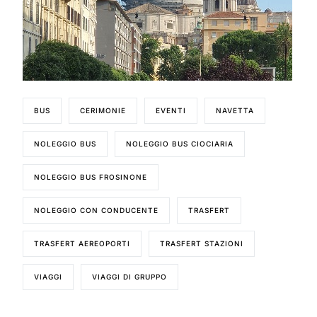
BUS
CERIMONIE
EVENTI
NAVETTA
NOLEGGIO BUS
NOLEGGIO BUS CIOCIARIA
NOLEGGIO BUS FROSINONE
NOLEGGIO CON CONDUCENTE
TRASFERT
TRASFERT AEREOPORTI
TRASFERT STAZIONI
VIAGGI
VIAGGI DI GRUPPO