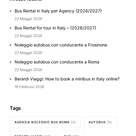
Bus Rental in Italy per Agency (2026/2027)
22 Maggio 2026
Bus Rental for tour in Italy – (2026/2027)
22 Maggio 2026
Noleggio autobus con conducente a Frosinone
22 Maggio 2026
Noleggio autobus con conducente a Roma
22 Maggio 2026
Berardi Viaggi: How to book a minibus in Italy online?
16 Febbraio 2026
Tags
AGENZIA NOLEGGIO BUS ROMA
(2)
AUTOBUS
(5)