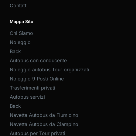
Contatti
Mappa Sito
Chi Siamo
Noleggio
Back
Autobus con conducente
Noleggio autobus Tour organizzati
Noleggio 9 Posti Online
Trasferimenti privati
Autobus servizi
Back
Navetta Autobus da Fiumicino
Navetta Autobus da Ciampino
Autobus per Tour privati