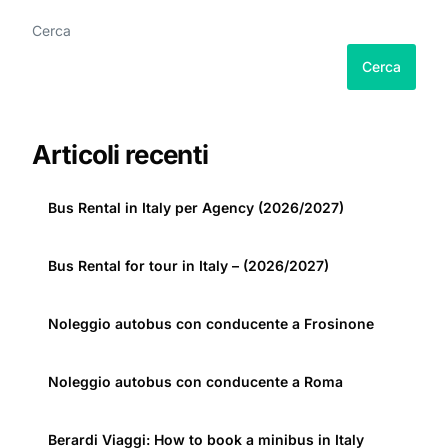
Cerca
Cerca
Articoli recenti
Bus Rental in Italy per Agency (2026/2027)
Bus Rental for tour in Italy – (2026/2027)
Noleggio autobus con conducente a Frosinone
Noleggio autobus con conducente a Roma
Berardi Viaggi: How to book a minibus in Italy