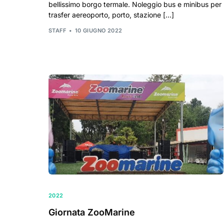
bellissimo borgo termale. Noleggio bus e minibus per
trasfer aereoporto, porto, stazione […]
STAFF
10 GIUGNO 2022
2022
Giornata ZooMarine