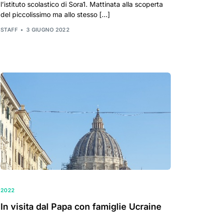
l’istituto scolastico di Sora1. Mattinata alla scoperta
del piccolissimo ma allo stesso […]
STAFF
3 GIUGNO 2022
2022
In visita dal Papa con famiglie Ucraine