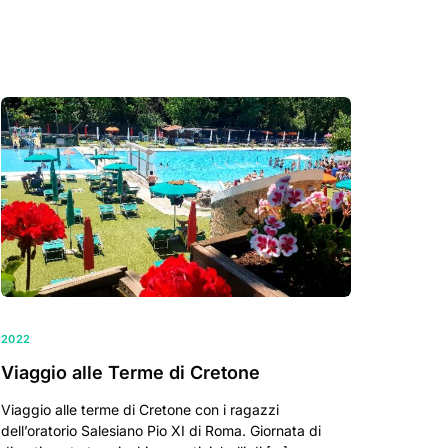
2022
Viaggio alle Terme di Cretone
Viaggio alle terme di Cretone con i ragazzi
dell’oratorio Salesiano Pio XI di Roma. Giornata di