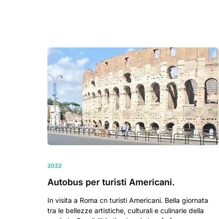
2022
Autobus per turisti Americani.
In visita a Roma cn turisti Americani. Bella giornata
tra le bellezze artistiche, culturali e culinarie della