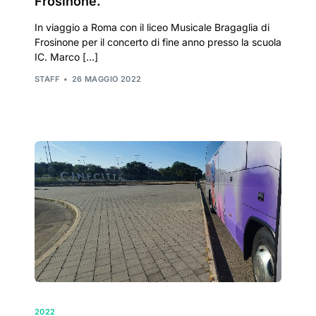
Frosinone.
In viaggio a Roma con il liceo Musicale Bragaglia di
Frosinone per il concerto di fine anno presso la scuola
IC. Marco […]
STAFF
26 MAGGIO 2022
2022