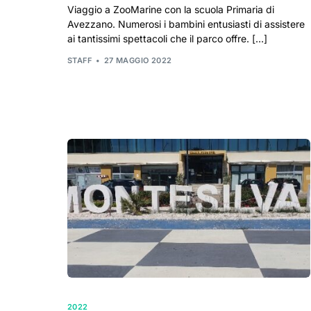
Viaggio a ZooMarine con la scuola Primaria di
Avezzano. Numerosi i bambini entusiasti di assistere
ai tantissimi spettacoli che il parco offre. […]
STAFF
27 MAGGIO 2022
2022