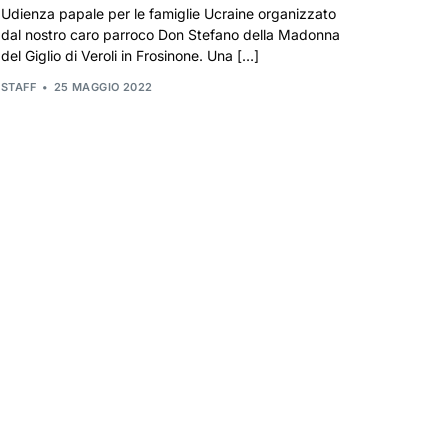
Udienza papale per le famiglie Ucraine organizzato
dal nostro caro parroco Don Stefano della Madonna
del Giglio di Veroli in Frosinone. Una […]
STAFF
25 MAGGIO 2022