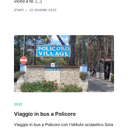
vicino a te. […]
STAFF
22 GIUGNO 2022
2022
Viaggio in bus a Policoro
Viaggio in bus a Policoro con l’istituto scolastico Sora