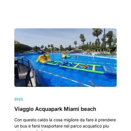
2022
Viaggio Acquapark Miami beach
Con questo caldo la cosa migliore da fare è prendere
un bus e farsi trasportare nel parco acquatico piu