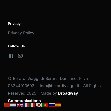
Privacy
Privacy Policy
Follow Us
© Berardi Viaggi di Berardi Damiano. P.iva
03244010603 - info@berardiviaggi.it - All Rights
Reserved 2025 - Made by
Broadway
PRENOTA BUS
Communications