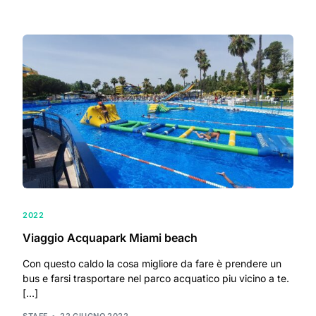
2022
Viaggio Acquapark Miami beach
Con questo caldo la cosa migliore da fare è prendere un
bus e farsi trasportare nel parco acquatico piu vicino a te.
[…]
STAFF
22 GIUGNO 2022