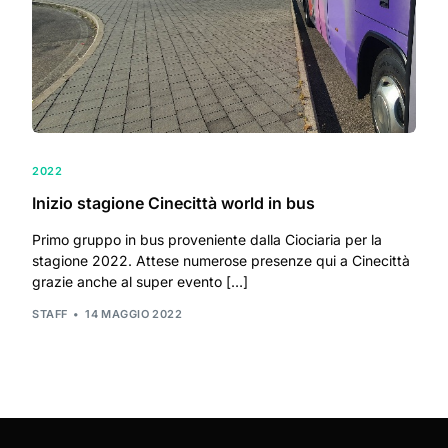
2022
Inizio stagione Cinecittà world in bus
Primo gruppo in bus proveniente dalla Ciociaria per la
stagione 2022. Attese numerose presenze qui a Cinecittà
grazie anche al super evento […]
STAFF
14 MAGGIO 2022