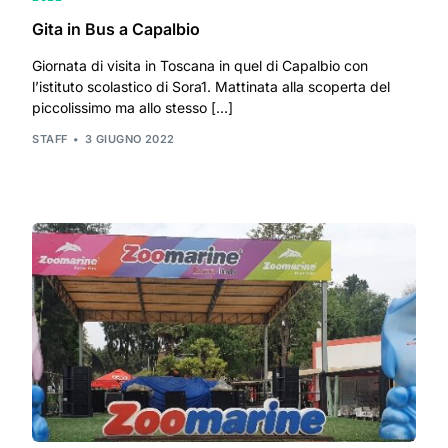
Gita in Bus a Capalbio
Giornata di visita in Toscana in quel di Capalbio con
l’istituto scolastico di Sora1. Mattinata alla scoperta del
piccolissimo ma allo stesso […]
STAFF
3 GIUGNO 2022