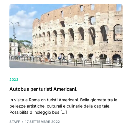
2022
Autobus per turisti Americani.
In visita a Roma cn turisti Americani. Bella giornata tra le
bellezze artistiche, culturali e culinarie della capitale.
Possibilità di noleggio bus […]
STAFF
17 SETTEMBRE 2022