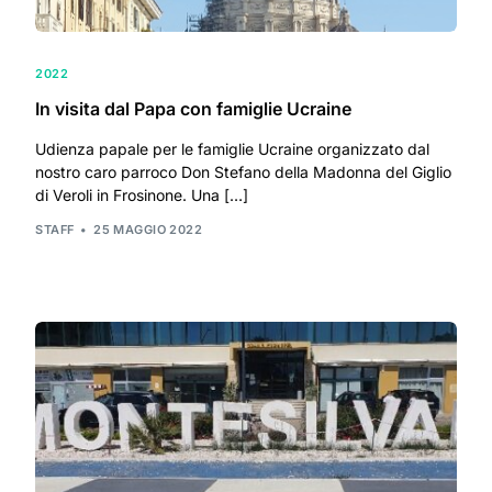
2022
In visita dal Papa con famiglie Ucraine
Udienza papale per le famiglie Ucraine organizzato dal
nostro caro parroco Don Stefano della Madonna del Giglio
di Veroli in Frosinone. Una […]
STAFF
25 MAGGIO 2022