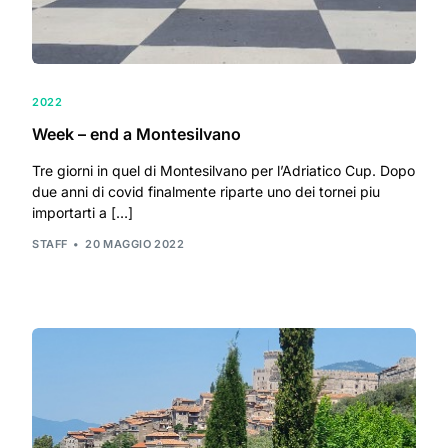
2022
Week – end a Montesilvano
Tre giorni in quel di Montesilvano per l’Adriatico Cup. Dopo
due anni di covid finalmente riparte uno dei tornei piu
importarti a […]
STAFF
20 MAGGIO 2022