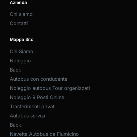
Azienda
Chi siamo
Contatti
Mappa Sito
Chi Siamo
Noleggio
Back
Autobus con conducente
Noleggio autobus Tour organizzati
Noleggio 9 Posti Online
Trasferimenti privati
Autobus servizi
Back
Navetta Autobus da Fiumicino