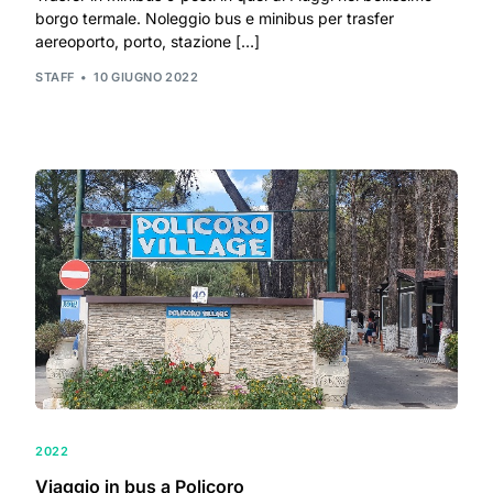
borgo termale. Noleggio bus e minibus per trasfer
aereoporto, porto, stazione […]
STAFF
10 GIUGNO 2022
2022
Viaggio in bus a Policoro