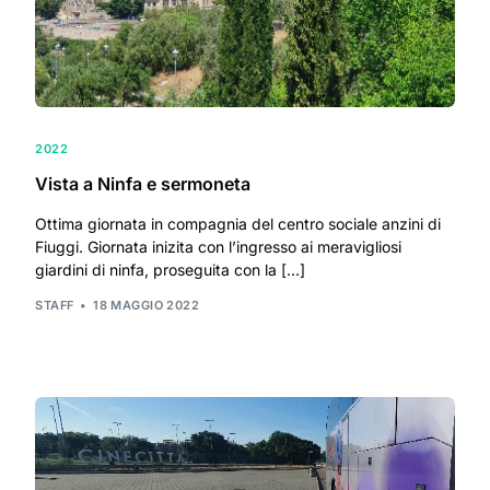
2022
Vista a Ninfa e sermoneta
Ottima giornata in compagnia del centro sociale anzini di
Fiuggi. Giornata inizita con l’ingresso ai meravigliosi
giardini di ninfa, proseguita con la […]
STAFF
18 MAGGIO 2022