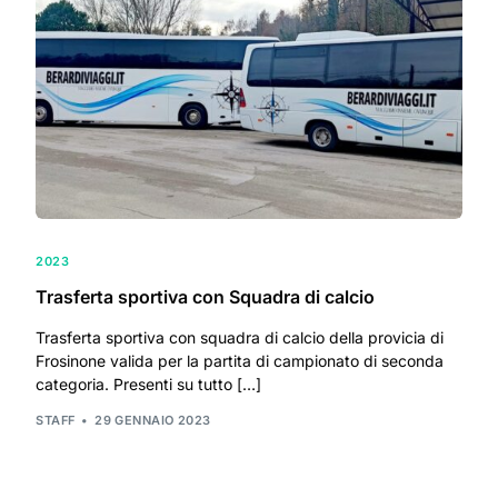
2023
Trasferta sportiva con Squadra di calcio
Trasferta sportiva con squadra di calcio della provicia di
Frosinone valida per la partita di campionato di seconda
categoria. Presenti su tutto […]
STAFF
29 GENNAIO 2023