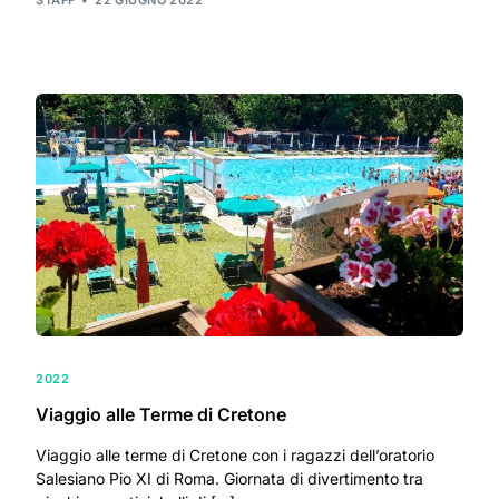
2022
Viaggio alle Terme di Cretone
Viaggio alle terme di Cretone con i ragazzi dell’oratorio
Salesiano Pio XI di Roma. Giornata di divertimento tra