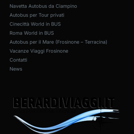
Navetta Autobus da Ciampino
Autobus per Tour privati
Cinecittà World in BUS
Roma World in BUS
Autobus per il Mare (Frosinone – Terracina)
Vacanze Viaggi Frosinone
Contatti
News