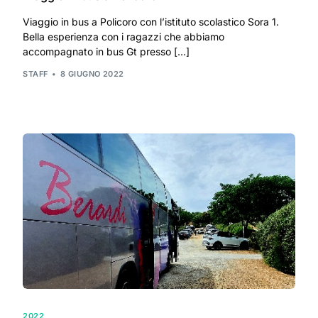
Viaggio in bus a Policoro con l’istituto scolastico Sora 1.
Bella esperienza con i ragazzi che abbiamo
accompagnato in bus Gt presso […]
STAFF
8 GIUGNO 2022
2022