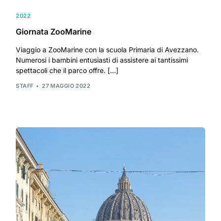
2022
Giornata ZooMarine
Viaggio a ZooMarine con la scuola Primaria di Avezzano.
Numerosi i bambini entusiasti di assistere ai tantissimi
spettacoli che il parco offre. […]
STAFF
27 MAGGIO 2022