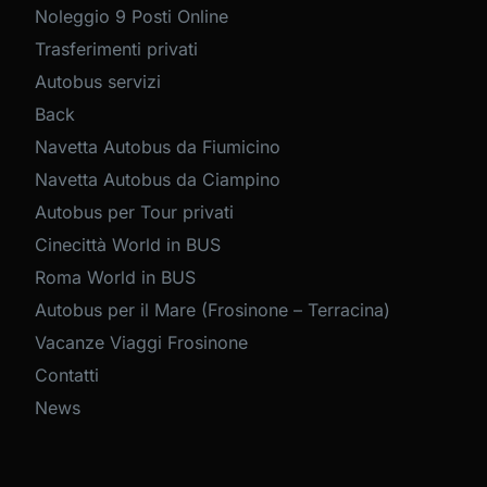
Noleggio 9 Posti Online
Trasferimenti privati
Autobus servizi
Back
Navetta Autobus da Fiumicino
Navetta Autobus da Ciampino
Autobus per Tour privati
Cinecittà World in BUS
Roma World in BUS
Autobus per il Mare (Frosinone – Terracina)
Vacanze Viaggi Frosinone
Contatti
News