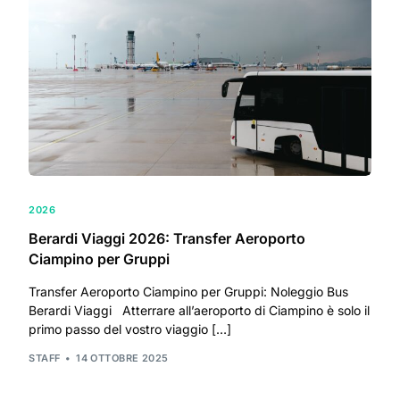
2026
Berardi Viaggi 2026: Transfer Aeroporto
Ciampino per Gruppi
Transfer Aeroporto Ciampino per Gruppi: Noleggio Bus
Berardi Viaggi Atterrare all’aeroporto di Ciampino è solo il
primo passo del vostro viaggio […]
STAFF
14 OTTOBRE 2025