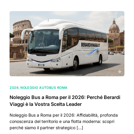
2026
,
NOLEGGIO AUTOBUS ROMA
Noleggio Bus a Roma per il 2026: Perché Berardi
Viaggi è la Vostra Scelta Leader
Noleggio Bus a Roma per il 2026: Affidabilità, profonda
conoscenza del territorio e una flotta moderna: scopri
perché siamo il partner strategico […]