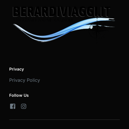
Privacy
Privacy Policy
Follow Us