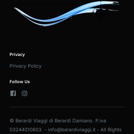
Privacy
Privacy Policy
Follow Us
© Berardi Viaggi di Berardi Damiano. P.iva
03244010603 - info@berardiviaggi.it - All Rights