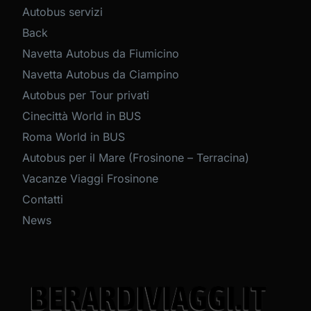
Autobus servizi
Back
Navetta Autobus da Fiumicino
Navetta Autobus da Ciampino
Autobus per Tour privati
Cinecittà World in BUS
Roma World in BUS
Autobus per il Mare (Frosinone – Terracina)
Vacanze Viaggi Frosinone
Contatti
News