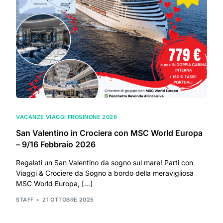
VACANZE VIAGGI FROSINONE 2026
San Valentino in Crociera con MSC World Europa
– 9/16 Febbraio 2026
Regalati un San Valentino da sogno sul mare! Parti con
Viaggi & Crociere da Sogno a bordo della meravigliosa
MSC World Europa, […]
STAFF
21 OTTOBRE 2025