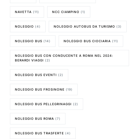
NAVETTA
(11)
NCC CIAMPINO
(1)
NOLEGGIO
(4)
NOLEGGIO AUTOBUS DA TURISMO
(3)
NOLEGGIO BUS
(14)
NOLEGGIO BUS CIOCIARIA
(11)
NOLEGGIO BUS CON CONDUCENTE A ROMA NEL 2024:
BERARDI VIAGGI
(2)
NOLEGGIO BUS EVENTI
(2)
NOLEGGIO BUS FROSINONE
(19)
NOLEGGIO BUS PELLEGRINAGGI
(2)
NOLEGGIO BUS ROMA
(7)
NOLEGGIO BUS TRASFERTE
(4)