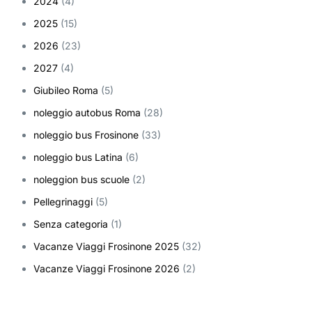
2024
(4)
2025
(15)
2026
(23)
2027
(4)
Giubileo Roma
(5)
noleggio autobus Roma
(28)
noleggio bus Frosinone
(33)
noleggio bus Latina
(6)
noleggion bus scuole
(2)
Pellegrinaggi
(5)
Senza categoria
(1)
Vacanze Viaggi Frosinone 2025
(32)
Vacanze Viaggi Frosinone 2026
(2)