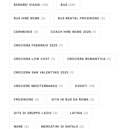
BERARDI VIAGGI
(29)
BUS
(20)
BUS HIRE ROME
(2)
BUS RENTAL FROSINONE
(2)
CERIMONIE
(3)
COACH HIRE ROME 2026
(1)
CROCIERA FEBBRAIO 2025
(1)
CROCIERA LOW COST
(1)
CROCIERA ROMANTICA
(1)
CROCIERA SAN VALENTINO 2025
(1)
CROCIERE MEDITERRANEO
(1)
EVENTI
(10)
FROSINONE
(2)
GITA IN BUS DA ROMA
(2)
GITE DI GRUPPO LAZIO
(2)
LATINA
(2)
MARE
(2)
MERCATINI DI NATALE
(2)