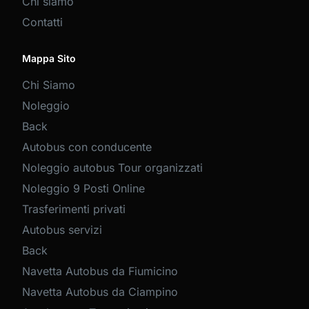
Chi siamo
Contatti
Mappa Sito
Chi Siamo
Noleggio
Back
Autobus con conducente
Noleggio autobus Tour organizzati
Noleggio 9 Posti Online
Trasferimenti privati
Autobus servizi
Back
Navetta Autobus da Fiumicino
Navetta Autobus da Ciampino