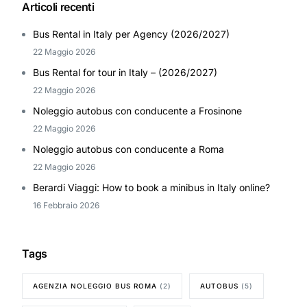
Articoli recenti
Bus Rental in Italy per Agency (2026/2027)
22 Maggio 2026
Bus Rental for tour in Italy – (2026/2027)
22 Maggio 2026
Noleggio autobus con conducente a Frosinone
22 Maggio 2026
Noleggio autobus con conducente a Roma
22 Maggio 2026
Berardi Viaggi: How to book a minibus in Italy online?
16 Febbraio 2026
Tags
AGENZIA NOLEGGIO BUS ROMA
(2)
AUTOBUS
(5)