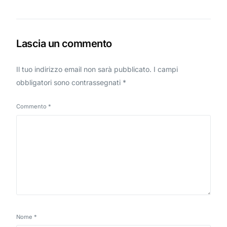
Lascia un commento
Il tuo indirizzo email non sarà pubblicato.
I campi
obbligatori sono contrassegnati
*
Commento
*
Nome
*