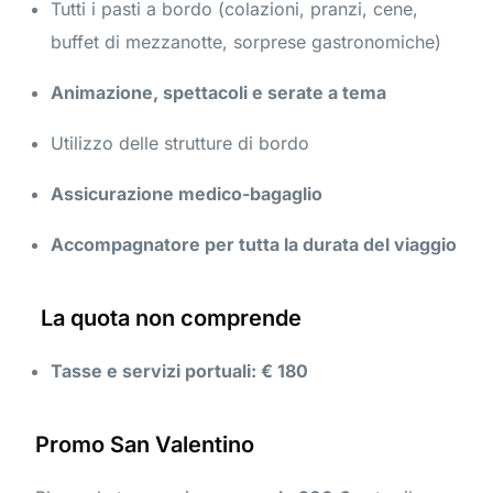
Tutti i pasti a bordo (colazioni, pranzi, cene,
buffet di mezzanotte, sorprese gastronomiche)
Animazione, spettacoli e serate a tema
Utilizzo delle strutture di bordo
Assicurazione medico-bagaglio
Accompagnatore per tutta la durata del viaggio
La quota non comprende
Tasse e servizi portuali: € 180
Promo San Valentino