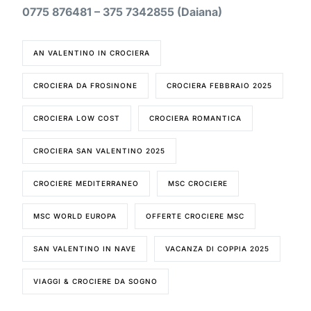
0775 876481 – 375 7342855 (Daiana)
AN VALENTINO IN CROCIERA
CROCIERA DA FROSINONE
CROCIERA FEBBRAIO 2025
CROCIERA LOW COST
CROCIERA ROMANTICA
CROCIERA SAN VALENTINO 2025
CROCIERE MEDITERRANEO
MSC CROCIERE
MSC WORLD EUROPA
OFFERTE CROCIERE MSC
SAN VALENTINO IN NAVE
VACANZA DI COPPIA 2025
VIAGGI & CROCIERE DA SOGNO