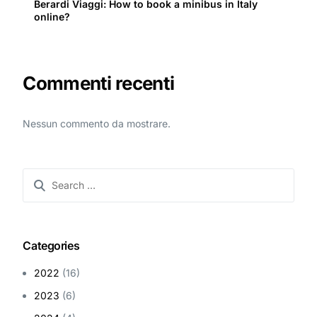
Berardi Viaggi: How to book a minibus in Italy
online?
Commenti recenti
Nessun commento da mostrare.
Categories
2022
(16)
2023
(6)