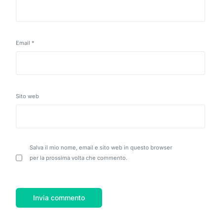
Email
*
Sito web
Salva il mio nome, email e sito web in questo browser
per la prossima volta che commento.