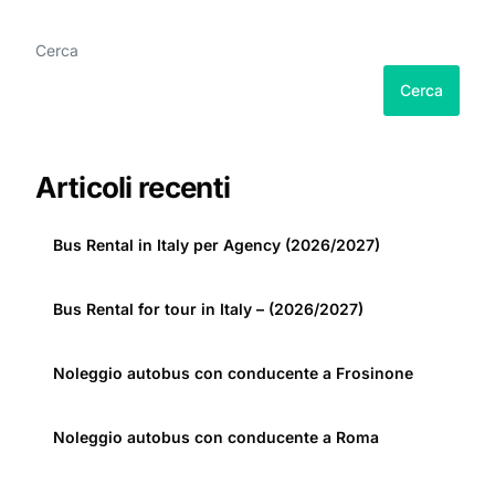
Cerca
Cerca
Articoli recenti
Bus Rental in Italy per Agency (2026/2027)
Bus Rental for tour in Italy – (2026/2027)
Noleggio autobus con conducente a Frosinone
Noleggio autobus con conducente a Roma