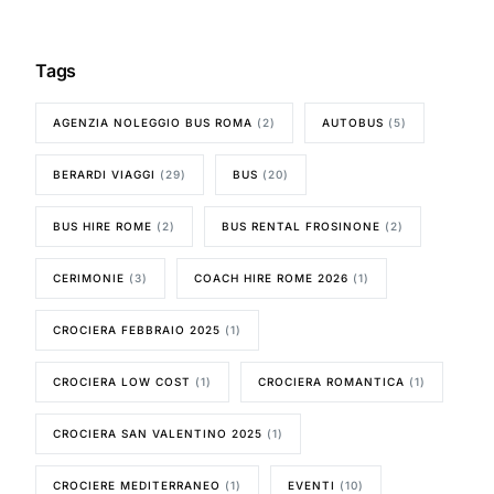
Tags
AGENZIA NOLEGGIO BUS ROMA
(2)
AUTOBUS
(5)
BERARDI VIAGGI
(29)
BUS
(20)
BUS HIRE ROME
(2)
BUS RENTAL FROSINONE
(2)
CERIMONIE
(3)
COACH HIRE ROME 2026
(1)
CROCIERA FEBBRAIO 2025
(1)
CROCIERA LOW COST
(1)
CROCIERA ROMANTICA
(1)
CROCIERA SAN VALENTINO 2025
(1)
CROCIERE MEDITERRANEO
(1)
EVENTI
(10)