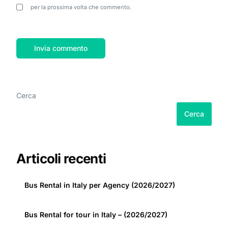
per la prossima volta che commento.
Cerca
Cerca
Articoli recenti
Bus Rental in Italy per Agency (2026/2027)
Bus Rental for tour in Italy – (2026/2027)