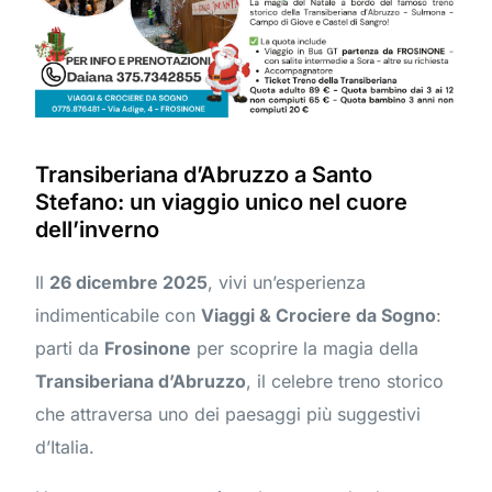
Transiberiana d’Abruzzo a Santo
Stefano: un viaggio unico nel cuore
dell’inverno
Il
26 dicembre 2025
, vivi un’esperienza
indimenticabile con
Viaggi & Crociere da Sogno
:
parti da
Frosinone
per scoprire la magia della
Transiberiana d’Abruzzo
, il celebre treno storico
che attraversa uno dei paesaggi più suggestivi
d’Italia.