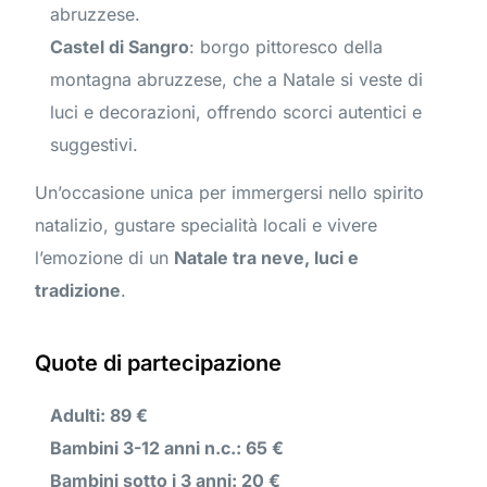
abruzzese.
Castel di Sangro
: borgo pittoresco della
montagna abruzzese, che a Natale si veste di
luci e decorazioni, offrendo scorci autentici e
suggestivi.
Un’occasione unica per immergersi nello spirito
natalizio, gustare specialità locali e vivere
l’emozione di un
Natale tra neve, luci e
tradizione
.
Quote di partecipazione
Adulti: 89 €
Bambini 3-12 anni n.c.: 65 €
Bambini sotto i 3 anni: 20 €