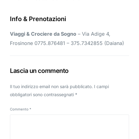
Info & Prenotazioni
Viaggi & Crociere da Sogno
– Via Adige 4,
Frosinone 0775.876481 – 375.7342855 (Daiana)
Lascia un commento
Il tuo indirizzo email non sarà pubblicato.
I campi
obbligatori sono contrassegnati
*
Commento
*