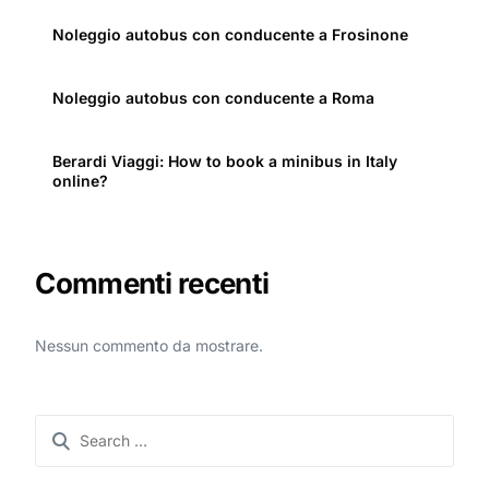
Noleggio autobus con conducente a Frosinone
Noleggio autobus con conducente a Roma
Berardi Viaggi: How to book a minibus in Italy
online?
Commenti recenti
Nessun commento da mostrare.