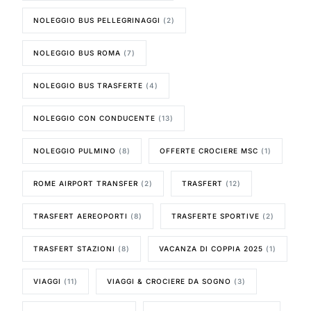
NOLEGGIO BUS PELLEGRINAGGI
(2)
NOLEGGIO BUS ROMA
(7)
NOLEGGIO BUS TRASFERTE
(4)
NOLEGGIO CON CONDUCENTE
(13)
NOLEGGIO PULMINO
(8)
OFFERTE CROCIERE MSC
(1)
ROME AIRPORT TRANSFER
(2)
TRASFERT
(12)
TRASFERT AEREOPORTI
(8)
TRASFERTE SPORTIVE
(2)
TRASFERT STAZIONI
(8)
VACANZA DI COPPIA 2025
(1)
VIAGGI
(11)
VIAGGI & CROCIERE DA SOGNO
(3)