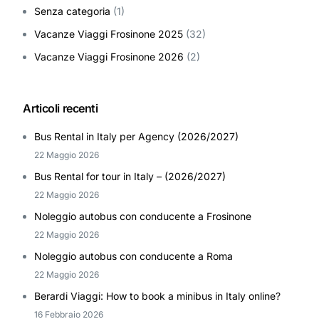
Senza categoria
(1)
Vacanze Viaggi Frosinone 2025
(32)
Vacanze Viaggi Frosinone 2026
(2)
Articoli recenti
Bus Rental in Italy per Agency (2026/2027)
22 Maggio 2026
Bus Rental for tour in Italy – (2026/2027)
22 Maggio 2026
Noleggio autobus con conducente a Frosinone
22 Maggio 2026
Noleggio autobus con conducente a Roma
22 Maggio 2026
Berardi Viaggi: How to book a minibus in Italy online?
16 Febbraio 2026