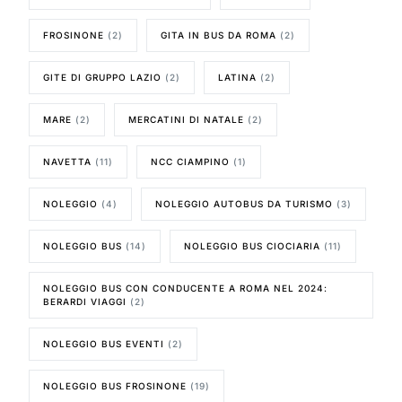
FROSINONE
(2)
GITA IN BUS DA ROMA
(2)
GITE DI GRUPPO LAZIO
(2)
LATINA
(2)
MARE
(2)
MERCATINI DI NATALE
(2)
NAVETTA
(11)
NCC CIAMPINO
(1)
NOLEGGIO
(4)
NOLEGGIO AUTOBUS DA TURISMO
(3)
NOLEGGIO BUS
(14)
NOLEGGIO BUS CIOCIARIA
(11)
NOLEGGIO BUS CON CONDUCENTE A ROMA NEL 2024:
BERARDI VIAGGI
(2)
NOLEGGIO BUS EVENTI
(2)
NOLEGGIO BUS FROSINONE
(19)