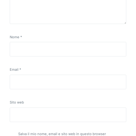
Nome
*
Email
*
Sito web
Salva il mio nome, email e sito web in questo browser