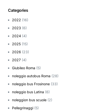
Categories
2022
(16)
2023
(6)
2024
(4)
2025
(15)
2026
(23)
2027
(4)
Giubileo Roma
(5)
noleggio autobus Roma
(28)
noleggio bus Frosinone
(33)
noleggio bus Latina
(6)
noleggion bus scuole
(2)
Pellegrinaggi
(5)