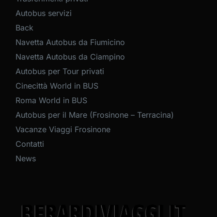
Autobus servizi
Back
Navetta Autobus da Fiumicino
Navetta Autobus da Ciampino
Autobus per Tour privati
Cinecittà World in BUS
Roma World in BUS
Autobus per il Mare (Frosinone – Terracina)
Vacanze Viaggi Frosinone
Contatti
News