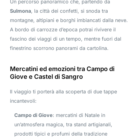
Un percorso panoramico che, partendo da
Sulmona
, la città dei confetti, si snoda tra
montagne, altipiani e borghi imbiancati dalla neve.
A bordo di carrozze d’epoca potrai rivivere il
fascino dei viaggi di un tempo, mentre fuori dal
finestrino scorrono panorami da cartolina.
Mercatini ed emozioni tra Campo di
Giove e Castel di Sangro
Il viaggio ti porterà alla scoperta di due tappe
incantevoli:
Campo di Giove
: mercatini di Natale in
un’atmosfera magica, tra stand artigianali,
prodotti tipici e profumi della tradizione