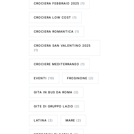
CROCIERA FEBBRAIO 2025
(1)
CROCIERA LOW COST
(1)
CROCIERA ROMANTICA
(1)
CROCIERA SAN VALENTINO 2025
(1)
CROCIERE MEDITERRANEO
(1)
EVENTI
(10)
FROSINONE
(2)
GITA IN BUS DA ROMA
(2)
GITE DI GRUPPO LAZIO
(2)
LATINA
(2)
MARE
(2)