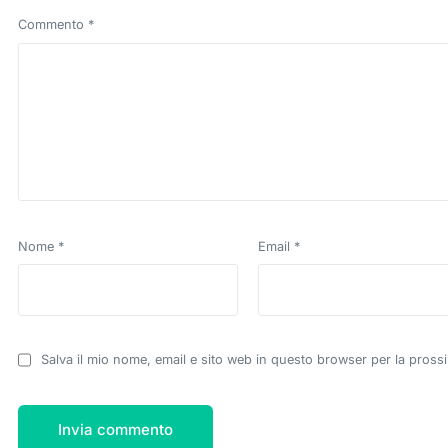
Commento
*
Nome
*
Email
*
Salva il mio nome, email e sito web in questo browser per la pros