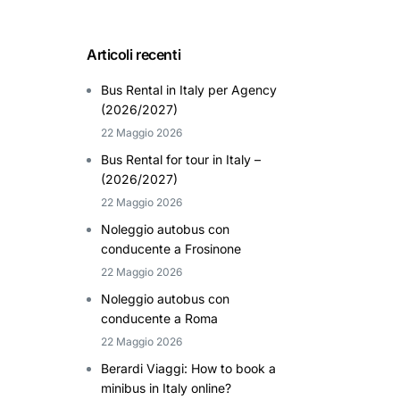
Articoli recenti
Bus Rental in Italy per Agency
(2026/2027)
22 Maggio 2026
Bus Rental for tour in Italy –
(2026/2027)
22 Maggio 2026
Noleggio autobus con
conducente a Frosinone
22 Maggio 2026
Noleggio autobus con
conducente a Roma
22 Maggio 2026
Berardi Viaggi: How to book a
minibus in Italy online?