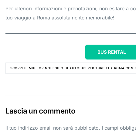
Per ulteriori informazioni e prenotazioni, non esitare a co
tuo viaggio a Roma assolutamente memorabile!
BUS RENTAL
SCOPRI IL MIGLIOR NOLEGGIO DI AUTOBUS PER TURISTI A ROMA CON 
Lascia un commento
Il tuo indirizzo email non sarà pubblicato.
I campi obblig