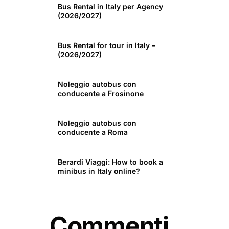
Bus Rental in Italy per Agency
(2026/2027)
Bus Rental for tour in Italy –
(2026/2027)
Noleggio autobus con
conducente a Frosinone
Noleggio autobus con
conducente a Roma
Berardi Viaggi: How to book a
minibus in Italy online?
Commenti