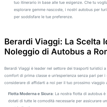
tuo itinerario in base alle tue esigenze. Che tu voglia 
esplorare gemme nascoste, i nostri autobus per tur
per soddisfare le tue preferenze.
Berardi Viaggi: La Scelta I
Noleggio di Autobus a R
Berardi Viaggi è leader nel settore dei trasporti turistici 
comfort di prima classe e un’esperienza senza pari per i 
considerare di affidarti a noi per il tuo prossimo viaggio
Flotta Moderna e Sicura
: La nostra flotta di autobus 
dotati di tutte le comodità necessarie per assicurare un