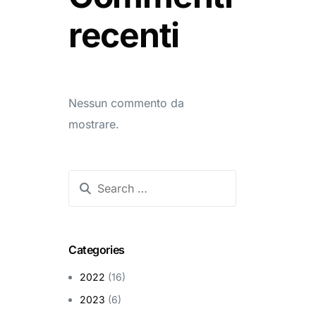
recenti
Nessun commento da
mostrare.
Categories
2022
(16)
2023
(6)