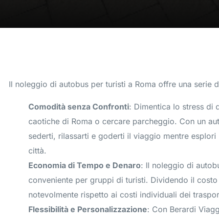
Il noleggio di autobus per turisti a Roma offre una serie di
Comodità senza Confronti
: Dimentica lo stress di
caotiche di Roma o cercare parcheggio. Con un aut
sederti, rilassarti e goderti il viaggio mentre esplori
città.
Economia di Tempo e Denaro
: Il noleggio di aut
conveniente per gruppi di turisti. Dividendo il costo t
notevolmente rispetto ai costi individuali dei trasport
Flessibilità e Personalizzazione
: Con Berardi Viaggi,