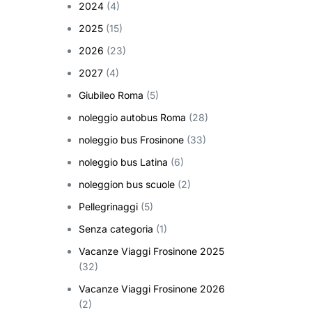
2024
(4)
2025
(15)
2026
(23)
2027
(4)
Giubileo Roma
(5)
noleggio autobus Roma
(28)
noleggio bus Frosinone
(33)
noleggio bus Latina
(6)
noleggion bus scuole
(2)
Pellegrinaggi
(5)
Senza categoria
(1)
Vacanze Viaggi Frosinone 2025
(32)
Vacanze Viaggi Frosinone 2026
(2)