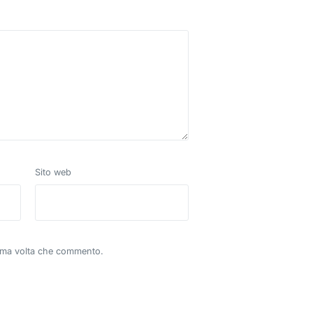
Sito web
sima volta che commento.