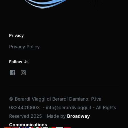
Privacy
Privacy Policy
Follow Us
© Berardi Viaggi di Berardi Damiano. P.iva
03244010603 - info@berardiviaggi.it - All Rights
Reserved 2025 - Made by
Broadway
PRENOTA BUS
Communications