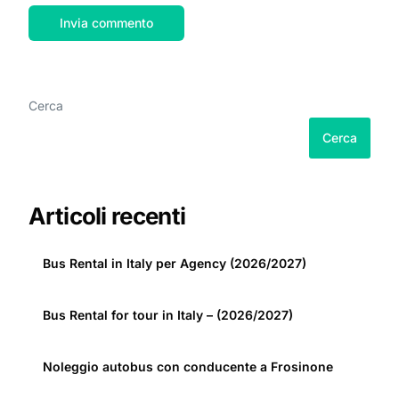
Cerca
Cerca
Articoli recenti
Bus Rental in Italy per Agency (2026/2027)
Bus Rental for tour in Italy – (2026/2027)
Noleggio autobus con conducente a Frosinone