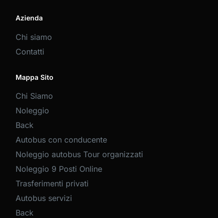
Azienda
Chi siamo
Contatti
Mappa Sito
Chi Siamo
Noleggio
Back
Autobus con conducente
Noleggio autobus Tour organizzati
Noleggio 9 Posti Online
Trasferimenti privati
Autobus servizi
Back