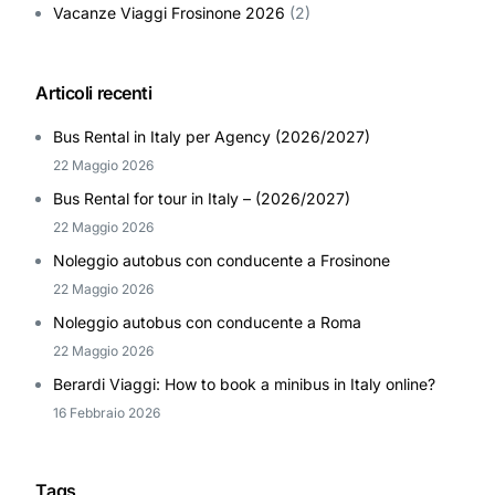
Vacanze Viaggi Frosinone 2026
(2)
Articoli recenti
Bus Rental in Italy per Agency (2026/2027)
22 Maggio 2026
Bus Rental for tour in Italy – (2026/2027)
22 Maggio 2026
Noleggio autobus con conducente a Frosinone
22 Maggio 2026
Noleggio autobus con conducente a Roma
22 Maggio 2026
Berardi Viaggi: How to book a minibus in Italy online?
16 Febbraio 2026
Tags