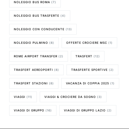
NOLEGGIO BUS ROMA
(7)
NOLEGGIO BUS TRASFERTE
(4)
NOLEGGIO CON CONDUCENTE
(13)
NOLEGGIO PULMINO
(8)
OFFERTE CROCIERE MSC
(1)
ROME AIRPORT TRANSFER
(2)
TRASFERT
(12)
TRASFERT AEREOPORTI
(8)
TRASFERTE SPORTIVE
(2)
TRASFERT STAZIONI
(8)
VACANZA DI COPPIA 2025
(1)
VIAGGI
(11)
VIAGGI & CROCIERE DA SOGNO
(3)
VIAGGI DI GRUPPO
(16)
VIAGGI DI GRUPPO LAZIO
(2)