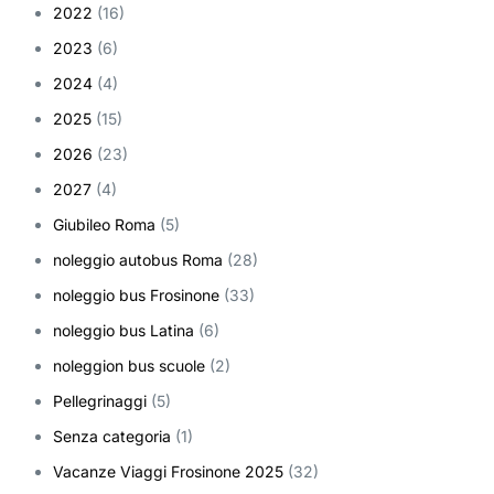
2022
(16)
2023
(6)
2024
(4)
2025
(15)
2026
(23)
2027
(4)
Giubileo Roma
(5)
noleggio autobus Roma
(28)
noleggio bus Frosinone
(33)
noleggio bus Latina
(6)
noleggion bus scuole
(2)
Pellegrinaggi
(5)
Senza categoria
(1)
Vacanze Viaggi Frosinone 2025
(32)