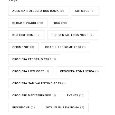
AGENZIA NOLEGGIO BUS ROMA
(2)
AUTOBUS
(5)
BERARDI VIAGGI
(29)
BUS
(20)
BUS HIRE ROME
(2)
BUS RENTAL FROSINONE
(2)
CERIMONIE
(3)
COACH HIRE ROME 2026
(1)
CROCIERA FEBBRAIO 2025
(1)
CROCIERA LOW COST
(1)
CROCIERA ROMANTICA
(1)
CROCIERA SAN VALENTINO 2025
(1)
CROCIERE MEDITERRANEO
(1)
EVENTI
(10)
FROSINONE
(2)
GITA IN BUS DA ROMA
(2)