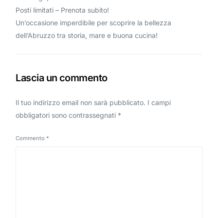
Posti limitati – Prenota subito!
Un’occasione imperdibile per scoprire la bellezza
dell’Abruzzo tra storia, mare e buona cucina!
Lascia un commento
Il tuo indirizzo email non sarà pubblicato.
I campi
obbligatori sono contrassegnati
*
Commento
*