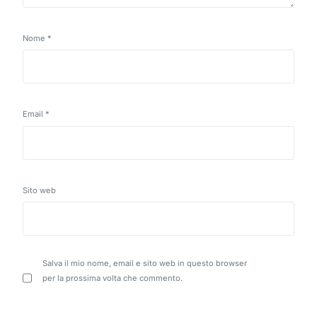
Nome
*
Email
*
Sito web
Salva il mio nome, email e sito web in questo browser
per la prossima volta che commento.