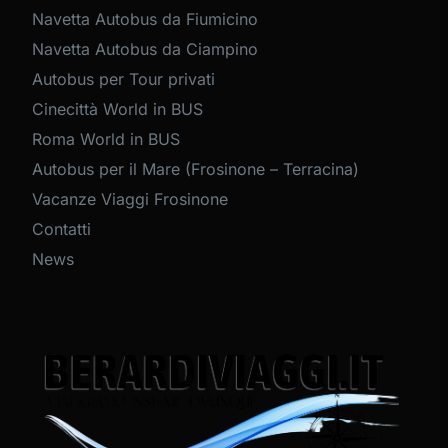
Navetta Autobus da Fiumicino
Navetta Autobus da Ciampino
Autobus per Tour privati
Cinecittà World in BUS
Roma World in BUS
Autobus per il Mare (Frosinone – Terracina)
Vacanze Viaggi Frosinone
Contatti
News