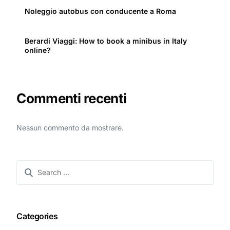
Noleggio autobus con conducente a Roma
Berardi Viaggi: How to book a minibus in Italy
online?
Commenti recenti
Nessun commento da mostrare.
Categories