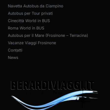
Navetta Autobus da Ciampino
Autobus per Tour privati
Cinecittà World in BUS
Roma World in BUS
Autobus per il Mare (Frosinone – Terracina)
Vacanze Viaggi Frosinone
Contatti
News