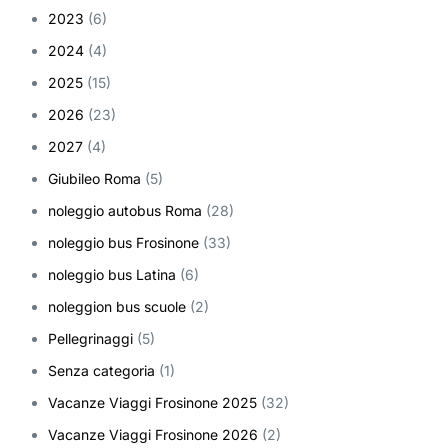
2023
(6)
2024
(4)
2025
(15)
2026
(23)
2027
(4)
Giubileo Roma
(5)
noleggio autobus Roma
(28)
noleggio bus Frosinone
(33)
noleggio bus Latina
(6)
noleggion bus scuole
(2)
Pellegrinaggi
(5)
Senza categoria
(1)
Vacanze Viaggi Frosinone 2025
(32)
Vacanze Viaggi Frosinone 2026
(2)