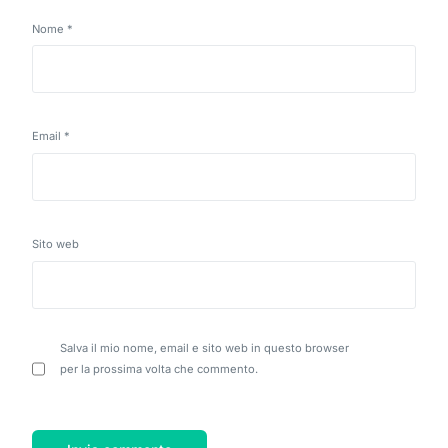
Nome
*
Email
*
Sito web
Salva il mio nome, email e sito web in questo browser
per la prossima volta che commento.