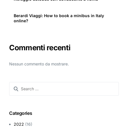
Berardi Viaggi: How to book a minibus in Italy
online?
Commenti recenti
Nessun commento da mostrare.
Categories
2022
(16)