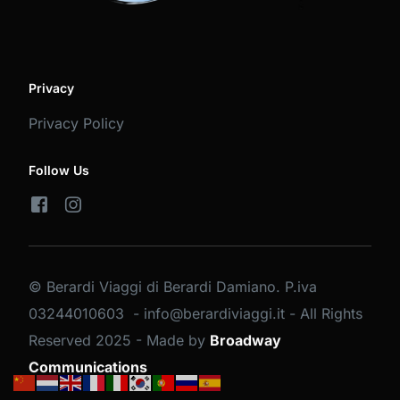
Privacy
Privacy Policy
Follow Us
© Berardi Viaggi di Berardi Damiano. P.iva
03244010603 - info@berardiviaggi.it - All Rights
Reserved 2025 - Made by
Broadway
PRENOTA BUS
Communications