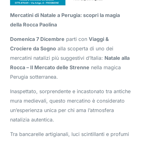
Mercatini di Natale a Perugia: scopri la magia
della Rocca Paolina
Domenica 7 Dicembre
parti con
Viaggi &
Crociere da Sogno
alla scoperta di uno dei
mercatini natalizi più suggestivi d’Italia:
Natale alla
Rocca – Il Mercato delle Strenne
nella magica
Perugia sotterranea.
Inaspettato, sorprendente e incastonato tra antiche
mura medievali, questo mercatino è considerato
un’esperienza unica per chi ama l’atmosfera
natalizia autentica.
Tra bancarelle artigianali, luci scintillanti e profumi