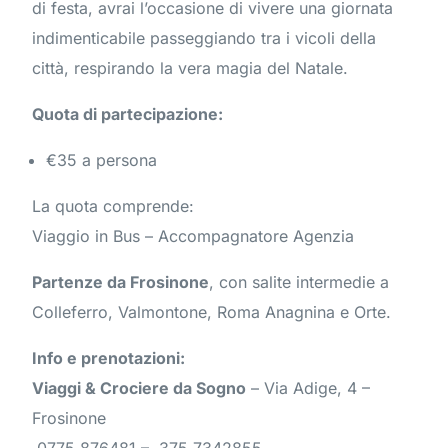
di festa, avrai l’occasione di vivere una giornata
indimenticabile passeggiando tra i vicoli della
città, respirando la vera magia del Natale.
Quota di partecipazione:
€35 a persona
La quota comprende:
Viaggio in Bus – Accompagnatore Agenzia
Partenze da Frosinone
, con salite intermedie a
Colleferro, Valmontone, Roma Anagnina e Orte.
Info e prenotazioni:
Viaggi & Crociere da Sogno
– Via Adige, 4 –
Frosinone