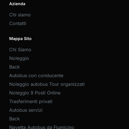
Azienda
Chi siamo
Contatti
Mappa Sito
Chi Siamo
Noleggio
Back
Autobus con conducente
Noleggio autobus Tour organizzati
Noleggio 9 Posti Online
Trasferimenti privati
Autobus servizi
Back
Navetta Autobus da Fiumicino