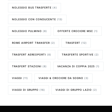
NOLEGGIO BUS TRASFERTE
(4)
NOLEGGIO CON CONDUCENTE
(13)
NOLEGGIO PULMINO
(8)
OFFERTE CROCIERE MSC
(1)
ROME AIRPORT TRANSFER
(2)
TRASFERT
(12)
TRASFERT AEREOPORTI
(8)
TRASFERTE SPORTIVE
(2)
TRASFERT STAZIONI
(8)
VACANZA DI COPPIA 2025
(1)
VIAGGI
(11)
VIAGGI & CROCIERE DA SOGNO
(3)
VIAGGI DI GRUPPO
(16)
VIAGGI DI GRUPPO LAZIO
(2)