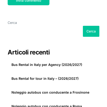
Cerca
Cerca
Articoli recenti
Bus Rental in Italy per Agency (2026/2027)
Bus Rental for tour in Italy – (2026/2027)
Noleggio autobus con conducente a Frosinone
Noleggio autobus con conducente a Roma