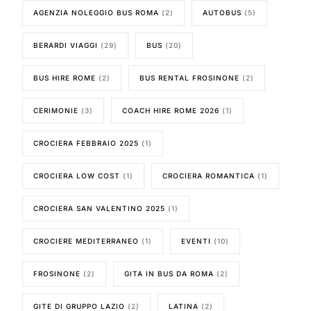
AGENZIA NOLEGGIO BUS ROMA
(2)
AUTOBUS
(5)
BERARDI VIAGGI
(29)
BUS
(20)
BUS HIRE ROME
(2)
BUS RENTAL FROSINONE
(2)
CERIMONIE
(3)
COACH HIRE ROME 2026
(1)
CROCIERA FEBBRAIO 2025
(1)
CROCIERA LOW COST
(1)
CROCIERA ROMANTICA
(1)
CROCIERA SAN VALENTINO 2025
(1)
CROCIERE MEDITERRANEO
(1)
EVENTI
(10)
FROSINONE
(2)
GITA IN BUS DA ROMA
(2)
GITE DI GRUPPO LAZIO
(2)
LATINA
(2)