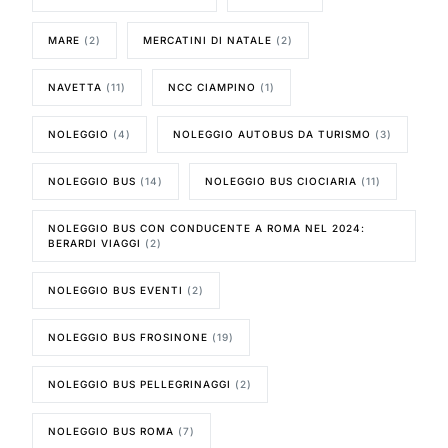
MARE
(2)
MERCATINI DI NATALE
(2)
NAVETTA
(11)
NCC CIAMPINO
(1)
NOLEGGIO
(4)
NOLEGGIO AUTOBUS DA TURISMO
(3)
NOLEGGIO BUS
(14)
NOLEGGIO BUS CIOCIARIA
(11)
NOLEGGIO BUS CON CONDUCENTE A ROMA NEL 2024:
BERARDI VIAGGI
(2)
NOLEGGIO BUS EVENTI
(2)
NOLEGGIO BUS FROSINONE
(19)
NOLEGGIO BUS PELLEGRINAGGI
(2)
NOLEGGIO BUS ROMA
(7)