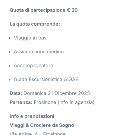
Quota di partecipazione
€ 30
La quota comprende:
Viaggio in bus
Assicurazione medico
Accompagnatore
Guida Escursionistica AIGAE
Data:
Domenica 21 Dicembre 2025
Partenza:
Frosinone (info in agenzia)
Info e prenotazioni
Viaggi & Crociere da Sogno
Via Adige, 4 – Frosinone