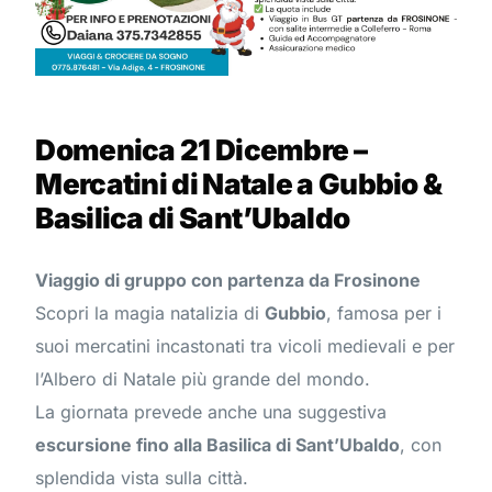
Domenica 21 Dicembre –
Mercatini di Natale a Gubbio &
Basilica di Sant’Ubaldo
Viaggio di gruppo con partenza da Frosinone
Scopri la magia natalizia di
Gubbio
, famosa per i
suoi mercatini incastonati tra vicoli medievali e per
l’Albero di Natale più grande del mondo.
La giornata prevede anche una suggestiva
escursione fino alla Basilica di Sant’Ubaldo
, con
splendida vista sulla città.