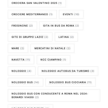
CROCIERA SAN VALENTINO 2025
(1)
CROCIERE MEDITERRANEO
(1)
EVENTI
(10)
FROSINONE
(2)
GITA IN BUS DA ROMA
(2)
GITE DI GRUPPO LAZIO
(2)
LATINA
(2)
MARE
(2)
MERCATINI DI NATALE
(2)
NAVETTA
(11)
NCC CIAMPINO
(1)
NOLEGGIO
(4)
NOLEGGIO AUTOBUS DA TURISMO
(3)
NOLEGGIO BUS
(14)
NOLEGGIO BUS CIOCIARIA
(11)
NOLEGGIO BUS CON CONDUCENTE A ROMA NEL 2024:
BERARDI VIAGGI
(2)