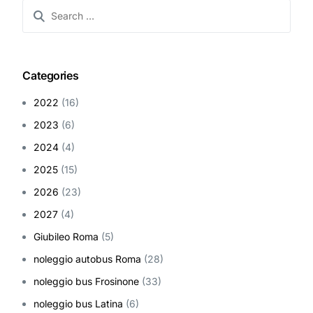
Categories
2022
(16)
2023
(6)
2024
(4)
2025
(15)
2026
(23)
2027
(4)
Giubileo Roma
(5)
noleggio autobus Roma
(28)
noleggio bus Frosinone
(33)
noleggio bus Latina
(6)