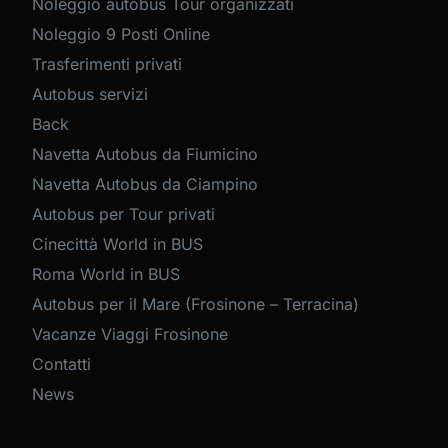
Noleggio autobus Tour organizzati
Noleggio 9 Posti Online
Trasferimenti privati
Autobus servizi
Back
Navetta Autobus da Fiumicino
Navetta Autobus da Ciampino
Autobus per Tour privati
Cinecittà World in BUS
Roma World in BUS
Autobus per il Mare (Frosinone – Terracina)
Vacanze Viaggi Frosinone
Contatti
News