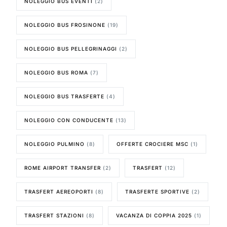
NOLEGGIO BUS EVENTI
(2)
NOLEGGIO BUS FROSINONE
(19)
NOLEGGIO BUS PELLEGRINAGGI
(2)
NOLEGGIO BUS ROMA
(7)
NOLEGGIO BUS TRASFERTE
(4)
NOLEGGIO CON CONDUCENTE
(13)
NOLEGGIO PULMINO
(8)
OFFERTE CROCIERE MSC
(1)
ROME AIRPORT TRANSFER
(2)
TRASFERT
(12)
TRASFERT AEREOPORTI
(8)
TRASFERTE SPORTIVE
(2)
TRASFERT STAZIONI
(8)
VACANZA DI COPPIA 2025
(1)