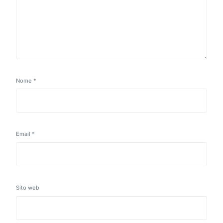
Nome
*
Email
*
Sito web