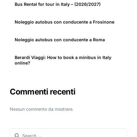
Bus Rental for tour in Italy – (2026/2027)
Noleggio autobus con conducente a Frosinone
Noleggio autobus con conducente a Roma
Berardi Viaggi: How to book a minibus in Italy
online?
Commenti recenti
Nessun commento da mostrare.