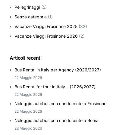
Pellegrinaggi
(5)
Senza categoria
(1)
Vacanze Viaggi Frosinone 2025
(32)
Vacanze Viaggi Frosinone 2026
(2)
Articoli recenti
Bus Rental in Italy per Agency (2026/2027)
22 Maggio 2026
Bus Rental for tour in Italy – (2026/2027)
22 Maggio 2026
Noleggio autobus con conducente a Frosinone
22 Maggio 2026
Noleggio autobus con conducente a Roma
22 Maggio 2026