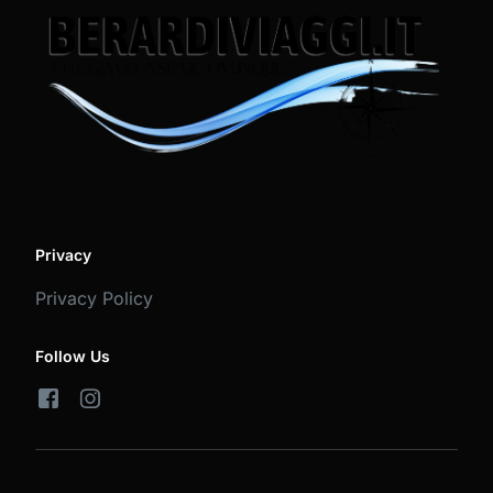
Privacy
Privacy Policy
Follow Us