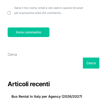
Salva il mio nome, email e sito web in questo browser
per la prossima volta che commento.
Cerca
Cerca
Articoli recenti
Bus Rental in Italy per Agency (2026/2027)