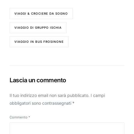
VIAGGI & CROCIERE DA SOGNO
VIAGGIO DI GRUPPO ISCHIA
VIAGGIO IN BUS FROSINONE
Lascia un commento
Il tuo indirizzo email non sarà pubblicato.
I campi
obbligatori sono contrassegnati
*
Commento
*