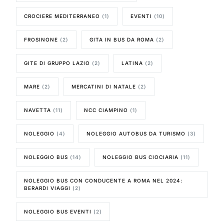
CROCIERE MEDITERRANEO
(1)
EVENTI
(10)
FROSINONE
(2)
GITA IN BUS DA ROMA
(2)
GITE DI GRUPPO LAZIO
(2)
LATINA
(2)
MARE
(2)
MERCATINI DI NATALE
(2)
NAVETTA
(11)
NCC CIAMPINO
(1)
NOLEGGIO
(4)
NOLEGGIO AUTOBUS DA TURISMO
(3)
NOLEGGIO BUS
(14)
NOLEGGIO BUS CIOCIARIA
(11)
NOLEGGIO BUS CON CONDUCENTE A ROMA NEL 2024:
BERARDI VIAGGI
(2)
NOLEGGIO BUS EVENTI
(2)