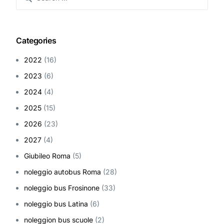
Categories
2022
(16)
2023
(6)
2024
(4)
2025
(15)
2026
(23)
2027
(4)
Giubileo Roma
(5)
noleggio autobus Roma
(28)
noleggio bus Frosinone
(33)
noleggio bus Latina
(6)
noleggion bus scuole
(2)