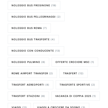
NOLEGGIO BUS FROSINONE
(19)
NOLEGGIO BUS PELLEGRINAGGI
(2)
NOLEGGIO BUS ROMA
(7)
NOLEGGIO BUS TRASFERTE
(4)
NOLEGGIO CON CONDUCENTE
(13)
NOLEGGIO PULMINO
(8)
OFFERTE CROCIERE MSC
(1)
ROME AIRPORT TRANSFER
(2)
TRASFERT
(12)
TRASFERT AEREOPORTI
(8)
TRASFERTE SPORTIVE
(2)
TRASFERT STAZIONI
(8)
VACANZA DI COPPIA 2025
(1)
VIAGGI
(11)
VIAGGI & CROCIERE DA SOGNO
(3)