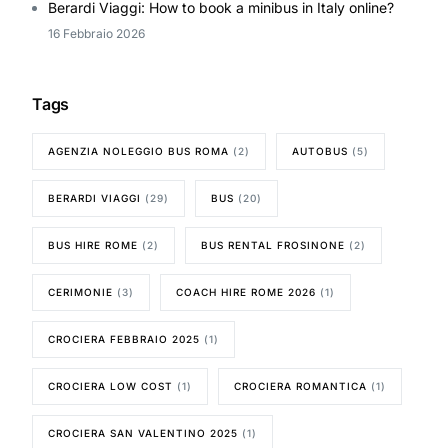
Berardi Viaggi: How to book a minibus in Italy online?
16 Febbraio 2026
Tags
AGENZIA NOLEGGIO BUS ROMA
(2)
AUTOBUS
(5)
BERARDI VIAGGI
(29)
BUS
(20)
BUS HIRE ROME
(2)
BUS RENTAL FROSINONE
(2)
CERIMONIE
(3)
COACH HIRE ROME 2026
(1)
CROCIERA FEBBRAIO 2025
(1)
CROCIERA LOW COST
(1)
CROCIERA ROMANTICA
(1)
CROCIERA SAN VALENTINO 2025
(1)