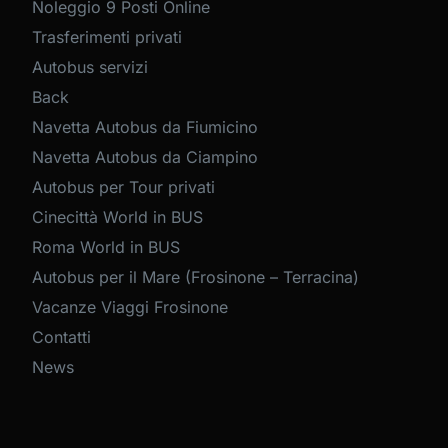
Noleggio 9 Posti Online
Trasferimenti privati
Autobus servizi
Back
Navetta Autobus da Fiumicino
Navetta Autobus da Ciampino
Autobus per Tour privati
Cinecittà World in BUS
Roma World in BUS
Autobus per il Mare (Frosinone – Terracina)
Vacanze Viaggi Frosinone
Contatti
News