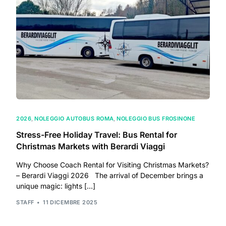
2026
,
NOLEGGIO AUTOBUS ROMA
,
NOLEGGIO BUS FROSINONE
Stress-Free Holiday Travel: Bus Rental for
Christmas Markets with Berardi Viaggi
Why Choose Coach Rental for Visiting Christmas Markets?
– Berardi Viaggi 2026 The arrival of December brings a
unique magic: lights […]
STAFF
11 DICEMBRE 2025