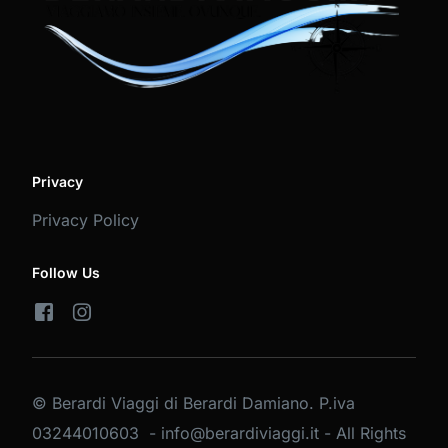
Privacy
Privacy Policy
Follow Us
© Berardi Viaggi di Berardi Damiano. P.iva
03244010603 - info@berardiviaggi.it - All Rights