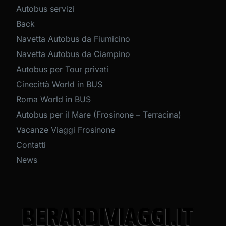
Autobus servizi
Back
Navetta Autobus da Fiumicino
Navetta Autobus da Ciampino
Autobus per Tour privati
Cinecittà World in BUS
Roma World in BUS
Autobus per il Mare (Frosinone – Terracina)
Vacanze Viaggi Frosinone
Contatti
News