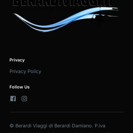
Privacy
Privacy Policy
Follow Us
© Berardi Viaggi di Berardi Damiano. P.iva