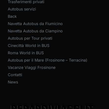
Trasferimenti privati
Autobus servizi
Back
Navetta Autobus da Fiumicino
Navetta Autobus da Ciampino
Autobus per Tour privati
Cinecittà World in BUS
Roma World in BUS
Autobus per il Mare (Frosinone – Terracina)
Vacanze Viaggi Frosinone
Contatti
News