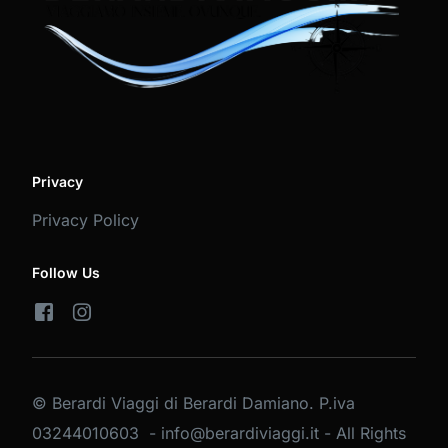
Privacy
Privacy Policy
Follow Us
© Berardi Viaggi di Berardi Damiano. P.iva
03244010603 - info@berardiviaggi.it - All Rights