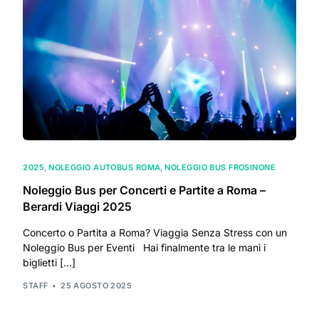
2025
,
NOLEGGIO AUTOBUS ROMA
,
NOLEGGIO BUS FROSINONE
Noleggio Bus per Concerti e Partite a Roma –
Berardi Viaggi 2025
Concerto o Partita a Roma? Viaggia Senza Stress con un
Noleggio Bus per Eventi Hai finalmente tra le mani i
biglietti […]
STAFF
25 AGOSTO 2025