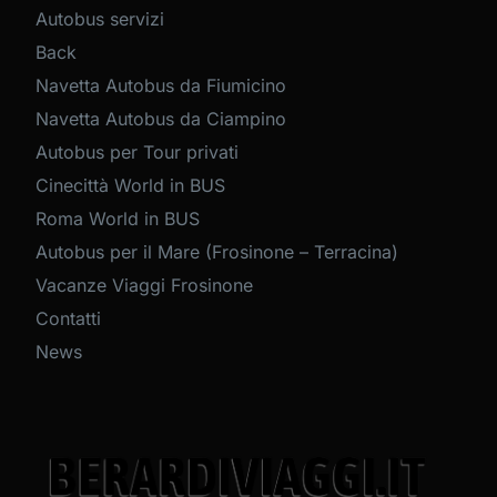
Autobus servizi
Back
Navetta Autobus da Fiumicino
Navetta Autobus da Ciampino
Autobus per Tour privati
Cinecittà World in BUS
Roma World in BUS
Autobus per il Mare (Frosinone – Terracina)
Vacanze Viaggi Frosinone
Contatti
News