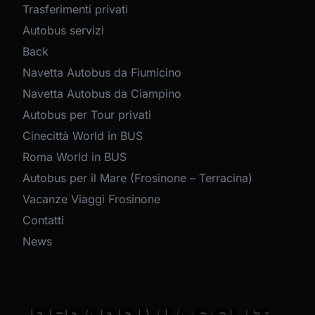
Trasferimenti privati
Autobus servizi
Back
Navetta Autobus da Fiumicino
Navetta Autobus da Ciampino
Autobus per Tour privati
Cinecittà World in BUS
Roma World in BUS
Autobus per il Mare (Frosinone – Terracina)
Vacanze Viaggi Frosinone
Contatti
News