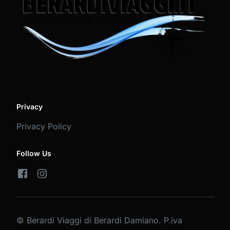
Privacy
Privacy Policy
Follow Us
© Berardi Viaggi di Berardi Damiano. P.iva