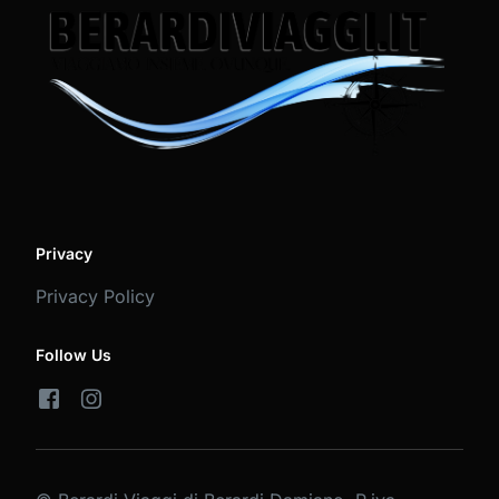
Privacy
Privacy Policy
Follow Us