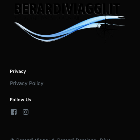
Privacy
Privacy Policy
Follow Us