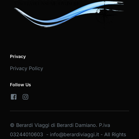
Privacy
Privacy Policy
Follow Us
© Berardi Viaggi di Berardi Damiano. P.iva
03244010603 - info@berardiviaggi.it - All Rights