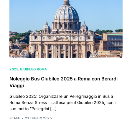
2025
,
GIUBILEO ROMA
Noleggio Bus Giubileo 2025 a Roma con Berardi
Viaggi
Giubileo 2025: Organizzare un Pellegrinaggio in Bus a
Roma Senza Stress L’attesa per il Giubileo 2025, con il
suo motto “Pellegrini […]
STAFF
21 LUGLIO 2025