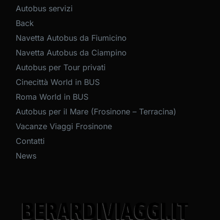
Autobus servizi
Back
Navetta Autobus da Fiumicino
Navetta Autobus da Ciampino
Autobus per Tour privati
Cinecittà World in BUS
Roma World in BUS
Autobus per il Mare (Frosinone – Terracina)
Vacanze Viaggi Frosinone
Contatti
News