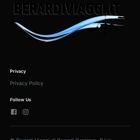
Privacy
Privacy Policy
Follow Us