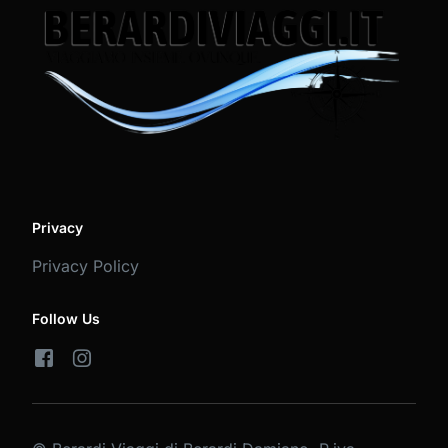
Privacy
Privacy Policy
Follow Us