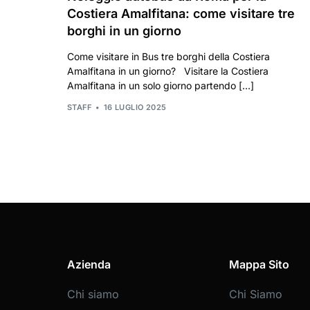
Costiera Amalfitana: come visitare tre
borghi in un giorno
Come visitare in Bus tre borghi della Costiera
Amalfitana in un giorno? Visitare la Costiera
Amalfitana in un solo giorno partendo […]
STAFF
16 LUGLIO 2025
Azienda
Mappa Sito
Chi siamo
Chi Siamo