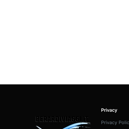
Privacy
Privacy Poli