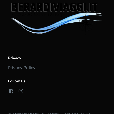
Privacy
Privacy Policy
Follow Us